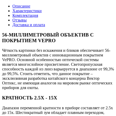
Описание
Характеристики
Комплектация
Отзывы
Доставка и оплата
56-МИЛЛИМЕТРОВЫЙ ОБЪЕКТИВ С
ПОКРЫТИЕМ VEPRO
Чёткость картинки без искажения и бликов обеспечивает 56-
миллиметровый объектив с инновационным покрытием
VePRO. Основной особенностью оптической системы
является многослойное просветление. Светопропускная
способность каждой из линз варьируется в диапазоне от 99,3%
до 99,5%. Стоить отметить, что данное покрытие –
эксклюзивная разработка китайского концерна Вектор
Оптикс, не имеющая аналогов на мировом рынке оптических
приборов для охоты.
КРАТНОСТЬ 2.5X - 15X
Диапазон переменной кратности в приборе составляет от 2.5x
до 15x. Шестикратный зум обладает плавным переходом,