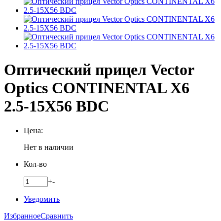
Оптический прицел Vector
Optics CONTINENTAL X6
2.5-15X56 BDC
Цена:
Нет в наличии
Кол-во
+
-
Уведомить
Избранное
Сравнить