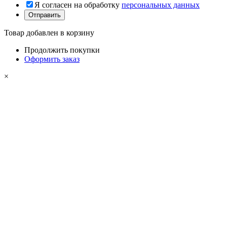
Я согласен на обработку
персональных данных
Товар добавлен в корзину
Продолжить покупки
Оформить заказ
×