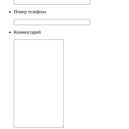
Номер телефона
Комментарий