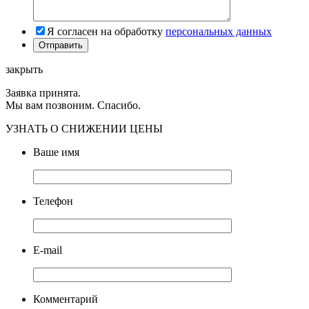
Я согласен на обработку
персональных данных
закрыть
Заявка принята.
Мы вам позвоним. Спасибо.
УЗНАТЬ О СНИЖЕНИИ ЦЕНЫ
Ваше имя
Телефон
E-mail
Комментарий