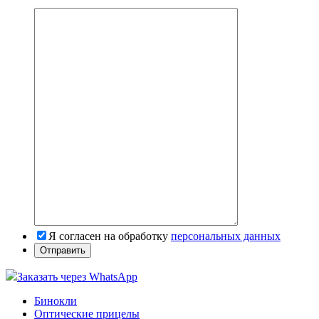
Я согласен на обработку
персональных данных
Заказать через WhatsApp
Бинокли
Оптические прицелы