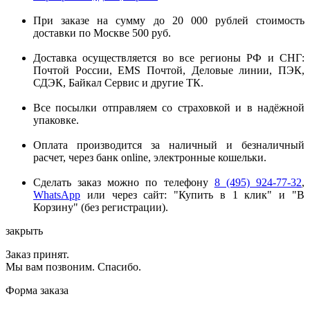
При заказе на сумму до 20 000 рублей стоимость
доставки по Москве 500 руб.
Доставка осуществляется во все регионы РФ и СНГ:
Почтой России, EMS Почтой, Деловые линии, ПЭК,
СДЭК, Байкал Сервис и другие ТК.
Все посылки отправляем со страховкой и в надёжной
упаковке.
Оплата производится за наличный и безналичный
расчет, через банк online, электронные кошельки.
Сделать заказ можно по телефону
8 (495) 924-77-32
,
WhatsApp
или через сайт: "Купить в 1 клик" и "В
Корзину" (без регистрации).
закрыть
Заказ принят.
Мы вам позвоним. Спасибо.
Форма заказа