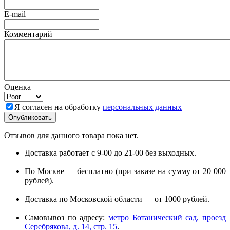
E-mail
Комментарий
Оценка
Я согласен на обработку
персональных данных
Отзывов для данного товара пока нет.
Доставка работает с 9-00 до 21-00 без выходных.
По Москве — бесплатно (при заказе на сумму от 20 000
рублей).
Доставка по Московской области — от 1000 рублей.
Самовывоз по адресу:
метро Ботанический сад, проезд
Серебрякова, д. 14, стр. 15
.