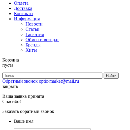
Оплата
Доставка
Контакты
Информация
Новости
Статьи
Гарантия
Обмен и возврат
Бренды
Хиты
Корзина
пуста
Обратный звонок
optic-market@mail.ru
закрыть
Ваша заявка принята
Спасибо!
Заказать обратный звонок
Ваше имя