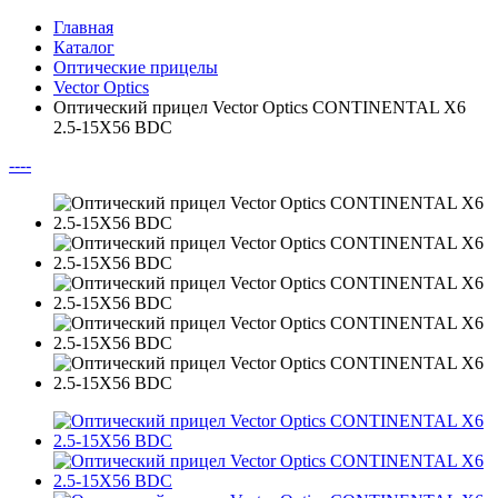
Главная
Каталог
Оптические прицелы
Vector Optics
Оптический прицел Vector Optics CONTINENTAL X6
2.5-15X56 BDC
--
--