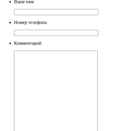
Ваше имя
Номер телефона
Комментарий