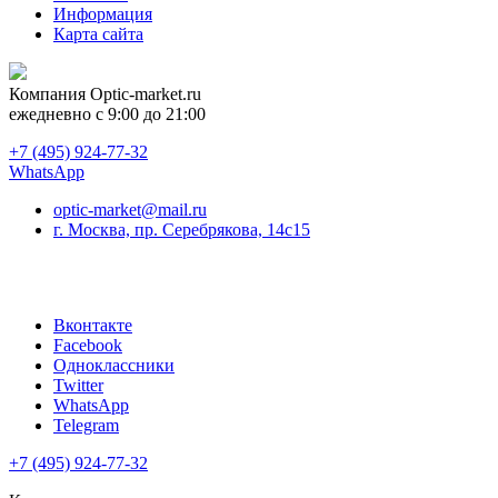
Информация
Карта сайта
Компания
Optic-market.ru
ежедневно с 9:00 до 21:00
+7 (495) 924-77-32
WhatsApp
optic-market@mail.ru
г. Москва, пр. Серебрякова, 14с15
Вконтакте
Facebook
Одноклассники
Twitter
WhatsApp
Telegram
+7 (495) 924-77-32