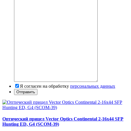
Я согласен на обработку
персональных данных
Оптический прицел Vector Optics Continental 2-16x44 SFP
Hunting ED, G4 (SCOM-39)