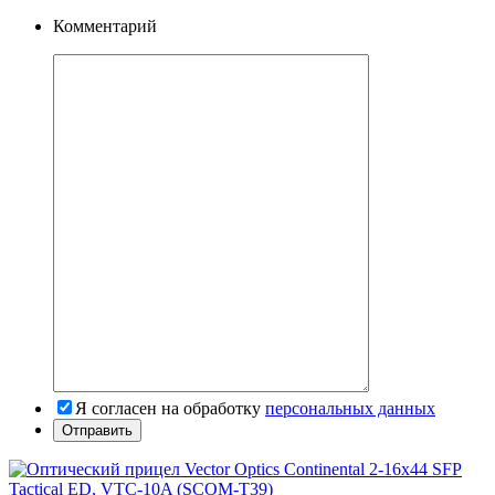
Комментарий
Я согласен на обработку
персональных данных