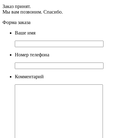
Заказ принят.
Мы вам позвоним. Спасибо.
Форма заказа
Ваше имя
Номер телефона
Комментарий