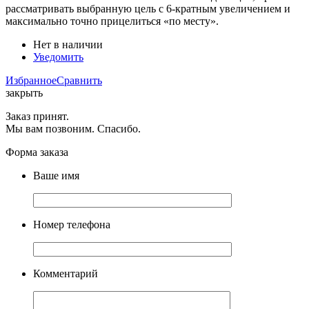
рассматривать выбранную цель с 6-кратным увеличением и
максимально точно прицелиться «по месту».
Нет в наличии
Уведомить
Избранное
Сравнить
закрыть
Заказ принят.
Мы вам позвоним. Спасибо.
Форма заказа
Ваше имя
Номер телефона
Комментарий