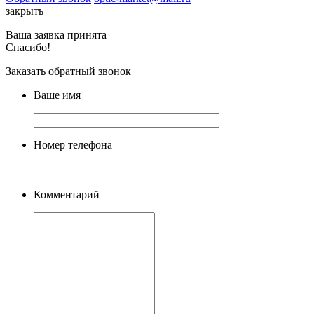
закрыть
Ваша заявка принята
Спасибо!
Заказать обратный звонок
Ваше имя
Номер телефона
Комментарий