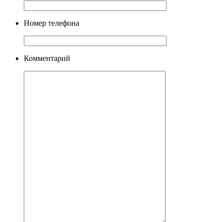
Номер телефона
Комментарий