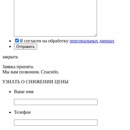
Я согласен на обработку
персональных данных
закрыть
Заявка принята.
Мы вам позвоним. Спасибо.
УЗНАТЬ О СНИЖЕНИИ ЦЕНЫ
Ваше имя
Телефон