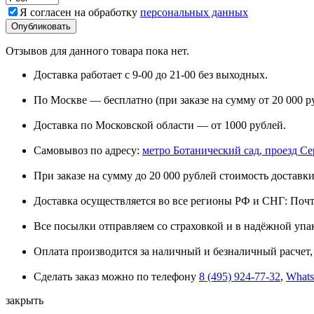
Я согласен на обработку
персональных данных
Отзывов для данного товара пока нет.
Доставка работает с 9-00 до 21-00 без выходных.
По Москве — бесплатно (при заказе на сумму от 20 000 р
Доставка по Московской области — от 1000 рублей.
Самовывоз по адресу:
метро Ботанический сад, проезд Сере
При заказе на сумму до 20 000 рублей стоимость доставки
Доставка осуществляется во все регионы РФ и СНГ: Поч
Все посылки отправляем со страховкой и в надёжной упа
Оплата производится за наличный и безналичный расчет, 
Сделать заказ можно по телефону
8 (495) 924-77-32
,
What
закрыть