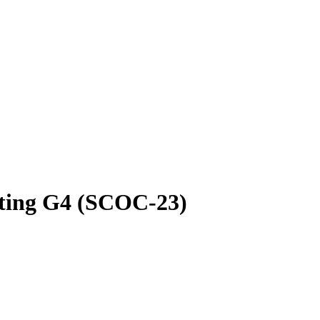
nting G4 (SCOC-23)