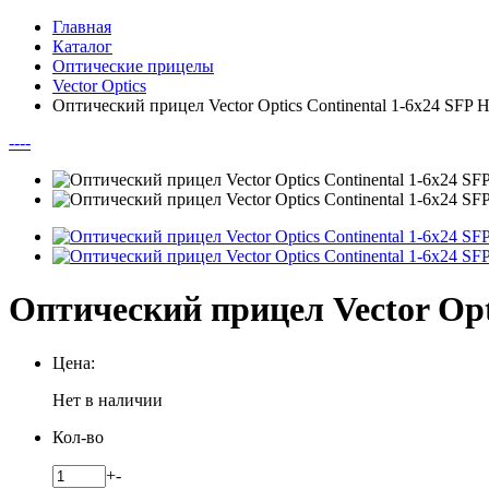
Главная
Каталог
Оптические прицелы
Vector Optics
Оптический прицел Vector Optics Continental 1-6x24 SFP 
--
--
Оптический прицел Vector Opt
Цена:
Нет в наличии
Кол-во
+
-