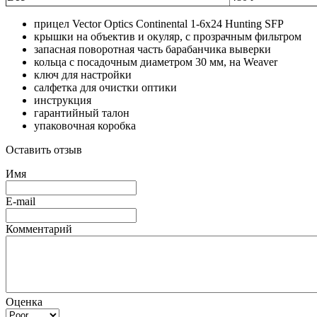
прицел Vector Optics Continental 1-6x24 Hunting SFP
крышки на объектив и окуляр, с прозрачным фильтром
запасная поворотная часть барабанчика выверки
кольца с посадочным диаметром 30 мм, на Weaver
ключ для настройки
салфетка для очистки оптики
инструкция
гарантийный талон
упаковочная коробка
Оставить отзыв
Имя
E-mail
Комментарий
Оценка