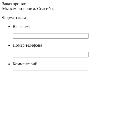
Заказ принят.
Мы вам позвоним. Спасибо.
Форма заказа
Ваше имя
Номер телефона
Комментарий