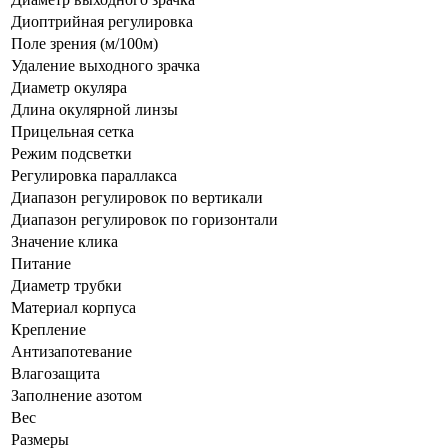
Диоптрийная регулировка
Поле зрения (м/100м)
Удаление выходного зрачка
Диаметр окуляра
Длина окулярной линзы
Прицельная сетка
Режим подсветки
Регулировка параллакса
Диапазон регулировок по вертикали
Диапазон регулировок по горизонтали
Значение клика
Питание
Диаметр трубки
Материал корпуса
Крепление
Антизапотевание
Влагозащита
Заполнение азотом
Вес
Размеры