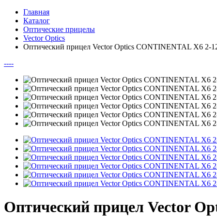
Главная
Каталог
Оптические прицелы
Vector Optics
Оптический прицел Vector Optics CONTINENTAL X6 2-1
--
--
Оптический прицел Vector O