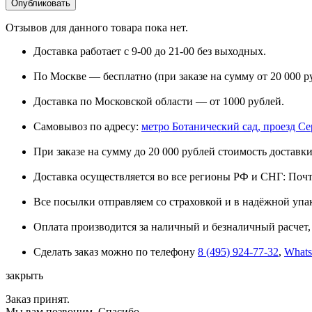
Отзывов для данного товара пока нет.
Доставка работает с 9-00 до 21-00 без выходных.
По Москве — бесплатно (при заказе на сумму от 20 000 р
Доставка по Московской области — от 1000 рублей.
Самовывоз по адресу:
метро Ботанический сад, проезд Сере
При заказе на сумму до 20 000 рублей стоимость доставки
Доставка осуществляется во все регионы РФ и СНГ: Поч
Все посылки отправляем со страховкой и в надёжной упа
Оплата производится за наличный и безналичный расчет, 
Сделать заказ можно по телефону
8 (495) 924-77-32
,
What
закрыть
Заказ принят.
Мы вам позвоним. Спасибо.