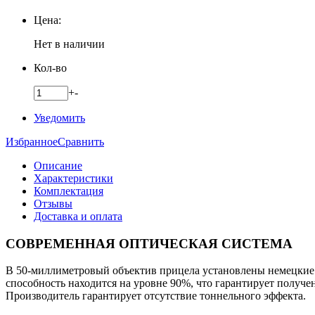
Цена:
Нет в наличии
Кол-во
+
-
Уведомить
Избранное
Сравнить
Описание
Характеристики
Комплектация
Отзывы
Доставка и оплата
СОВРЕМЕННАЯ ОПТИЧЕСКАЯ СИСТЕМА
В 50-миллиметровый объектив прицела установлены немецкие
способность находится на уровне 90%, что гарантирует получе
Производитель гарантирует отсутствие тоннельного эффекта.