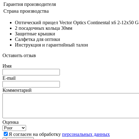
Гарантия производителя
Страна производства
Оптический прицел Vector Optics Continental x6 2-12x50 G
2 посадочных кольца 30мм
Защитные крышки
Салфетка для оптики
Инструкция и гарантийный талон
Оставить отзыв
Имя
E-mail
Комментарий
Оценка
Я согласен на обработку
персональных данных