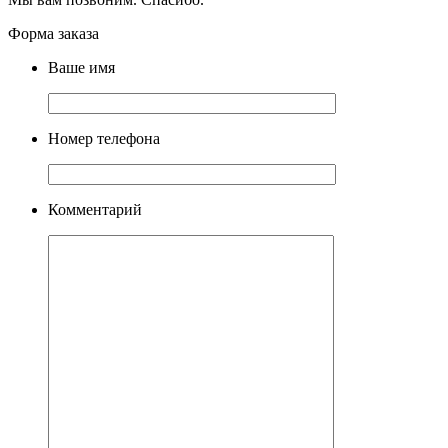
Форма заказа
Ваше имя
Номер телефона
Комментарий