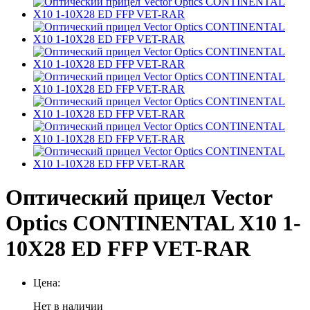
Оптический прицел Vector
Optics CONTINENTAL X10 1-
10X28 ED FFP VET-RAR
Цена:
Нет в наличии