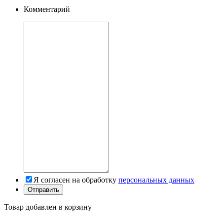
Комментарий
Я согласен на обработку
персональных данных
Товар добавлен в корзину