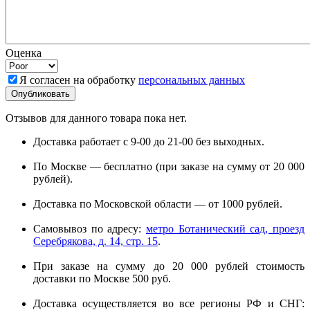
Оценка
Я согласен на обработку
персональных данных
Отзывов для данного товара пока нет.
Доставка работает с 9-00 до 21-00 без выходных.
По Москве — бесплатно (при заказе на сумму от 20 000
рублей).
Доставка по Московской области — от 1000 рублей.
Самовывоз по адресу:
метро Ботанический сад, проезд
Серебрякова, д. 14, стр. 15
.
При заказе на сумму до 20 000 рублей стоимость
доставки по Москве 500 руб.
Доставка осуществляется во все регионы РФ и СНГ: