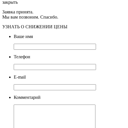
закрыть
Заявка принята.
Мы вам позвоним. Спасибо.
УЗНАТЬ О СНИЖЕНИИ ЦЕНЫ
Ваше имя
Телефон
E-mail
Комментарий