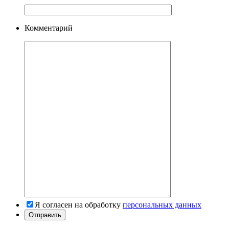
Комментарий
Я согласен на обработку
персональных данных