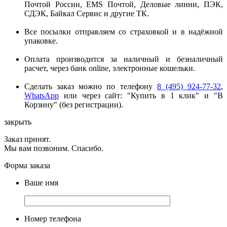
Почтой России, EMS Почтой, Деловые линии, ПЭК,
СДЭК, Байкал Сервис и другие ТК.
Все посылки отправляем со страховкой и в надёжной
упаковке.
Оплата производится за наличный и безналичный
расчет, через банк online, электронные кошельки.
Сделать заказ можно по телефону
8 (495) 924-77-32
,
WhatsApp
или через сайт: "Купить в 1 клик" и "В
Корзину" (без регистрации).
закрыть
Заказ принят.
Мы вам позвоним. Спасибо.
Форма заказа
Ваше имя
Номер телефона