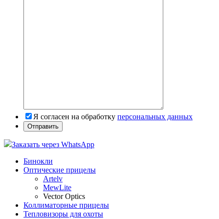
Я согласен на обработку
персональных данных
Заказать через WhatsApp
Бинокли
Оптические прицелы
Artelv
MewLite
Vector Optics
Коллиматорные прицелы
Тепловизоры для охоты