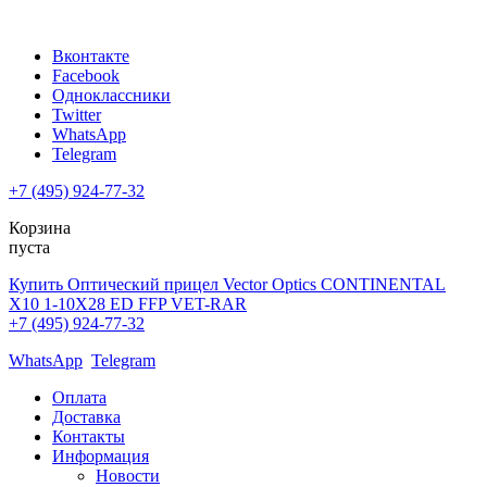
Вконтакте
Facebook
Одноклассники
Twitter
WhatsApp
Telegram
+7 (495) 924-77-32
Корзина
пуста
Купить Оптический прицел Vector Optics CONTINENTAL
X10 1-10X28 ED FFP VET-RAR
+7 (495) 924-77-32
WhatsApp
Telegram
Оплата
Доставка
Контакты
Информация
Новости