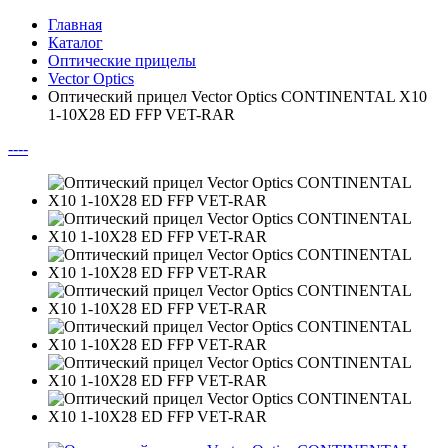
Главная
Каталог
Оптические прицелы
Vector Optics
Оптический прицел Vector Optics CONTINENTAL X10
1-10X28 ED FFP VET-RAR
--
--