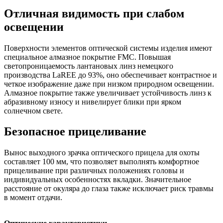
Отличная видимость при слабом
освещении
Поверхности элементов оптической системы изделия имеют
специальное алмазное покрытие FMC. Повышая
светопроницаемость лантановых линз немецкого
производства LaREE до 93%, оно обеспечивает контрастное и
четкое изображение даже при низком природном освещении.
Алмазное покрытие также увеличивает устойчивость линз к
абразивному износу и нивелирует блики при ярком
солнечном свете.
Безопасное прицеливание
Вынос выходного зрачка оптического прицела для охоты
составляет 100 мм, что позволяет выполнять комфортное
прицеливание при различных положениях головы и
индивидуальных особенностях вкладки. Значительное
расстояние от окуляра до глаза также исключает риск травмы
в момент отдачи.