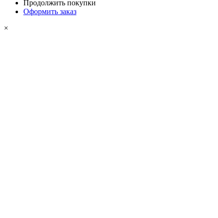
Продолжить покупки
Оформить заказ
×