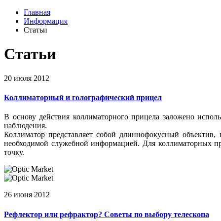
Главная
Информация
Статьи
Статьи
20 июля 2012
Коллиматорный и голографический прицел
В основу действия коллиматорного прицела заложено исполь
наблюдения.
Коллиматор представляет собой длиннофокусный объектив, 
необходимой служебной информацией. Для коллиматорных пр
точку.
26 июня 2012
Рефлектор или рефрактор? Советы по выбору телескопа