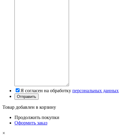
Я согласен на обработку
персональных данных
Товар добавлен в корзину
Продолжить покупки
Оформить заказ
×