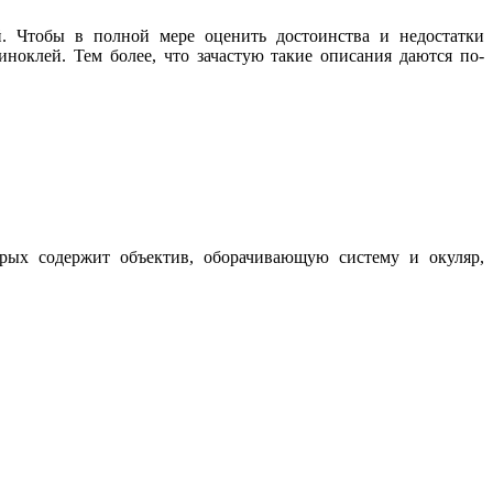
й. Чтобы в полной мере оценить достоинства и недостатки
ноклей. Тем более, что зачастую такие описания даются по-
рых содержит объектив, оборачивающую систему и окуляр,