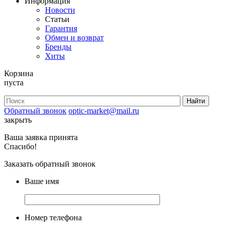
Информация
Новости
Статьи
Гарантия
Обмен и возврат
Бренды
Хиты
Корзина
пуста
Обратный звонок
optic-market@mail.ru
закрыть
Ваша заявка принята
Спасибо!
Заказать обратный звонок
Ваше имя
Номер телефона