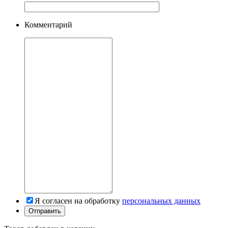
Комментарий
Я согласен на обработку
персональных данных