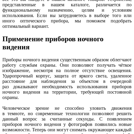
представленные в нашем каталоге, различается по
функциональному назначению, целям и условиям
использования. Если вы затрудняетесь в выборе того или
иного оптического прибора, мы поможем подобрать
оптимальный вариант.
Применение приборов ночного
видения
Приборы ночного видения
существенным образом облегчают
работу службам охраны. Они позволяют получать чёткое
изображение, несмотря на полное отсутствие освещения.
Ударопрочный корпус, защита от яркого света, удаленное
расстояние для наблюдения за объектом в очередной
раз доказывают необходимость использования приборов
ночного видения на территории, требующей постоянной
охраны.
Человеческое зрение не способно уловить движения
в темноте, но современные технологии позволяют решить
данный вопрос за считанные секунды. С появлением
приборов ночного видения у фотографов появились новые
возможности. Теперь они могут снимать окружающее каждый