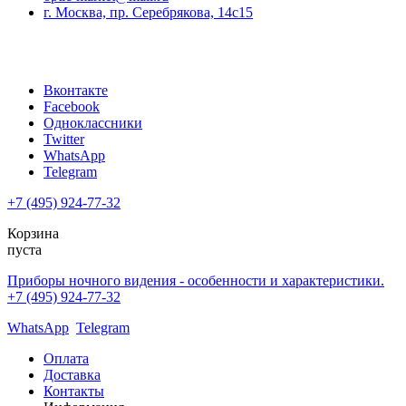
г. Москва, пр. Серебрякова, 14с15
Вконтакте
Facebook
Одноклассники
Twitter
WhatsApp
Telegram
+7 (495) 924-77-32
Корзина
пуста
Приборы ночного видения - особенности и характеристики.
+7 (495) 924-77-32
WhatsApp
Telegram
Оплата
Доставка
Контакты