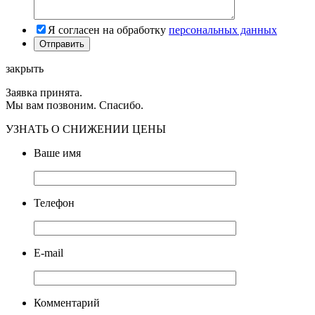
Я согласен на обработку
персональных данных
закрыть
Заявка принята.
Мы вам позвоним. Спасибо.
УЗНАТЬ О СНИЖЕНИИ ЦЕНЫ
Ваше имя
Телефон
E-mail
Комментарий