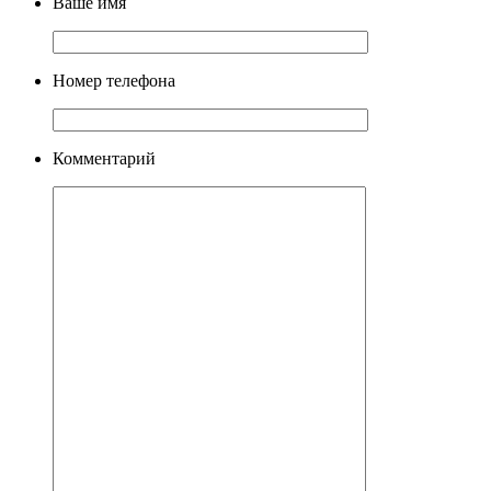
Ваше имя
Номер телефона
Комментарий