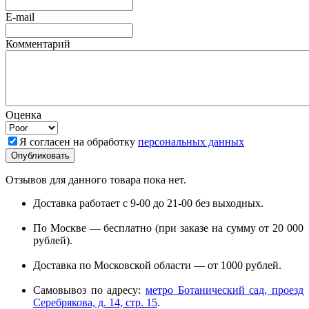
E-mail
Комментарий
Оценка
Я согласен на обработку
персональных данных
Отзывов для данного товара пока нет.
Доставка работает с 9-00 до 21-00 без выходных.
По Москве — бесплатно (при заказе на сумму от 20 000
рублей).
Доставка по Московской области — от 1000 рублей.
Самовывоз по адресу:
метро Ботанический сад, проезд
Серебрякова, д. 14, стр. 15
.