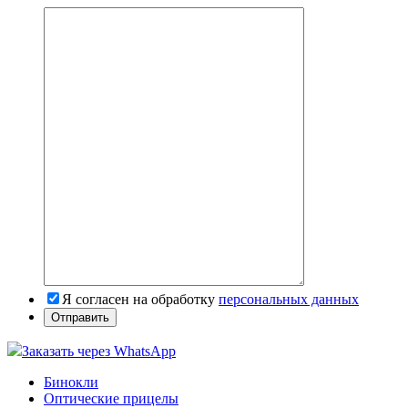
Я согласен на обработку
персональных данных
Заказать через WhatsApp
Бинокли
Оптические прицелы