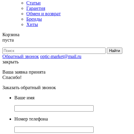
Статьи
Гарантия
Обмен и возврат
Бренды
Хиты
Корзина
пуста
Обратный звонок
optic-market@mail.ru
закрыть
Ваша заявка принята
Спасибо!
Заказать обратный звонок
Ваше имя
Номер телефона