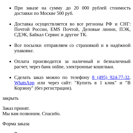
При заказе на сумму до 20 000 рублей стоимость
доставки по Москве 500 руб.
Доставка осуществляется во все регионы РФ и СНГ:
Почтой России, EMS Почтой, Деловые линии, ПЭК,
СДЭК, Байкал Сервис и другие ТК.
Все посылки отправляем со страховкой и в надёжной
упаковке.
Оплата производится за наличный и безналичный
расчет, через банк online, электронные кошельки.
Сделать заказ можно по телефону
8 (495) 924-77-32
,
WhatsApp
или через сайт: "Купить в 1 клик" и "В
Корзину" (без регистрации).
закрыть
Заказ принят.
Мы вам позвоним. Спасибо.
Форма заказа