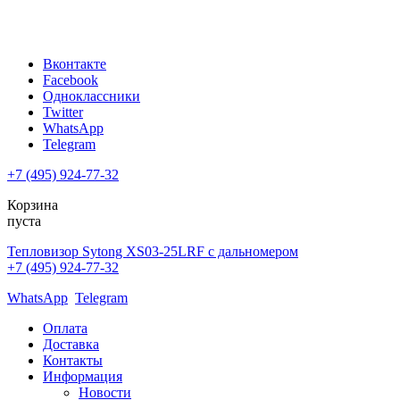
Вконтакте
Facebook
Одноклассники
Twitter
WhatsApp
Telegram
+7 (495) 924-77-32
Корзина
пуста
Тепловизор Sytong XS03-25LRF с дальномером
+7 (495) 924-77-32
WhatsApp
Telegram
Оплата
Доставка
Контакты
Информация
Новости