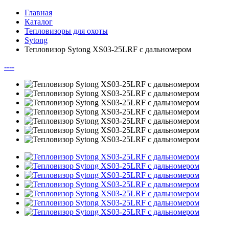
Главная
Каталог
Тепловизоры для охоты
Sytong
Тепловизор Sytong XS03-25LRF с дальномером
--
--