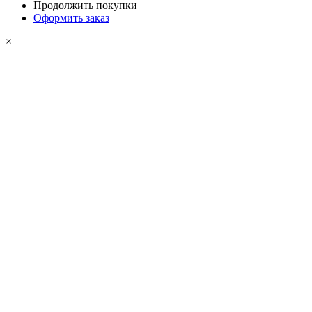
Продолжить покупки
Оформить заказ
×