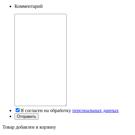
Комментарий
Я согласен на обработку
персональных данных
Товар добавлен в корзину