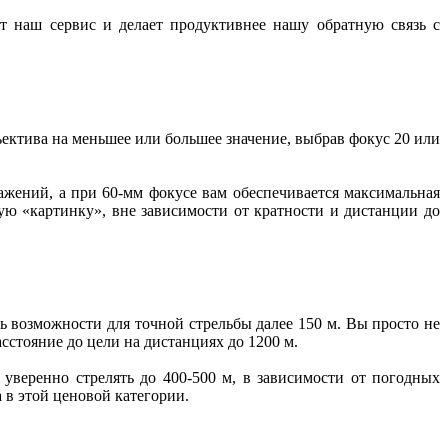
 наш сервис и делает продуктивнее нашу обратную связь с
ектива на меньшее или большее значение, выбрав фокус 20 или
ажений, а при 60-мм фокусе вам обеспечивается максимальная
ю «картинку», вне зависимости от кратности и дистанции до
ь возможности для точной стрельбы далее 150 м. Вы просто не
стояние до цели на дистанциях до 1200 м.
веренно стрелять до 400-500 м, в зависимости от погодных
 в этой ценовой категории.