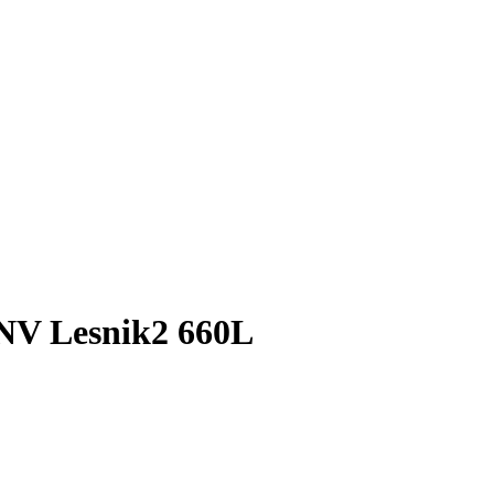
NV Lesnik2 660L