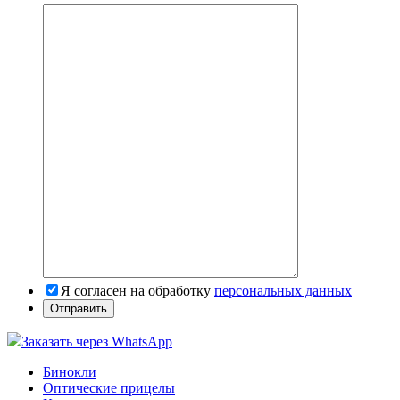
Я согласен на обработку
персональных данных
Заказать через WhatsApp
Бинокли
Оптические прицелы