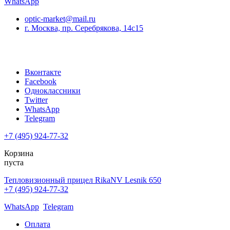
WhatsApp
optic-market@mail.ru
г. Москва, пр. Серебрякова, 14с15
Вконтакте
Facebook
Одноклассники
Twitter
WhatsApp
Telegram
+7 (495) 924-77-32
Корзина
пуста
Тепловизионный прицел RikaNV Lesnik 650
+7 (495) 924-77-32
WhatsApp
Telegram
Оплата