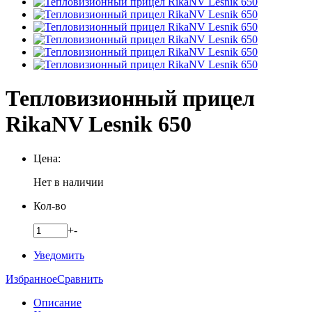
Тепловизионный прицел
RikaNV Lesnik 650
Цена:
Нет в наличии
Кол-во
+
-
Уведомить
Избранное
Сравнить
Описание