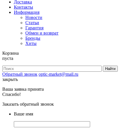
Доставка
Контакты
Информация
Новости
Статьи
Гарантия
Обмен и возврат
Бренды
Хиты
Корзина
пуста
Обратный звонок
optic-market@mail.ru
закрыть
Ваша заявка принята
Спасибо!
Заказать обратный звонок
Ваше имя