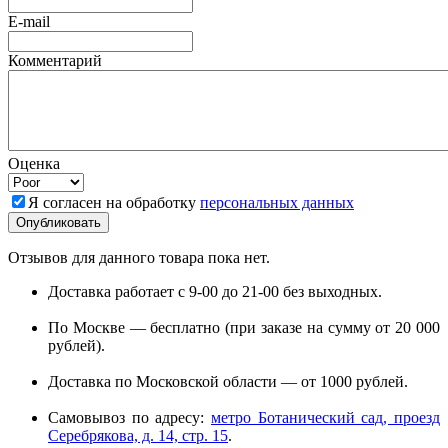
E-mail
Комментарий
Оценка
Я согласен на обработку
персональных данных
Отзывов для данного товара пока нет.
Доставка работает с 9-00 до 21-00 без выходных.
По Москве — бесплатно (при заказе на сумму от 20 000
рублей).
Доставка по Московской области — от 1000 рублей.
Самовывоз по адресу:
метро Ботанический сад, проезд
Серебрякова, д. 14, стр. 15
.