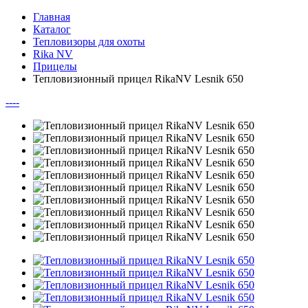
Главная
Каталог
Тепловизоры для охоты
Rika NV
Прицелы
Тепловизионный прицел RikaNV Lesnik 650
--
--