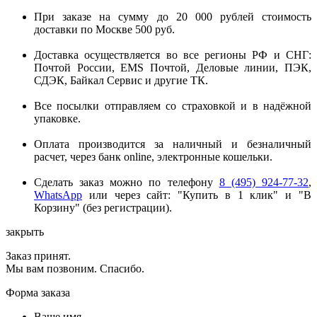
При заказе на сумму до 20 000 рублей стоимость
доставки по Москве 500 руб.
Доставка осуществляется во все регионы РФ и СНГ:
Почтой России, EMS Почтой, Деловые линии, ПЭК,
СДЭК, Байкал Сервис и другие ТК.
Все посылки отправляем со страховкой и в надёжной
упаковке.
Оплата производится за наличный и безналичный
расчет, через банк online, электронные кошельки.
Сделать заказ можно по телефону
8 (495) 924-77-32
,
WhatsApp
или через сайт: "Купить в 1 клик" и "В
Корзину" (без регистрации).
закрыть
Заказ принят.
Мы вам позвоним. Спасибо.
Форма заказа
Ваше имя