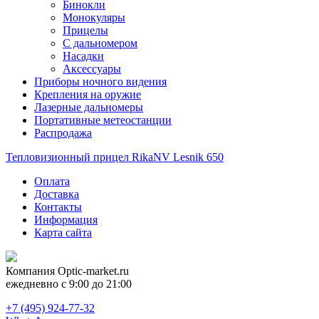
Бинокли
Монокуляры
Прицелы
С дальномером
Насадки
Аксессуары
Приборы ночного видения
Крепления на оружие
Лазерные дальномеры
Портативные метеостанции
Распродажа
Тепловизионный прицел RikaNV Lesnik 650
Оплата
Доставка
Контакты
Информация
Карта сайта
Компания
Optic-market.ru
ежедневно с 9:00 до 21:00
+7 (495) 924-77-32