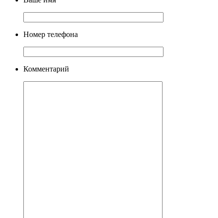
Номер телефона
Комментарий