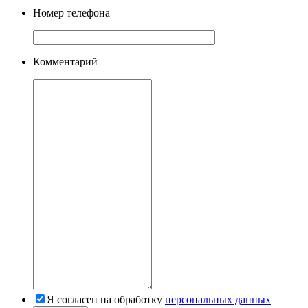
Номер телефона
Комментарий
Я согласен на обработку
персональных данных