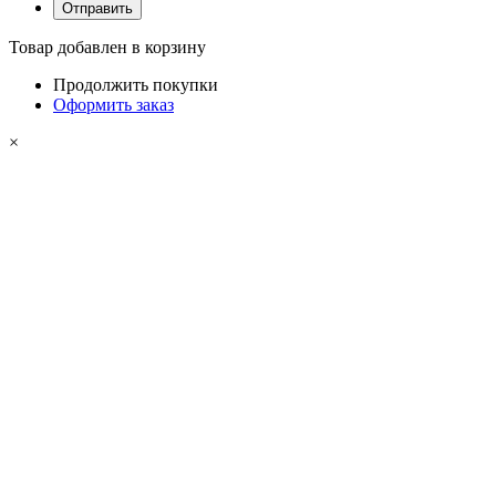
Товар добавлен в корзину
Продолжить покупки
Оформить заказ
×