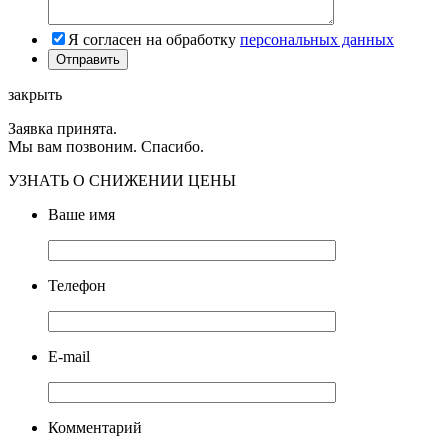
Я согласен на обработку
персональных данных
закрыть
Заявка принята.
Мы вам позвоним. Спасибо.
УЗНАТЬ О СНИЖЕНИИ ЦЕНЫ
Ваше имя
Телефон
E-mail
Комментарий