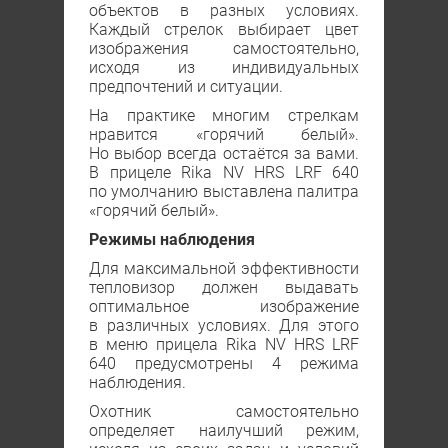
объектов в разных условиях.
Каждый стрелок выбирает цвет
изображения самостоятельно,
исходя из индивидуальных
предпочтений и ситуации.
На практике многим стрелкам
нравится «горячий белый».
Но выбор всегда остаётся за вами.
В прицеле Rika NV HRS LRF 640
по умолчанию выставлена палитра
«горячий белый».
Режимы наблюдения
Для максимальной эффективности
тепловизор должен выдавать
оптимальное изображение
в различных условиях. Для этого
в меню прицела Rika NV HRS LRF
640 предусмотрены 4 режима
наблюдения.
Охотник самостоятельно
определяет наилучший режим,