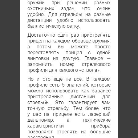
оружии при решении разных
охотничьих задач, что очень
удобно. Для стрельбы на разные
дистанции удобно использовать
баллистическую сетку.
Достаточно один раз пристрелять
прицел на каждом образце оружия,
а потом вы можете просто
переставлять прицел с одной
винтовки на другую. Главное —
запомнить номер стрелкового
профиля для каждого «ствола».
Но и это ещё не всё. В каждом
профиле есть 5 значений, которые
можно использовать как заранее
пристрелянные дистанции для
стрельбы. Это гарантирует вам
точную стрельбу. Тем более, что
у вас на прицеле есть лазерный
дальномер, а технические
характеристики прибора
позволяют стрелять на большие
расстояния.