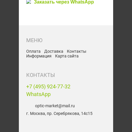
Заказать через WhatsApp
Оплата
Доставка
Контакты
Информация
Карта сайта
+7 (495) 924-77-32
WhatsApp
optic-market@mail.ru
г. Москва, пр. Серебрякова, 14с15