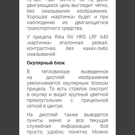
двигающаяся цель выглядит чётко,
без смазывания изображения.
Хорошая «картинка» будет и при
наблюдении из двигающегося
транспортного средства.
У прицела Rika NV HRS LRF 640
«картинка» эталонная: резкая,
контрастная, без каких-либо
смазываний.
Окулярный блок
В тепловизоре выведенное
на дисплей изображение
увеличивается окулярным блоком
прицела. То есть стрелок смотрит
в окуляр и видит крупный цветной
прямоугольник с прицельной
сеткой в центре.
На дисплей также выводятся
пункты меню и вся текущая
служебная информация. Всё
просто, удобно, понятно. Можно