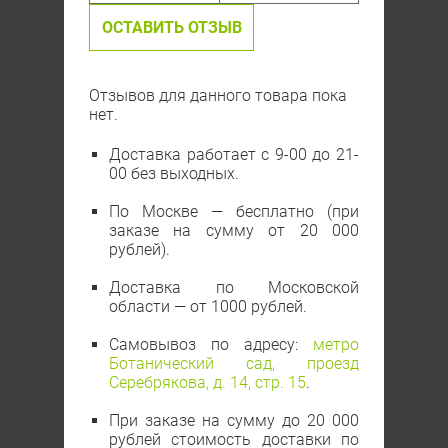
ОСТАВИТЬ ОТЗЫВ
Отзывов для данного товара пока
нет.
Доставка работает с 9-00 до 21-
00 без выходных.
По Москве — бесплатно (при
заказе на сумму от 20 000
рублей).
Доставка по Московской
области — от 1000 рублей.
Самовывоз по адресу:
метро
Ботанический сад, проезд
Серебрякова, д. 14, стр. 15
.
При заказе на сумму до 20 000
рублей стоимость доставки по