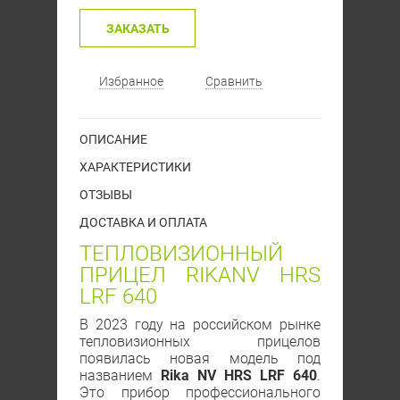
ЗАКАЗАТЬ
Избранное
Сравнить
ОПИСАНИЕ
ХАРАКТЕРИСТИКИ
ОТЗЫВЫ
ДОСТАВКА И ОПЛАТА
ТЕПЛОВИЗИОННЫЙ
ПРИЦЕЛ RIKANV HRS
LRF 640
В 2023 году на российском рынке
тепловизионных прицелов
появилась новая модель под
названием
Rika NV HRS LRF 640
.
Это прибор профессионального