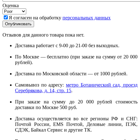
Оценка
Я согласен на обработку
персональных данных
Отзывов для данного товара пока нет.
Доставка работает с 9-00 до 21-00 без выходных.
По Москве — бесплатно (при заказе на сумму от 20 000
рублей).
Доставка по Московской области — от 1000 рублей.
Самовывоз по адресу:
метро Ботанический сад, проезд
Серебрякова, д. 14, стр. 15
.
При заказе на сумму до 20 000 рублей стоимость
доставки по Москве 500 руб.
Доставка осуществляется во все регионы РФ и СНГ:
Почтой России, EMS Почтой, Деловые линии, ПЭК,
СДЭК, Байкал Сервис и другие ТК.