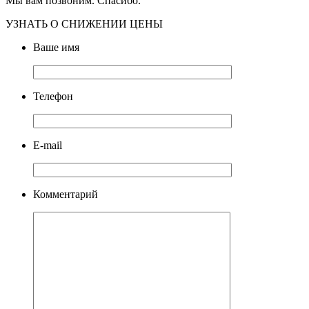
Мы вам позвоним. Спасибо.
УЗНАТЬ О СНИЖЕНИИ ЦЕНЫ
Ваше имя
Телефон
E-mail
Комментарий