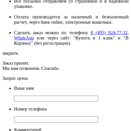
Все посылки отправляем со страховкой и в надёжной
упаковке.
Оплата производится за наличный и безналичный
расчет, через банк online, электронные кошельки.
Сделать заказ можно по телефону
8 (495) 924-77-32
,
WhatsApp
или через сайт: "Купить в 1 клик" и "В
Корзину" (без регистрации).
закрыть
Заказ принят.
Мы вам позвоним. Спасибо.
Запрос цены
Ваше имя
Номер телефона
Комментарий