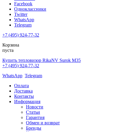
Facebook
Одноклассники
Twitter
WhatsApp
Telegram
+7 (495) 924-77-32
Корзина
пуста
Купить тепловизор RikaNV Surok M35
+7 (495) 924-77-32
WhatsApp
Telegram
Оплата
Доставка
Контакты
Информация
Новости
Статьи
Гарантия
Обмен и возврат
Бренды