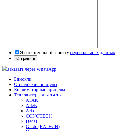
Я согласен на обработку
персональных данных
Заказать через WhatsApp
Бинокли
Оптические прицелы
Коллиматорные прицелы
Тепловизоры для охоты
ATAK
Artelv
Arkon
CONOTECH
Dedal
Guide (EATECH)