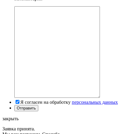
Я согласен на обработку
персональных данных
закрыть
Заявка принята.