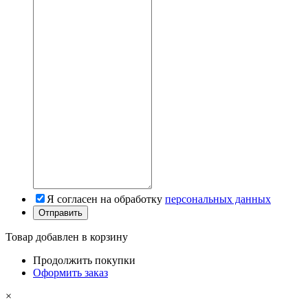
Я согласен на обработку
персональных данных
Товар добавлен в корзину
Продолжить покупки
Оформить заказ
×