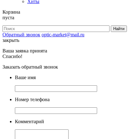
Хиты
Корзина
пуста
Обратный звонок
optic-market@mail.ru
закрыть
Ваша заявка принята
Спасибо!
Заказать обратный звонок
Ваше имя
Номер телефона
Комментарий