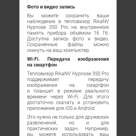
Фото и видео запись
Вы можете сохранить ваши
наблюдения в тепловизор RikaNV
Hypnose 350 Рro на внутреннюю
память прибора объёмом 16 Гб.
Доступна запись фото и видео.
Сохранённые файлы можно
скинуть на ваш компьютер.
Wi-Fi. Передача изображения
на смартфон
Тепловизор RikaNV Hypnose 350 Рro
поддерживает передачу
изображения на смартфон
и планшет в режиме реального
времени через Wi-Fi. Для этого
достаточно скачать и установить
приложение для iOS и Android.
Это нужно не только для дружеских
развлечений, но и для
практических задач. Например,
вы можете использовать ваш