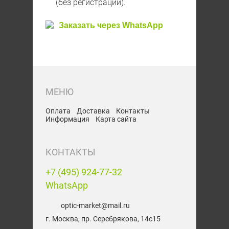
(без регистрации).
Заказать через WhatsApp
Оплата
Доставка
Контакты
Информация
Карта сайта
+7 (495) 924-77-32
WhatsApp
optic-market@mail.ru
г. Москва, пр. Серебрякова, 14с15