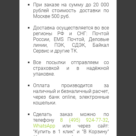
При заказе на сумму до 20 000
рублей стоимость доставки по
Москве 500 руб.
Доставка осуществляется во все
регионы РФ и СНГ: Почтой
России, EMS Почтой, Деловые
линии, ПЭК, СДЭК, Байкал
Сервис и другие ТК.
Все посылки отправляем со
страховкой и в надёжной
упаковке.
Оплата производится за
наличный и безналичный расчет,
через банк online, электронные
кошельки.
Сделать заказ можно по
телефону
8 (495) 924-77-32
,
WhatsApp
или через сайт:
"Купить в 1 клик" и "В Корзину"