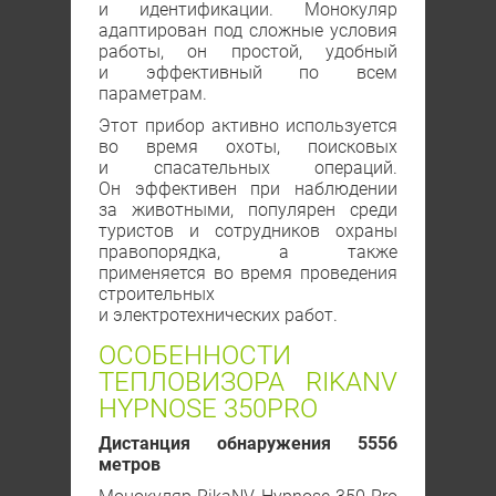
и идентификации. Монокуляр
адаптирован под сложные условия
работы, он простой, удобный
и эффективный по всем
параметрам.
Этот прибор активно используется
во время охоты, поисковых
и спасательных операций.
Он эффективен при наблюдении
за животными, популярен среди
туристов и сотрудников охраны
правопорядка, а также
применяется во время проведения
строительных
и электротехнических работ.
ОСОБЕННОСТИ
ТЕПЛОВИЗОРА RIKANV
HYPNOSE 350PRO
Дистанция обнаружения 5556
метров