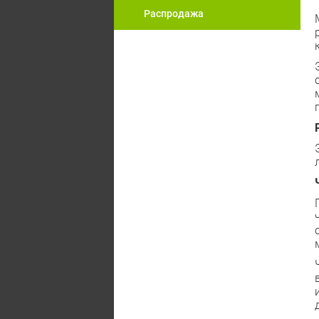
Распродажа