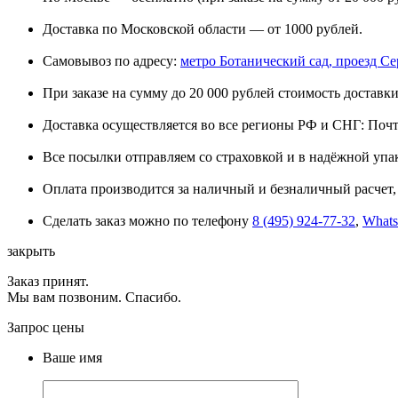
Доставка по Московской области — от 1000 рублей.
Самовывоз по адресу:
метро Ботанический сад, проезд Сере
При заказе на сумму до 20 000 рублей стоимость доставки
Доставка осуществляется во все регионы РФ и СНГ: Поч
Все посылки отправляем со страховкой и в надёжной упа
Оплата производится за наличный и безналичный расчет, 
Сделать заказ можно по телефону
8 (495) 924-77-32
,
What
закрыть
Заказ принят.
Мы вам позвоним. Спасибо.
Запрос цены
Ваше имя