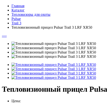
Главная
Каталог
Тепловизоры для охоты
Pulsar
Trail 3
Тепловизионный прицел Pulsar Trail 3 LRF XR50
--
--
Тепловизионный прицел Pulsa
Цена: