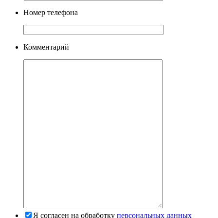
Номер телефона
Комментарий
Я согласен на обработку
персональных данных