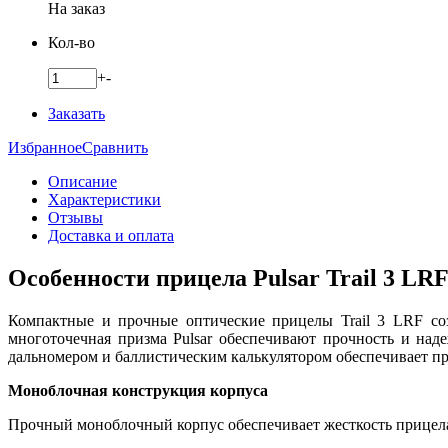
На заказ
Кол-во
+
-
Заказать
Избранное
Сравнить
Описание
Характеристики
Отзывы
Доставка и оплата
Особенности прицела Pulsar Trail 3 LR
Компактные и прочные оптические прицелы Trail 3 LRF соз
многоточечная призма Pulsar обеспечивают прочность и на
дальномером и баллистическим калькулятором обеспечивает пр
Моноблочная конструкция корпуса
Прочный моноблочный корпус обеспечивает жесткость прицела