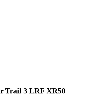
r Trail 3 LRF XR50