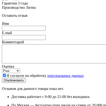
Гарантия 3 года
Производство Литва
Оставить отзыв
Имя
E-mail
Комментарий
Оценка
Я согласен на обработку
персональных данных
Отзывов для данного товара пока нет.
Доставка работает с 9-00 до 21-00 без выходных.
По Москве — бесплатно (при заказе на сумму от 20 000 р