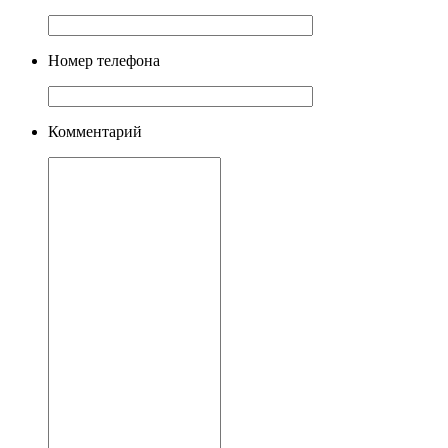
Номер телефона
Комментарий