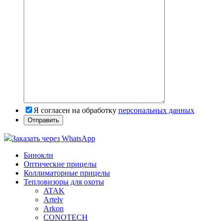
Я согласен на обработку
персональных данных
Заказать через WhatsApp
Бинокли
Оптические прицелы
Коллиматорные прицелы
Тепловизоры для охоты
ATAK
Artelv
Arkon
CONOTECH