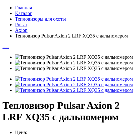
Главная
Каталог
Тепловизоры для охоты
Pulsar
Axion
Тепловизор Pulsar Axion 2 LRF XQ35 с дальномером
--
--
Тепловизор Pulsar Axion 2
LRF XQ35 с дальномером
Цена: