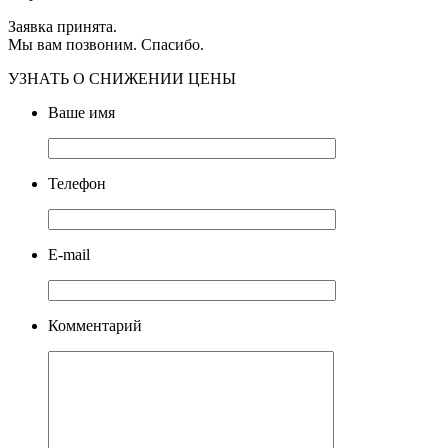
Заявка принята.
Мы вам позвоним. Спасибо.
УЗНАТЬ О СНИЖЕНИИ ЦЕНЫ
Ваше имя
Телефон
E-mail
Комментарий