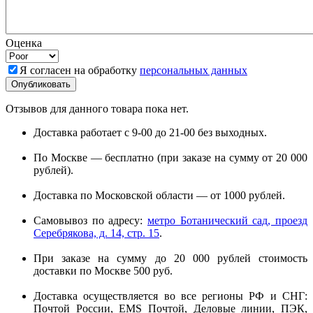
Оценка
Я согласен на обработку
персональных данных
Отзывов для данного товара пока нет.
Доставка работает с 9-00 до 21-00 без выходных.
По Москве — бесплатно (при заказе на сумму от 20 000
рублей).
Доставка по Московской области — от 1000 рублей.
Самовывоз по адресу:
метро Ботанический сад, проезд
Серебрякова, д. 14, стр. 15
.
При заказе на сумму до 20 000 рублей стоимость
доставки по Москве 500 руб.
Доставка осуществляется во все регионы РФ и СНГ:
Почтой России, EMS Почтой, Деловые линии, ПЭК,