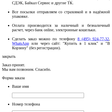
СДЭК, Байкал Сервис и другие ТК.
Все посылки отправляем со страховкой и в надёжной
упаковке.
Оплата производится за наличный и безналичный
расчет, через банк online, электронные кошельки.
Сделать заказ можно по телефону
8 (495) 924-77-32
,
WhatsApp
или через сайт: "Купить в 1 клик" и "В
Корзину" (без регистрации).
закрыть
Заказ принят.
Мы вам позвоним. Спасибо.
Форма заказа
Ваше имя
Номер телефона