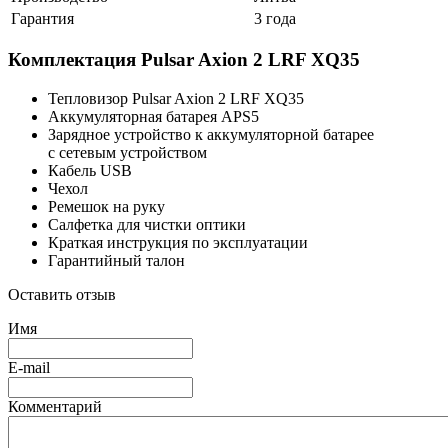
Гарантия
3 года
Комплектация Pulsar Axion 2 LRF XQ35
Тепловизор Pulsar Axion 2 LRF XQ35
Аккумуляторная батарея АPS5
Зарядное устройство к аккумуляторной батарее
с сетевым устройством
Кабель USB
Чехол
Ремешок на руку
Салфетка для чистки оптики
Краткая инструкция по эксплуатации
Гарантийный талон
Оставить отзыв
Имя
E-mail
Комментарий