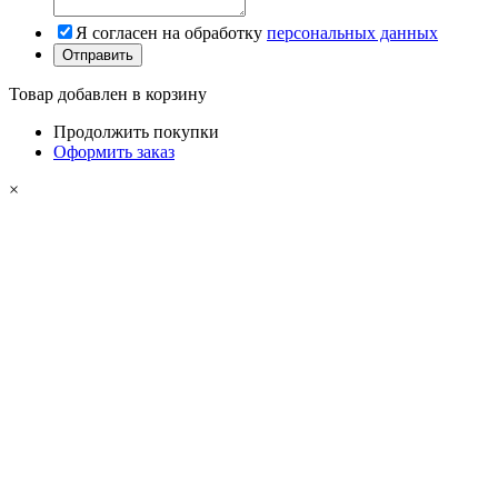
Я согласен на обработку
персональных данных
Товар добавлен в корзину
Продолжить покупки
Оформить заказ
×