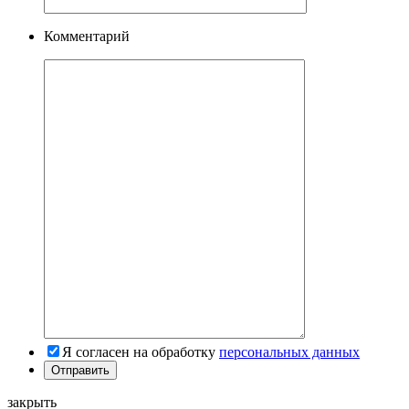
Комментарий
Я согласен на обработку
персональных данных
закрыть