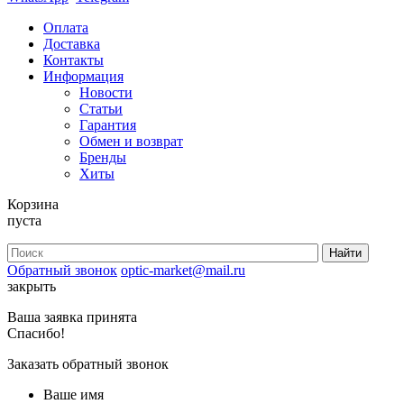
Оплата
Доставка
Контакты
Информация
Новости
Статьи
Гарантия
Обмен и возврат
Бренды
Хиты
Корзина
пуста
Обратный звонок
optic-market@mail.ru
закрыть
Ваша заявка принята
Спасибо!
Заказать обратный звонок
Ваше имя