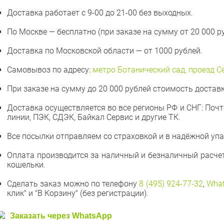
Доставка работает с 9-00 до 21-00 без выходных.
По Москве — бесплатно (при заказе на сумму от 20 000 ру
Доставка по Московской области — от 1000 рублей.
Самовывоз по адресу:
метро Ботанический сад, проезд Сер
При заказе на сумму до 20 000 рублей стоимость доставк
Доставка осуществляется во все регионы РФ и СНГ: Поч
линии, ПЭК, СДЭК, Байкал Сервис и другие ТК.
Все посылки отправляем со страховкой и в надёжной упа
Оплата производится за наличный и безналичный расчет,
кошельки.
Сделать заказ можно по телефону
8 (495) 924-77-32
,
Wha
клик" и "В Корзину" (без регистрации).
Заказать через WhatsApp