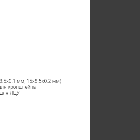
.5x0.1 мм, 15x8.5x0.2 мм)
 для кронштейна
) для ЛЦУ