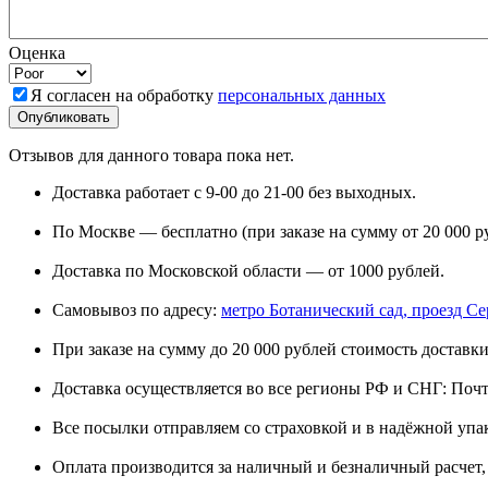
Оценка
Я согласен на обработку
персональных данных
Отзывов для данного товара пока нет.
Доставка работает с 9-00 до 21-00 без выходных.
По Москве — бесплатно (при заказе на сумму от 20 000 р
Доставка по Московской области — от 1000 рублей.
Самовывоз по адресу:
метро Ботанический сад, проезд Сере
При заказе на сумму до 20 000 рублей стоимость доставки
Доставка осуществляется во все регионы РФ и СНГ: Поч
Все посылки отправляем со страховкой и в надёжной упа
Оплата производится за наличный и безналичный расчет, 