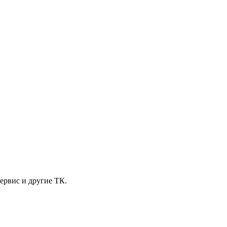
ервис и другие ТК.