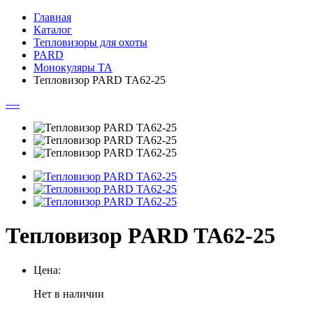
Главная
Каталог
Тепловизоры для охоты
PARD
Монокуляры TA
Тепловизор PARD TA62-25
--
--
Тепловизор PARD TA62-25
Цена:
Нет в наличии