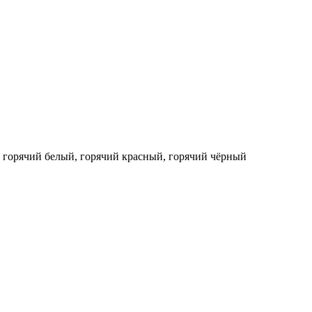
е горячий белый, горячий красный, горячий чёрный