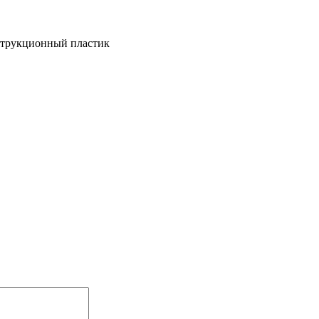
струкционный пластик