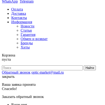
WhatsApp
Telegram
Оплата
Доставка
Контакты
Информация
Новости
Статьи
Гарантия
Обмен и возврат
Бренды
Хиты
Корзина
пуста
Обратный звонок
optic-market@mail.ru
закрыть
Ваша заявка принята
Спасибо!
Заказать обратный звонок
Ваше имя