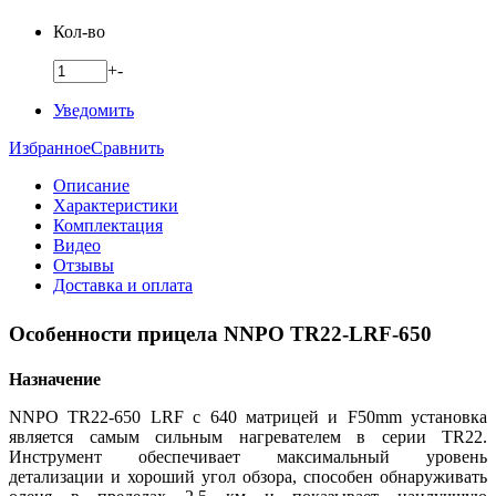
Кол-во
+
-
Уведомить
Избранное
Сравнить
Описание
Характеристики
Комплектация
Видео
Отзывы
Доставка и оплата
Особенности прицела NNPO TR22-LRF-650
Назначение
NNPO TR22-650 LRF с 640 матрицей и F50mm установка
является самым сильным нагревателем в серии TR22.
Инструмент обеспечивает максимальный уровень
детализации и хороший угол обзора, способен обнаруживать