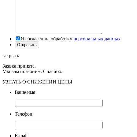
Я согласен на обработку
персональных данных
закрыть
Заявка принята.
Мы вам позвоним. Спасибо.
УЗНАТЬ О СНИЖЕНИИ ЦЕНЫ
Ваше имя
Телефон
E-mail