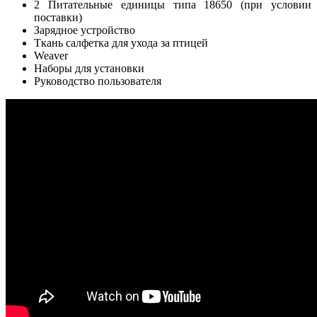
2 Питательные единицы типа 18650 (при условии
поставки)
Зарядное устройство
Ткань салфетка для ухода за птицей
Weaver
Наборы для установки
Руководство пользователя