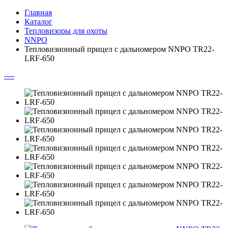
Главная
Каталог
Тепловизоры для охоты
NNPO
Тепловизионный прицел с дальномером NNPO TR22-
LRF-650
--
--