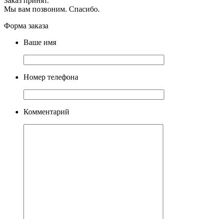
Заказ принят.
Мы вам позвоним. Спасибо.
Форма заказа
Ваше имя
Номер телефона
Комментарий