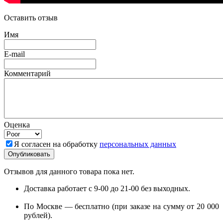
Оставить отзыв
Имя
E-mail
Комментарий
Оценка
Я согласен на обработку
персональных данных
Отзывов для данного товара пока нет.
Доставка работает с 9-00 до 21-00 без выходных.
По Москве — бесплатно (при заказе на сумму от 20 000
рублей).