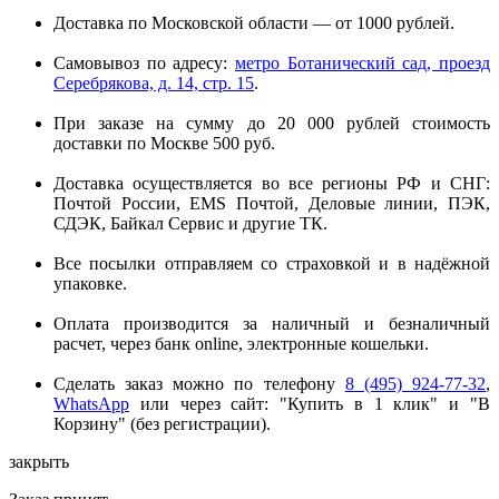
Доставка по Московской области — от 1000 рублей.
Самовывоз по адресу:
метро Ботанический сад, проезд
Серебрякова, д. 14, стр. 15
.
При заказе на сумму до 20 000 рублей стоимость
доставки по Москве 500 руб.
Доставка осуществляется во все регионы РФ и СНГ:
Почтой России, EMS Почтой, Деловые линии, ПЭК,
СДЭК, Байкал Сервис и другие ТК.
Все посылки отправляем со страховкой и в надёжной
упаковке.
Оплата производится за наличный и безналичный
расчет, через банк online, электронные кошельки.
Сделать заказ можно по телефону
8 (495) 924-77-32
,
WhatsApp
или через сайт: "Купить в 1 клик" и "В
Корзину" (без регистрации).
закрыть