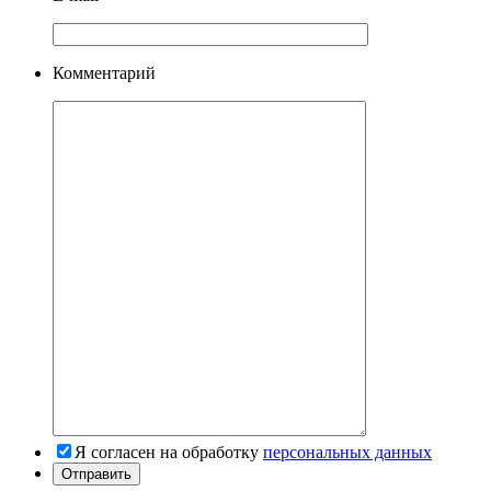
Комментарий
Я согласен на обработку
персональных данных