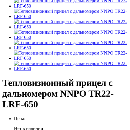
Тепловизионный прицел с
дальномером NNPO TR22-
LRF-650
Цена:
Нет в наличии