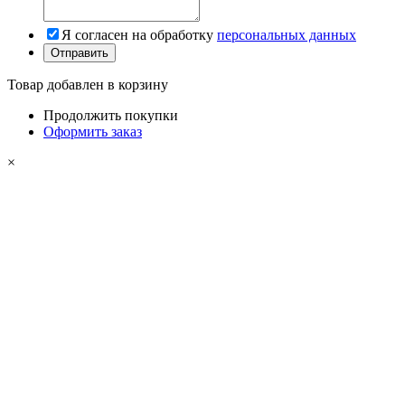
Я согласен на обработку
персональных данных
Товар добавлен в корзину
Продолжить покупки
Оформить заказ
×