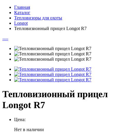
Главная
Каталог
Тепловизоры для охоты
Longot
Тепловизионный прицел Longot R7
--
--
Тепловизионный прицел
Longot R7
Цена:
Нет в наличии