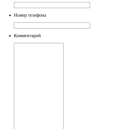
Номер телефона
Комментарий