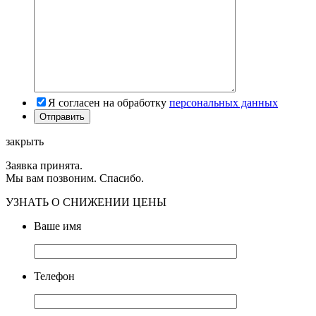
Я согласен на обработку
персональных данных
закрыть
Заявка принята.
Мы вам позвоним. Спасибо.
УЗНАТЬ О СНИЖЕНИИ ЦЕНЫ
Ваше имя
Телефон