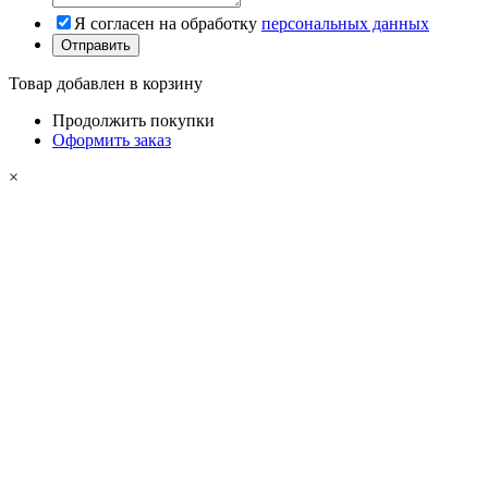
Я согласен на обработку
персональных данных
Товар добавлен в корзину
Продолжить покупки
Оформить заказ
×