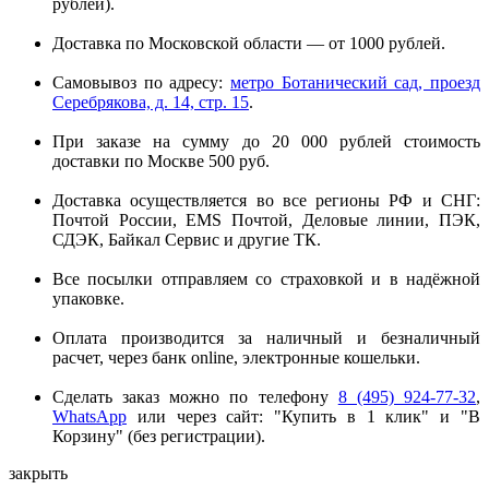
рублей).
Доставка по Московской области — от 1000 рублей.
Самовывоз по адресу:
метро Ботанический сад, проезд
Серебрякова, д. 14, стр. 15
.
При заказе на сумму до 20 000 рублей стоимость
доставки по Москве 500 руб.
Доставка осуществляется во все регионы РФ и СНГ:
Почтой России, EMS Почтой, Деловые линии, ПЭК,
СДЭК, Байкал Сервис и другие ТК.
Все посылки отправляем со страховкой и в надёжной
упаковке.
Оплата производится за наличный и безналичный
расчет, через банк online, электронные кошельки.
Сделать заказ можно по телефону
8 (495) 924-77-32
,
WhatsApp
или через сайт: "Купить в 1 клик" и "В
Корзину" (без регистрации).
закрыть