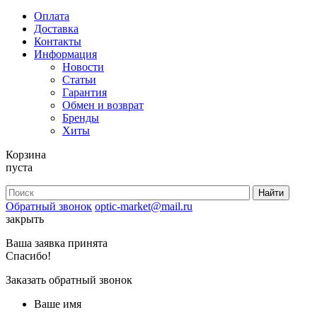
Оплата
Доставка
Контакты
Информация
Новости
Статьи
Гарантия
Обмен и возврат
Бренды
Хиты
Корзина
пуста
Обратный звонок
optic-market@mail.ru
закрыть
Ваша заявка принята
Спасибо!
Заказать обратный звонок
Ваше имя