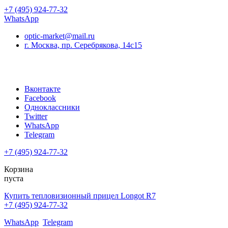
+7 (495) 924-77-32
WhatsApp
optic-market@mail.ru
г. Москва, пр. Серебрякова, 14с15
Вконтакте
Facebook
Одноклассники
Twitter
WhatsApp
Telegram
+7 (495) 924-77-32
Корзина
пуста
Купить тепловизионный прицел Longot R7
+7 (495) 924-77-32
WhatsApp
Telegram