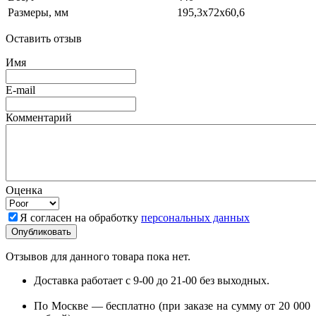
Размеры, мм
195,3x72x60,6
Оставить отзыв
Имя
E-mail
Комментарий
Оценка
Я согласен на обработку
персональных данных
Отзывов для данного товара пока нет.
Доставка работает с 9-00 до 21-00 без выходных.
По Москве — бесплатно (при заказе на сумму от 20 000