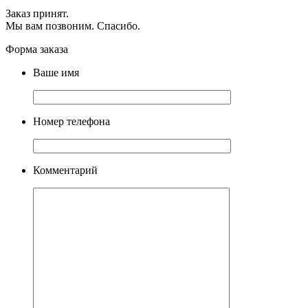
Заказ принят.
Мы вам позвоним. Спасибо.
Форма заказа
Ваше имя
Номер телефона
Комментарий