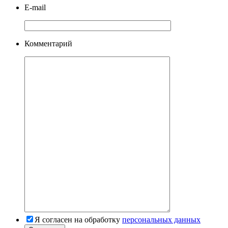
E-mail
Комментарий
Я согласен на обработку
персональных данных