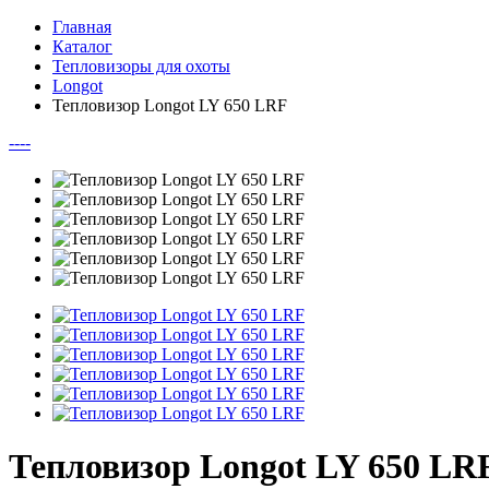
Главная
Каталог
Тепловизоры для охоты
Longot
Тепловизор Longot LY 650 LRF
--
--
Тепловизор Longot LY 650 LR