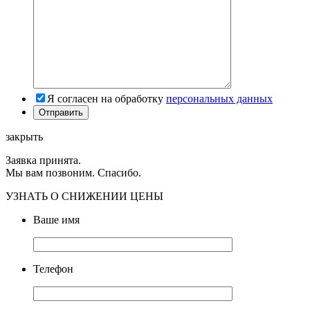
Я согласен на обработку
персональных данных
закрыть
Заявка принята.
Мы вам позвоним. Спасибо.
УЗНАТЬ О СНИЖЕНИИ ЦЕНЫ
Ваше имя
Телефон