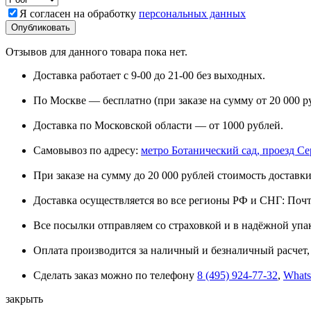
Я согласен на обработку
персональных данных
Отзывов для данного товара пока нет.
Доставка работает с 9-00 до 21-00 без выходных.
По Москве — бесплатно (при заказе на сумму от 20 000 р
Доставка по Московской области — от 1000 рублей.
Самовывоз по адресу:
метро Ботанический сад, проезд Сере
При заказе на сумму до 20 000 рублей стоимость доставки
Доставка осуществляется во все регионы РФ и СНГ: Поч
Все посылки отправляем со страховкой и в надёжной упа
Оплата производится за наличный и безналичный расчет, 
Сделать заказ можно по телефону
8 (495) 924-77-32
,
What
закрыть