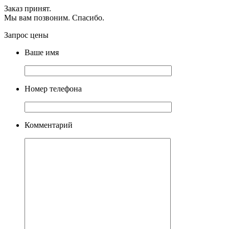
Заказ принят.
Мы вам позвоним. Спасибо.
Запрос цены
Ваше имя
Номер телефона
Комментарий