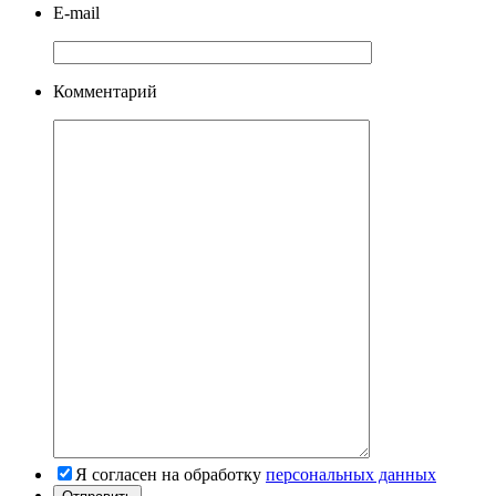
E-mail
Комментарий
Я согласен на обработку
персональных данных