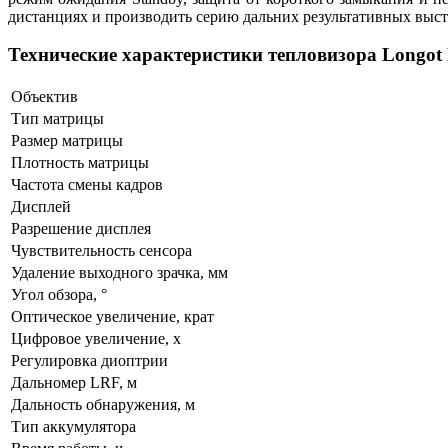
дистанциях и производить серию дальних результативных выст
Технические характеристики тепловизора Longot
Объектив
Тип матрицы
Размер матрицы
Плотность матрицы
Частота смены кадров
Дисплей
Разрешение дисплея
Чувствительность сенсора
Удаление выходного зрачка, мм
Угол обзора, °
Оптическое увеличение, крат
Цифровое увеличение, х
Регулировка диоптрии
Дальномер LRF, м
Дальность обнаружения, м
Тип аккумуляторa