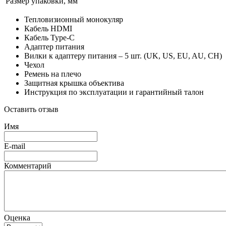
Размер упаковки, мм
Тепловизионный монокуляр
Кабель HDMI
Кабель Type-C
Адаптер питания
Вилки к адаптеру питания – 5 шт. (UK, US, EU, AU, CH)
Чехол
Ремень на плечо
Защитная крышка объектива
Инструкция по эксплуатации и гарантийный талон
Оставить отзыв
Имя
E-mail
Комментарий
Оценка