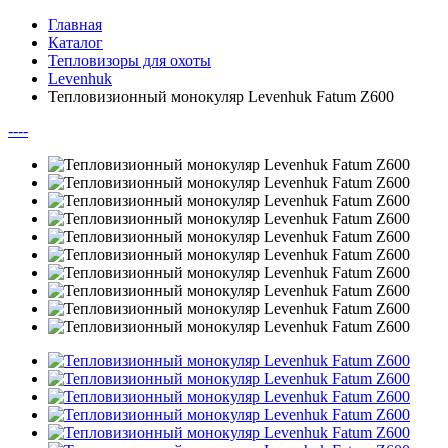
Главная
Каталог
Тепловизоры для охоты
Levenhuk
Тепловизионный монокуляр Levenhuk Fatum Z600
--
--