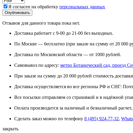
Я согласен на обработку
персональных данных
Отзывов для данного товара пока нет.
Доставка работает с 9-00 до 21-00 без выходных.
По Москве — бесплатно (при заказе на сумму от 20 000 р
Доставка по Московской области — от 1000 рублей.
Самовывоз по адресу:
метро Ботанический сад, проезд Сере
При заказе на сумму до 20 000 рублей стоимость доставки
Доставка осуществляется во все регионы РФ и СНГ: Поч
Все посылки отправляем со страховкой и в надёжной упа
Оплата производится за наличный и безналичный расчет, 
Сделать заказ можно по телефону
8 (495) 924-77-32
,
What
закрыть