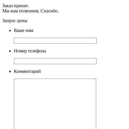
Заказ принят.
Мы вам позвоним. Спасибо.
Запрос цены
Ваше имя
Номер телефона
Комментарий