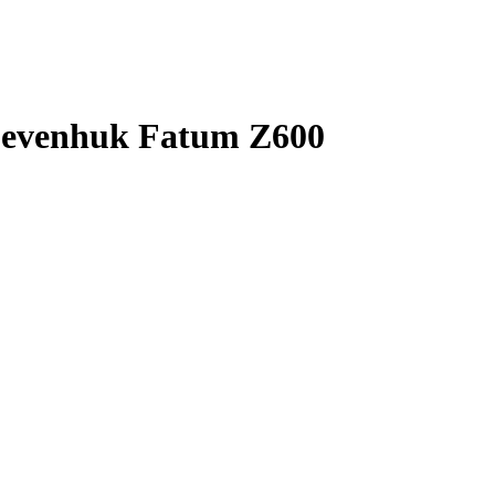
evenhuk Fatum Z600