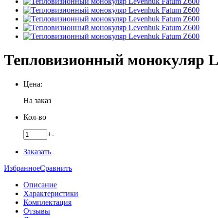
Тепловизионный монокуляр L
Цена:
На заказ
Кол-во
+
-
Заказать
Избранное
Сравнить
Описание
Характеристики
Комплектация
Отзывы