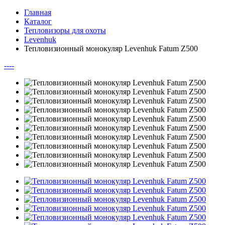
Главная
Каталог
Тепловизоры для охоты
Levenhuk
Тепловизионный монокуляр Levenhuk Fatum Z500
--
--