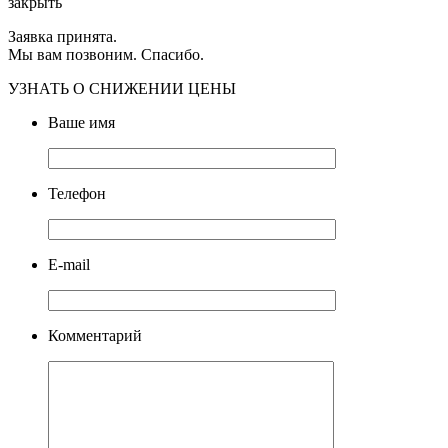
закрыть
Заявка принята.
Мы вам позвоним. Спасибо.
УЗНАТЬ О СНИЖЕНИИ ЦЕНЫ
Ваше имя
Телефон
E-mail
Комментарий