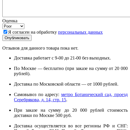
Оценка
Я согласен на обработку
персональных данных
Отзывов для данного товара пока нет.
Доставка работает с 9-00 до 21-00 без выходных.
По Москве — бесплатно (при заказе на сумму от 20 000
рублей).
Доставка по Московской области — от 1000 рублей.
Самовывоз по адресу:
метро Ботанический сад, проезд
Серебрякова, д. 14, стр. 15
.
При заказе на сумму до 20 000 рублей стоимость
доставки по Москве 500 руб.
Доставка осуществляется во все регионы РФ и СНГ: