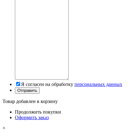
Я согласен на обработку
персональных данных
Товар добавлен в корзину
Продолжить покупки
Оформить заказ
×