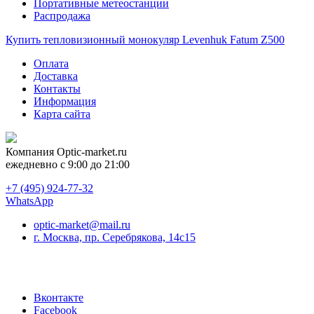
Портативные метеостанции
Распродажа
Купить тепловизионный монокуляр Levenhuk Fatum Z500
Оплата
Доставка
Контакты
Информация
Карта сайта
Компания
Optic-market.ru
ежедневно с 9:00 до 21:00
+7 (495) 924-77-32
WhatsApp
optic-market@mail.ru
г. Москва, пр. Серебрякова, 14с15
Вконтакте
Facebook