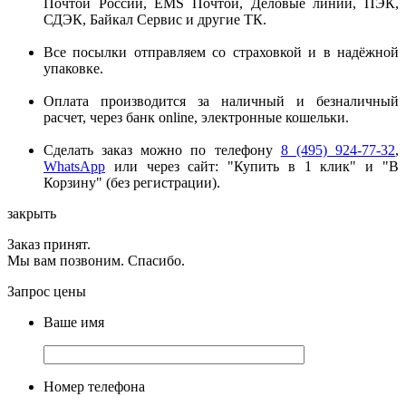
Почтой России, EMS Почтой, Деловые линии, ПЭК,
СДЭК, Байкал Сервис и другие ТК.
Все посылки отправляем со страховкой и в надёжной
упаковке.
Оплата производится за наличный и безналичный
расчет, через банк online, электронные кошельки.
Сделать заказ можно по телефону
8 (495) 924-77-32
,
WhatsApp
или через сайт: "Купить в 1 клик" и "В
Корзину" (без регистрации).
закрыть
Заказ принят.
Мы вам позвоним. Спасибо.
Запрос цены
Ваше имя
Номер телефона