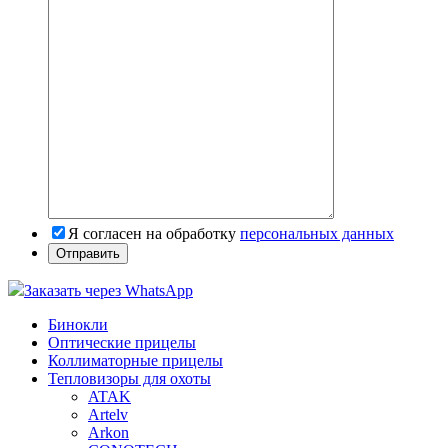
Я согласен на обработку
персональных данных
Заказать через WhatsApp
Бинокли
Оптические прицелы
Коллиматорные прицелы
Тепловизоры для охоты
ATAK
Artelv
Arkon