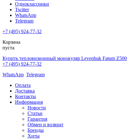
Одноклассники
Twitter
WhatsApp
Telegram
+7 (495) 924-77-32
Корзина
пуста
Купить тепловизионный монокуляр Levenhuk Fatum Z500
+7 (495) 924-77-32
WhatsApp
Telegram
Оплата
Доставка
Контакты
Информация
Новости
Статьи
Гарантия
Обмен и возврат
Бренды
Хиты