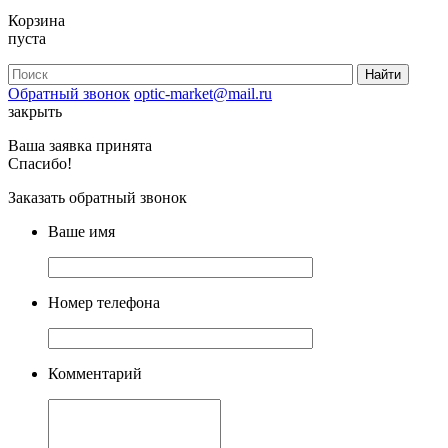
Корзина
пуста
Обратный звонок
optic-market@mail.ru
закрыть
Ваша заявка принята
Спасибо!
Заказать обратный звонок
Ваше имя
Номер телефона
Комментарий