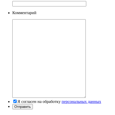
Комментарий
Я согласен на обработку
персональных данных