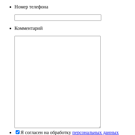
Номер телефона
Комментарий
Я согласен на обработку
персональных данных