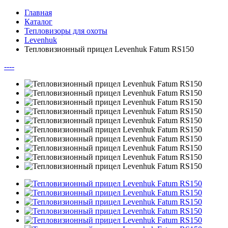
Главная
Каталог
Тепловизоры для охоты
Levenhuk
Тепловизионный прицел Levenhuk Fatum RS150
--
--