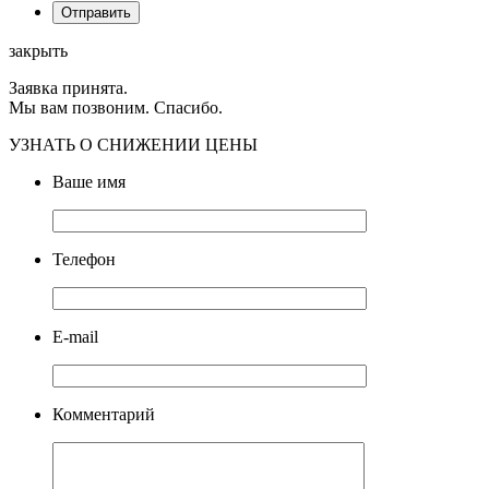
закрыть
Заявка принята.
Мы вам позвоним. Спасибо.
УЗНАТЬ О СНИЖЕНИИ ЦЕНЫ
Ваше имя
Телефон
E-mail
Комментарий