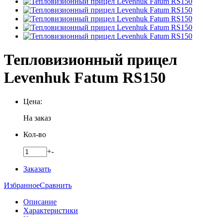
Тепловизионный прицел
Levenhuk Fatum RS150
Цена:
На заказ
Кол-во
+
-
Заказать
Избранное
Сравнить
Описание
Характеристики