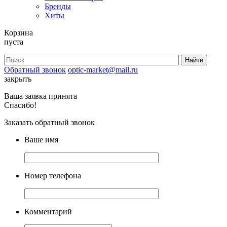
Бренды
Хиты
Корзина
пуста
Обратный звонок
optic-market@mail.ru
закрыть
Ваша заявка принята
Спасибо!
Заказать обратный звонок
Ваше имя
Номер телефона
Комментарий