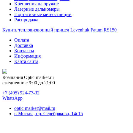
Крепления на оружие
Лазерные дальномеры
Портативные метеостанции
Распродажа
Купить тепловизионный прицел Levenhuk Fatum RS150
Оплата
Доставка
Контакты
Информация
Карта сайта
Компания
Optic-market.ru
ежедневно с 9:00 до 21:00
+7 (495) 924-77-32
WhatsApp
optic-market@mail.ru
г. Москва, пр. Серебрякова, 14с15