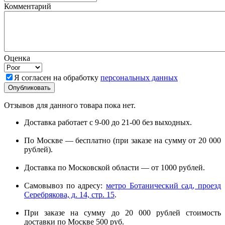
Комментарий
Оценка
Я согласен на обработку
персональных данных
Отзывов для данного товара пока нет.
Доставка работает с 9-00 до 21-00 без выходных.
По Москве — бесплатно (при заказе на сумму от 20 000
рублей).
Доставка по Московской области — от 1000 рублей.
Самовывоз по адресу:
метро Ботанический сад, проезд
Серебрякова, д. 14, стр. 15
.
При заказе на сумму до 20 000 рублей стоимость
доставки по Москве 500 руб.