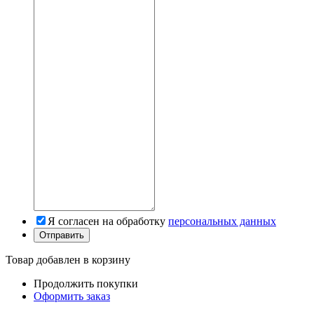
Я согласен на обработку
персональных данных
Товар добавлен в корзину
Продолжить покупки
Оформить заказ