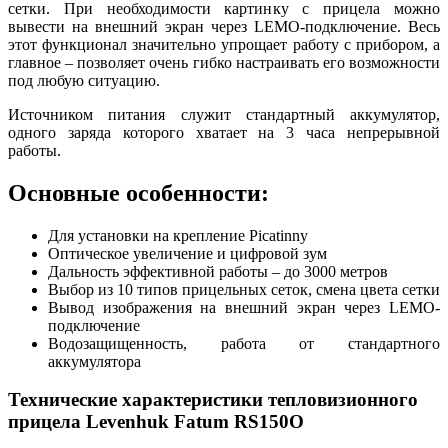
сетки. При необходимости картинку с прицела можно
вывести на внешний экран через LEMO-подключение. Весь
этот функционал значительно упрощает работу с прибором, а
главное – позволяет очень гибко настраивать его возможности
под любую ситуацию.
Источником питания служит стандартный аккумулятор,
одного заряда которого хватает на 3 часа непрерывной
работы.
Основные особенности:
Для установки на крепление Picatinny
Оптическое увеличение и цифровой зум
Дальность эффективной работы – до 3000 метров
Выбор из 10 типов прицельных сеток, смена цвета сетки
Вывод изображения на внешний экран через LEMO-
подключение
Водозащищенность, работа от стандартного
аккумулятора
Технические характеристики тепловизионного
прицела Levenhuk Fatum RS150О