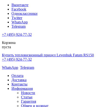
Вконтакте
Facebook
Одноклассники
Twitter
WhatsApp
Telegram
+7 (495) 924-77-32
Корзина
пуста
Купить тепловизионный прицел Levenhuk Fatum RS150
+7 (495) 924-77-32
WhatsApp
Telegram
Оплата
Доставка
Контакты
Информация
Новости
Статьи
Гарантия
Обмен и возврат