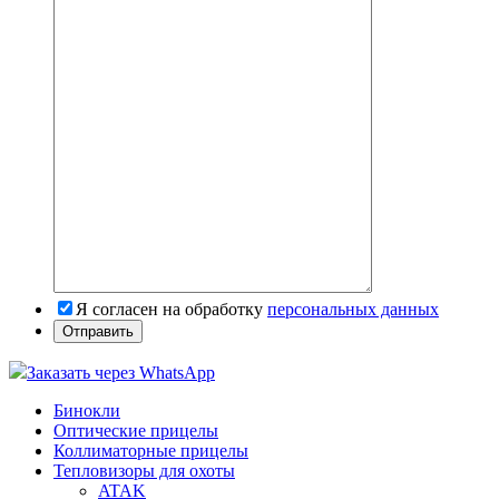
Я согласен на обработку
персональных данных
Заказать через WhatsApp
Бинокли
Оптические прицелы
Коллиматорные прицелы
Тепловизоры для охоты
ATAK