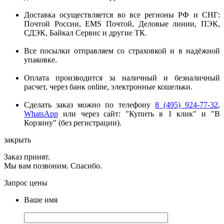
Доставка осуществляется во все регионы РФ и СНГ:
Почтой России, EMS Почтой, Деловые линии, ПЭК,
СДЭК, Байкал Сервис и другие ТК.
Все посылки отправляем со страховкой и в надёжной
упаковке.
Оплата производится за наличный и безналичный
расчет, через банк online, электронные кошельки.
Сделать заказ можно по телефону
8 (495) 924-77-32
,
WhatsApp
или через сайт: "Купить в 1 клик" и "В
Корзину" (без регистрации).
закрыть
Заказ принят.
Мы вам позвоним. Спасибо.
Запрос цены
Ваше имя