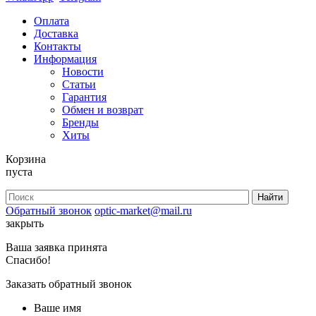
Оплата
Доставка
Контакты
Информация
Новости
Статьи
Гарантия
Обмен и возврат
Бренды
Хиты
Корзина
пуста
Обратный звонок
optic-market@mail.ru
закрыть
Ваша заявка принята
Спасибо!
Заказать обратный звонок
Ваше имя