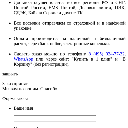
Доставка осуществляется во все регионы РФ и СНГ:
Почтой России, EMS Почтой, Деловые линии, ПЭК,
СДЭК, Байкал Сервис и другие ТК.
Все посылки отправляем со страховкой и в надёжной
упаковке.
Оплата производится за наличный и безналичный
расчет, через банк online, электронные кошельки.
Сделать заказ можно по телефону
8 (495) 924-77-32
,
WhatsApp
или через сайт: "Купить в 1 клик" и "В
Корзину" (без регистрации).
закрыть
Заказ принят.
Мы вам позвоним. Спасибо.
Форма заказа
Ваше имя