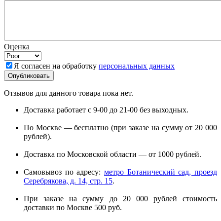
Оценка
Я согласен на обработку
персональных данных
Отзывов для данного товара пока нет.
Доставка работает с 9-00 до 21-00 без выходных.
По Москве — бесплатно (при заказе на сумму от 20 000
рублей).
Доставка по Московской области — от 1000 рублей.
Самовывоз по адресу:
метро Ботанический сад, проезд
Серебрякова, д. 14, стр. 15
.
При заказе на сумму до 20 000 рублей стоимость
доставки по Москве 500 руб.