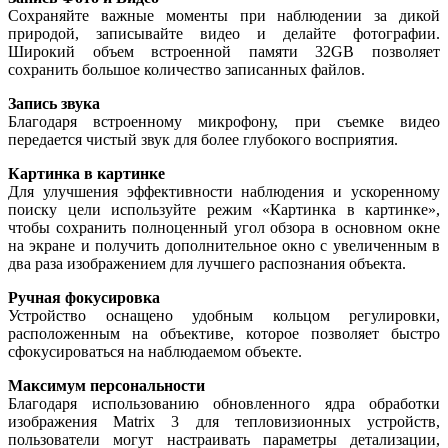
Сохраняйте важные моменты при наблюдении за дикой
природой, записывайте видео и делайте фотографии.
Широкий объем встроенной памяти 32GB позволяет
сохранить большое количество записанных файлов.
Запись звука
Благодаря встроенному микрофону, при съемке видео
передается чистый звук для более глубокого восприятия.
Картинка в картинке
Для улучшения эффективности наблюдения и ускоренному
поиску цели используйте режим «Картинка в картинке»,
чтобы сохранить полноценный угол обзора в основном окне
на экране и получить дополнительное окно с увеличенным в
два раза изображением для лучшего распознания объекта.
Ручная фокусировка
Устройство оснащено удобным кольцом регулировки,
расположенным на объективе, которое позволяет быстро
сфокусироваться на наблюдаемом объекте.
Максимум персональности
Благодаря использованию обновленного ядра обработки
изображения Matrix 3 для тепловизионных устройств,
пользователи могут настраивать параметры детализации,