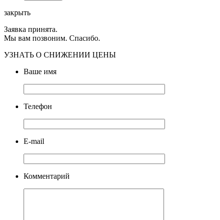
закрыть
Заявка принята.
Мы вам позвоним. Спасибо.
УЗНАТЬ О СНИЖЕНИИ ЦЕНЫ
Ваше имя
Телефон
E-mail
Комментарий