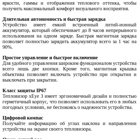
яркости, гаммы и отображения теплового оттенка, чтобы
получить максимальный комфорт визуального восприятия.
Длительная автономность и быстрая зарядка
Устройство имеет емкий встроенный литий-ионный
аккумулятор, который обеспечивает до 8 часов непрерывного
использования на одном заряде. Быстрая магнитная зарядка
позволяет полностью зарядить аккумулятор всего за 1 час на
90%.
Простое управление и быстрое включение
Для удобного управления широким функционалом устройства
всего лишь две кнопки. Кроме того, магнитная крышка
объектива позволяет включать устройство при открытии и
выключать при закрытии.
Класс защиты IP67
Тепловизор xEye 3 имеет эргономичный дизайн и полностью
герметичный корпус, что позволяет использовать его в любых
погодных условиях, не беспокоясь о надежности устройства.
Цифровой компас
Получайте информацию об углах наклона и направлении
устройства на экране своего тепловизора.