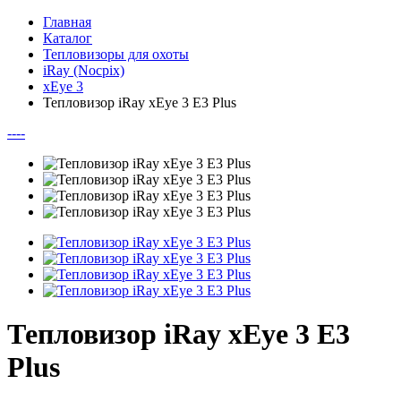
Главная
Каталог
Тепловизоры для охоты
iRay (Nocpix)
xEye 3
Тепловизор iRay xEye 3 E3 Plus
--
--
Тепловизор iRay xEye 3 E3
Plus