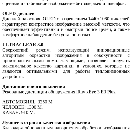
сценами и стабильное изображение без задержек и шлейфов.
OLED-дисплей
Дисплей на основе OLED с разрешением 1440x1080 пикселей
гарантирует контрастное изображение высокой четкости, что
обеспечивает эффективный и быстрый поиск целей, а также
комфортное наблюдение без усталости глаз.
ULTRACLEAR 3.0
Сверхчеткий режим, использующий инновационные
алгоритмы обработки изображения в совокупности с
производительными комплектующими, позволяет получать
максимальное качество картинки в условиях, которые не
являются оптимальными для работы тепловизионных
устройств.
Дистанции нового поколения
Рекордные дистанции обнаружения iRay xEye 3 E3 Plus.
АВТОМОБИЛЬ: 3250 М.
ЧЕЛОВЕК: 1300 М.
КАБАН: 910 М.
Лучшее в отрасли качество изображения
Благодаря обновленным алгоритмам обработки изображения