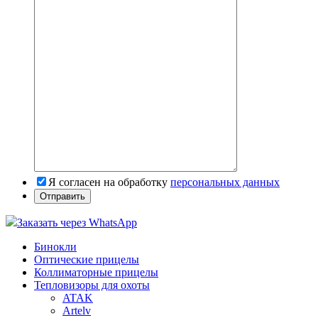
Я согласен на обработку
персональных данных
Заказать через WhatsApp
Бинокли
Оптические прицелы
Коллиматорные прицелы
Тепловизоры для охоты
ATAK
Artelv