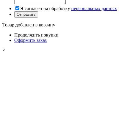
Я согласен на обработку
персональных данных
Товар добавлен в корзину
Продолжить покупки
Оформить заказ
×