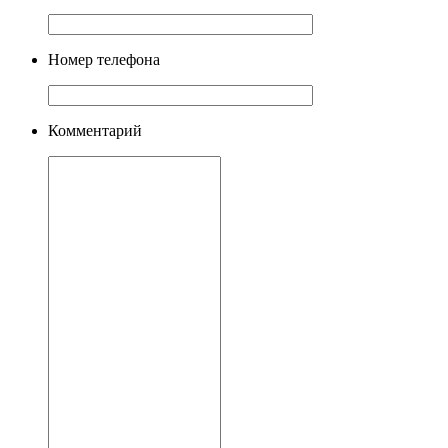
Номер телефона
Комментарий