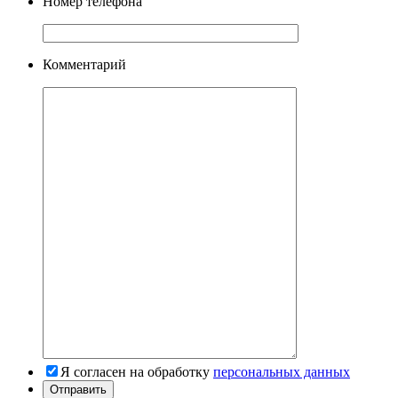
Номер телефона
Комментарий
Я согласен на обработку
персональных данных