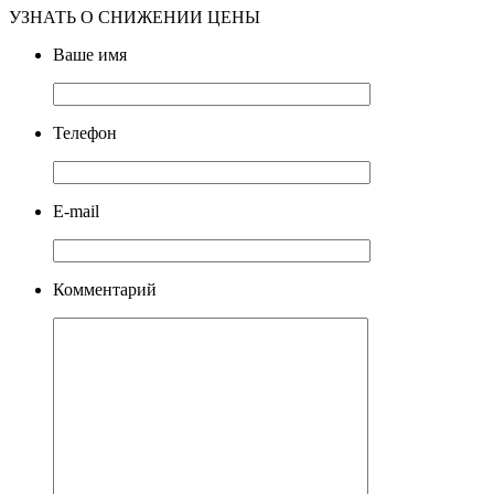
УЗНАТЬ О СНИЖЕНИИ ЦЕНЫ
Ваше имя
Телефон
E-mail
Комментарий