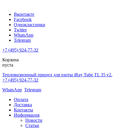
Вконтакте
Facebook
Одноклассники
Twitter
WhatsApp
Telegram
+7 (495) 924-77-32
Корзина
пуста
Тепловизионный прицел для охоты iRay Tube TL 35 v2.
+7 (495) 924-77-32
WhatsApp
Telegram
Оплата
Доставка
Контакты
Информация
Новости
Статьи