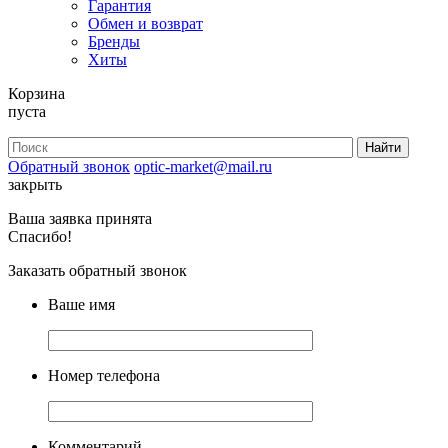
Гарантия
Обмен и возврат
Бренды
Хиты
Корзина
пуста
Обратный звонок
optic-market@mail.ru
закрыть
Ваша заявка принята
Спасибо!
Заказать обратный звонок
Ваше имя
Номер телефона
Комментарий