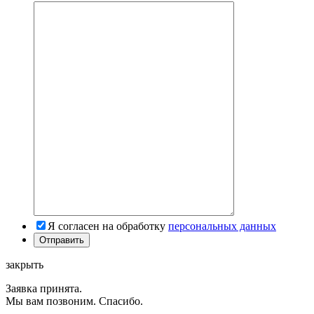
Я согласен на обработку
персональных данных
закрыть
Заявка принята.
Мы вам позвоним. Спасибо.