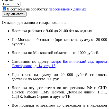
Я согласен на обработку
персональных данных
Отзывов для данного товара пока нет.
Доставка работает с 9-00 до 21-00 без выходных.
По Москве — бесплатно (при заказе на сумму от 20 000
рублей).
Доставка по Московской области — от 1000 рублей.
Самовывоз по адресу:
метро Ботанический сад, проезд
Серебрякова, д. 14, стр. 15
.
При заказе на сумму до 20 000 рублей стоимость
доставки по Москве 500 руб.
Доставка осуществляется во все регионы РФ и СНГ:
Почтой России, EMS Почтой, Деловые линии, ПЭК,
СДЭК, Байкал Сервис и другие ТК.
Все посылки отправляем со страховкой и в надёжной