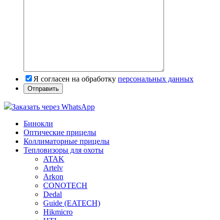
Я согласен на обработку
персональных данных
Заказать через WhatsApp
Бинокли
Оптические прицелы
Коллиматорные прицелы
Тепловизоры для охоты
ATAK
Artelv
Arkon
CONOTECH
Dedal
Guide (EATECH)
Hikmicro