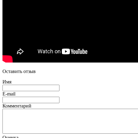
Оставить отзыв
Имя
E-mail
Комментарий
Оценка