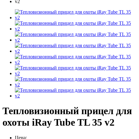
Тепловизионный прицел для
охоты iRay Tube TL 35 v2
Цена: