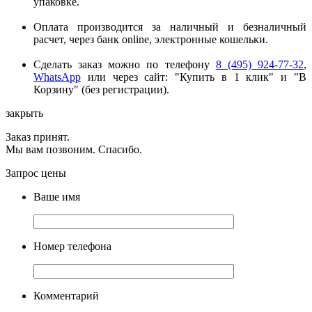
упаковке.
Оплата производится за наличный и безналичный
расчет, через банк online, электронные кошельки.
Сделать заказ можно по телефону
8 (495) 924-77-32
,
WhatsApp
или через сайт: "Купить в 1 клик" и "В
Корзину" (без регистрации).
закрыть
Заказ принят.
Мы вам позвоним. Спасибо.
Запрос цены
Ваше имя
Номер телефона
Комментарий