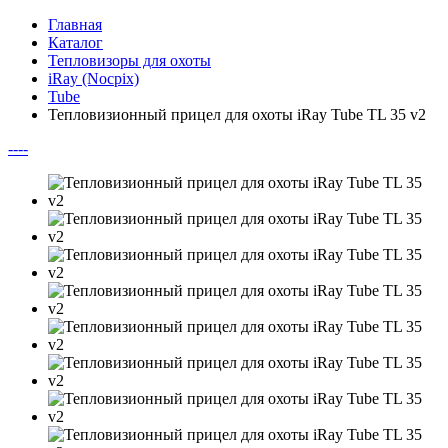
Главная
Каталог
Тепловизоры для охоты
iRay (Nocpix)
Tube
Тепловизионный прицел для охоты iRay Tube TL 35 v2
--
--