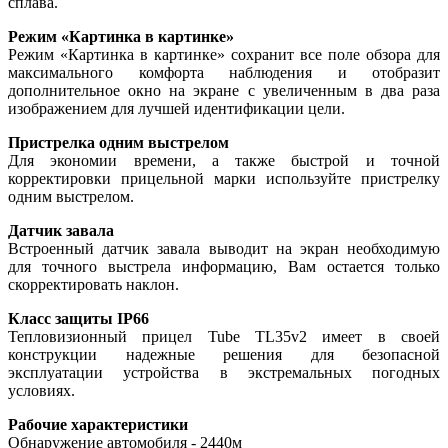
сплава.
Режим «Картинка в картинке»
Режим «Картинка в картинке» сохранит все поле обзора для
максимального комфорта наблюдения и отобразит
дополнительное окно на экране с увеличенным в два раза
изображением для лучшей идентификации цели.
Пристрелка одним выстрелом
Для экономии времени, а также быстрой и точной
корректировки прицельной марки используйте пристрелку
одним выстрелом.
Датчик завала
Встроенный датчик завала выводит на экран необходимую
для точного выстрела информацию, Вам остается только
скорректировать наклон.
Класс защиты IP66
Тепловизионный прицел Tube TL35v2 имеет в своей
конструкции надежные решения для безопасной
эксплуатации устройства в экстремальных погодных
условиях.
Рабочие характеристики
Обнаружение автомобиля - 2440м