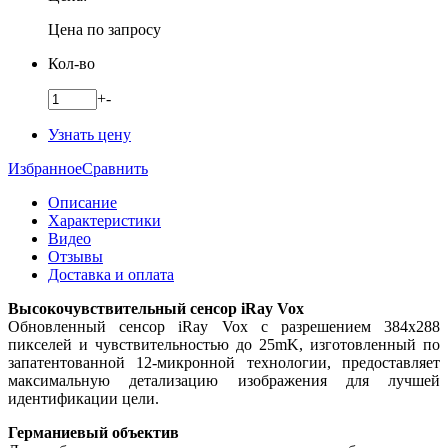
Цена по запросу
Кол-во
+
-
Узнать цену
Избранное
Сравнить
Описание
Характеристики
Видео
Отзывы
Доставка и оплата
Высокочувствительный сенсор iRay Vox
Обновленный сенсор iRay Vox с разрешением 384x288
пикселей и чувствительностью до 25mK, изготовленный по
запатентованной 12-микронной технологии, предоставляет
максимальную детализацию изображения для лучшей
идентификации цели.
Германиевый объектив