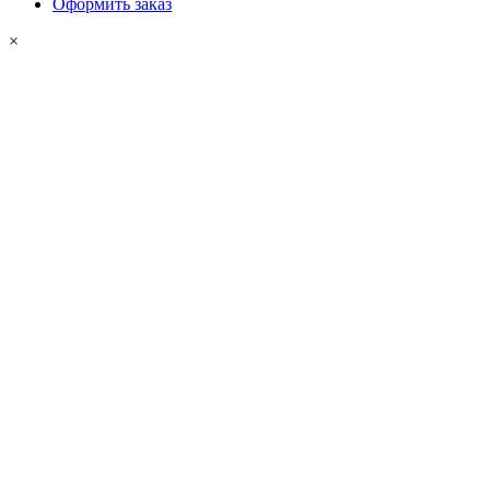
Оформить заказ
×