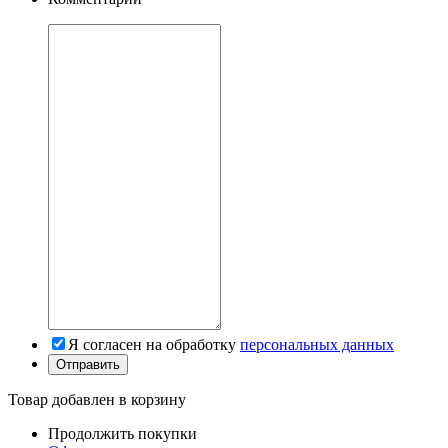
Я согласен на обработку
персональных данных
Товар добавлен в корзину
Продолжить покупки