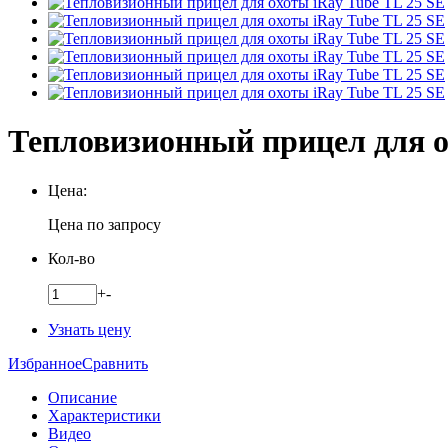
Тепловизионный прицел для о
Цена:
Цена по запросу
Кол-во
+
-
Узнать цену
Избранное
Сравнить
Описание
Характеристики
Видео