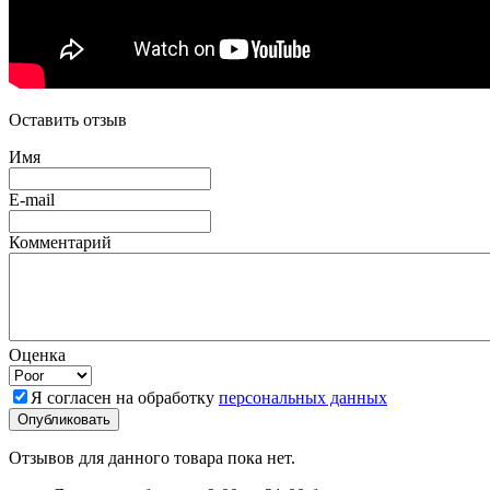
Оставить отзыв
Имя
E-mail
Комментарий
Оценка
Я согласен на обработку
персональных данных
Отзывов для данного товара пока нет.