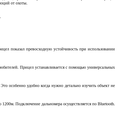
оций от охоты.
.
рицел показал превосходную устойчивость при использовании
 любителей. Прицел устанавливается с помощью универсальных
Это особенно удобно когда нужно детально изучить объект не
о 1200м. Подключение дальномера осуществляется по Bluetooth.