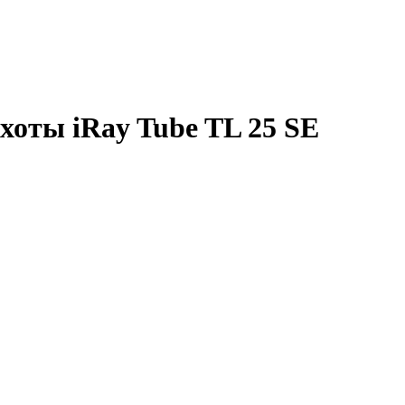
хоты iRay Tube TL 25 SE