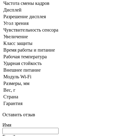
Частота смены кадров
Дисплей
Разрешение дисплея
Угол зрения
Чувствительность сенсора
Увеличение
Класс защиты
Время работы и питание
Рабочая температура
Ударная стойкость
Внешнее питание
Модуль Wi-Fi
Размеры, мм
Вес, г
Страна
Гарантия
Оставить отзыв
Имя