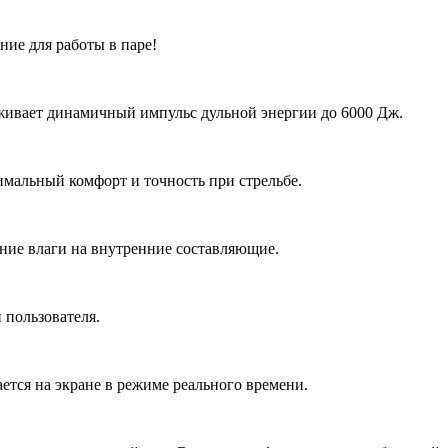
ие для работы в паре!
рживает динамичный импульс дульной энергии до 6000 Дж.
имальный комфорт и точность при стрельбе.
ние влаги на внутренние составляющие.
 пользователя.
ется на экране в режиме реального времени.