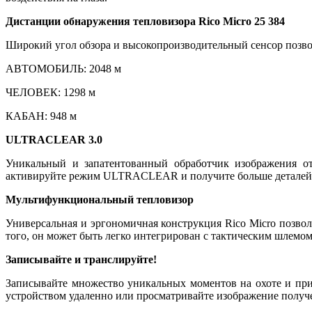
Дистанции обнаружения тепловизора Rico Micro 25 384
Широкий угол обзора и высокопроизводительный сенсор позвол
АВТОМОБИЛЬ: 2048 м
ЧЕЛОВЕК: 1298 м
КАБАН: 948 м
ULTRACLEAR 3.0
Уникальный и запатентованный обработчик изображения от
активируйте режим ULTRACLEAR и получите больше деталей 
Мультифункциональный тепловизор
Универсальная и эргономичная конструкция Rico Micro позволя
того, он может быть легко интегрирован с тактическим шлемом
Записывайте и транслируйте!
Записывайте множество уникальных моментов на охоте и пр
устройством удаленно или просматривайте изображение получе