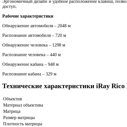
Эргономичный дизайн и удобное расположение клавиш, позвол
доступ.
Рабочие характеристики
Обнаружение автомобиля – 2048 м
Распознание автомобиля – 720 м
Обнаружение человека – 1298 м
Распознание человека – 440 м
Обнаружение кабана – 948 м
Распознание кабана – 329 м
Технические характеристики iRay Rico 
Объектив
Материал объектива
Матрица
Размер матрицы
Плотность матрицы