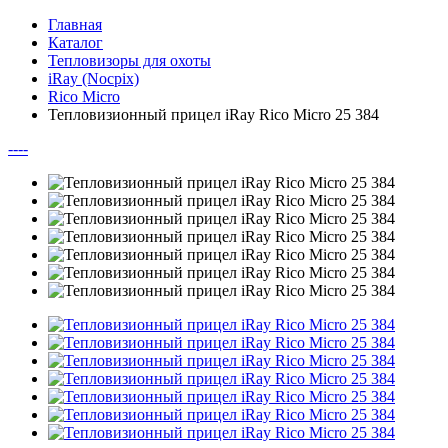
Главная
Каталог
Тепловизоры для охоты
iRay (Nocpix)
Rico Micro
Тепловизионный прицел iRay Rico Micro 25 384
--
--