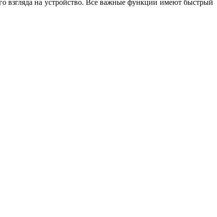
го взгляда на устройство. Все важные функции имеют быстрый