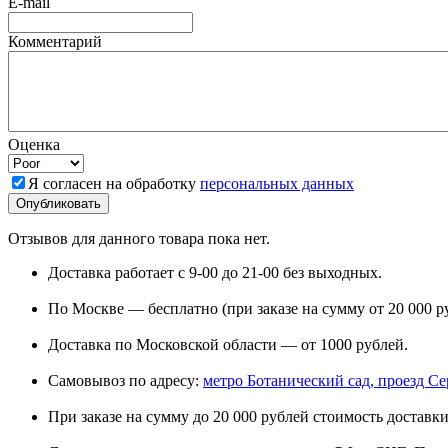
E-mail
Комментарий
Оценка
Я согласен на обработку
персональных данных
Отзывов для данного товара пока нет.
Доставка работает с 9-00 до 21-00 без выходных.
По Москве — бесплатно (при заказе на сумму от 20 000 р
Доставка по Московской области — от 1000 рублей.
Самовывоз по адресу:
метро Ботанический сад, проезд Сере
При заказе на сумму до 20 000 рублей стоимость доставки