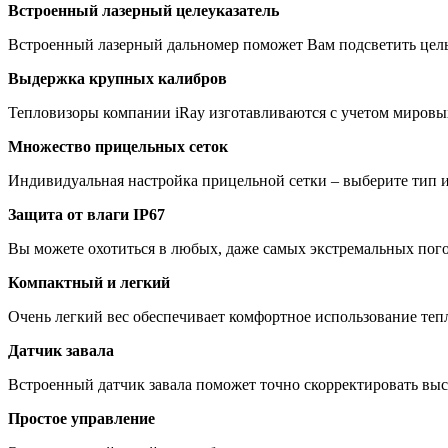
Встроенный лазерный целеуказатель
Встроенный лазерный дальномер поможет Вам подсветить цель 
Выдержка крупных калибров
Тепловизоры компании iRay изготавливаются с учетом мировых
Множество прицельных сеток
Индивидуальная настройка прицельной сетки – выберите тип и
Защита от влаги IP67
Вы можете охотиться в любых, даже самых экстремальных пог
Компактный и легкий
Очень легкий вес обеспечивает комфортное использование тепл
Датчик завала
Встроенный датчик завала поможет точно скорректировать выс
Простое управление