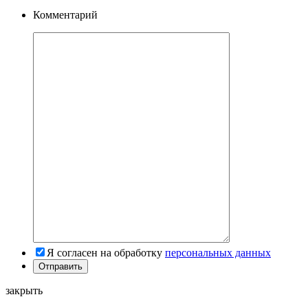
Комментарий
Я согласен на обработку
персональных данных
закрыть