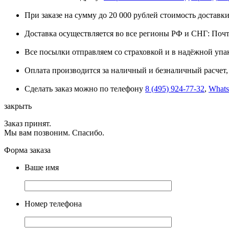
При заказе на сумму до 20 000 рублей стоимость доставки
Доставка осуществляется во все регионы РФ и СНГ: Поч
Все посылки отправляем со страховкой и в надёжной упа
Оплата производится за наличный и безналичный расчет, 
Сделать заказ можно по телефону
8 (495) 924-77-32
,
What
закрыть
Заказ принят.
Мы вам позвоним. Спасибо.
Форма заказа
Ваше имя
Номер телефона