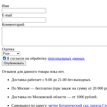
Имя
E-mail
Комментарий
Оценка
Я согласен на обработку
персональных данных
Отзывов для данного товара пока нет.
Доставка работает с 9-00 до 21-00 без выходных.
По Москве — бесплатно (при заказе на сумму от 20 000 р
Доставка по Московской области — от 1000 рублей.
Самовывоз по адресу:
метро Ботанический сад, проезд Сере