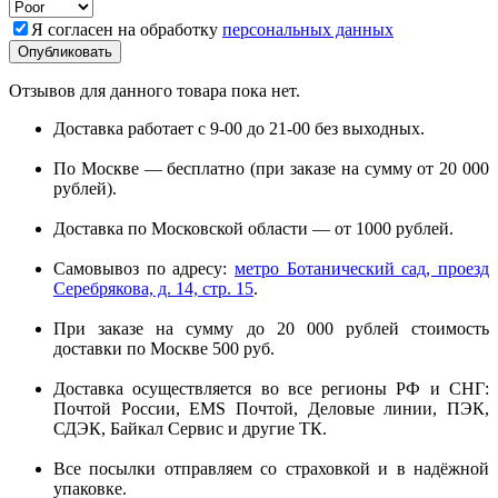
Я согласен на обработку
персональных данных
Отзывов для данного товара пока нет.
Доставка работает с 9-00 до 21-00 без выходных.
По Москве — бесплатно (при заказе на сумму от 20 000
рублей).
Доставка по Московской области — от 1000 рублей.
Самовывоз по адресу:
метро Ботанический сад, проезд
Серебрякова, д. 14, стр. 15
.
При заказе на сумму до 20 000 рублей стоимость
доставки по Москве 500 руб.
Доставка осуществляется во все регионы РФ и СНГ:
Почтой России, EMS Почтой, Деловые линии, ПЭК,
СДЭК, Байкал Сервис и другие ТК.
Все посылки отправляем со страховкой и в надёжной
упаковке.