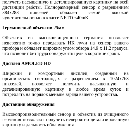
получать насыщенную и детализированную картинку на всей
дистанции работы. Полноразмерный сенсор с разрешением
384x288 пикселей обладает самой высокой
чувствительностью в классе NETD <40mK.
Германиевый объектив 25мм
Объектив из высокоочищенного германия позволяет
невероятно точно передавать ИК лучи на сенсор вашего
прибора и обладает широким углом обзора 14.9 x 11.2 градуса,
что позволит без труда обнаружить цель в короткие сроки.
Дисплей AMOLED HD
Широкий и комфортный дисплей, созданный на
органических светодиодах с разрешением в 1024x768
пикселей, позволяет получить насыщенную и
детализированную картинку в любое время суток и
потреблять на порядок меньше заряда вашего устройства.
Дистанции обнаружения
Высокопроизводительный сенсор и объектив из очищенного
германия позволяют получить невероятно детализированную
картинку и дальность обнаружения.