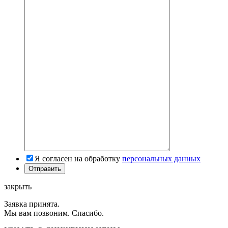
Я согласен на обработку
персональных данных
закрыть
Заявка принята.
Мы вам позвоним. Спасибо.