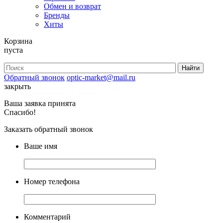
Обмен и возврат
Бренды
Хиты
Корзина
пуста
Обратный звонок
optic-market@mail.ru
закрыть
Ваша заявка принята
Спасибо!
Заказать обратный звонок
Ваше имя
Номер телефона
Комментарий