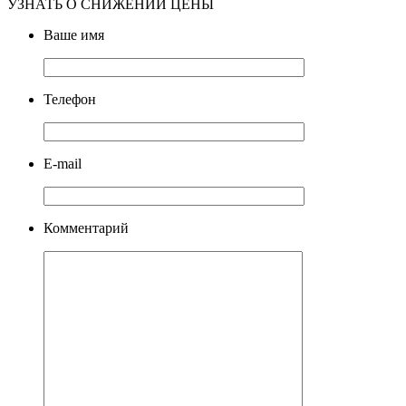
УЗНАТЬ О СНИЖЕНИИ ЦЕНЫ
Ваше имя
Телефон
E-mail
Комментарий