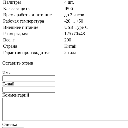
Палитры
4 шт.
Класс защиты
IP66
Время работы и питание
до 2 часов
Рабочая температура
-20 ... +50
Внешнее питание
USB Type-C
Размеры, мм
125x70x48
Вес, г
290
Страна
Китай
Гарантия производителя
2 года
Оставить отзыв
Имя
E-mail
Комментарий
Оценка