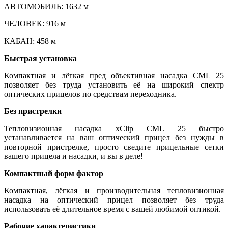
АВТОМОБИЛЬ: 1632 м
ЧЕЛОВЕК: 916 м
КАБАН: 458 м
Быстрая установка
Компактная и лёгкая пред объективная насадка CML 25
позволяет без труда установить её на широкий спектр
оптических прицелов по средствам переходника.
Без пристрелки
Тепловизионная насадка xClip CML 25 быстро
устанавливается на ваш оптический прицел без нужды в
повторной пристрелке, просто сведите прицельные сетки
вашего прицела и насадки, и вы в деле!
Компактный форм фактор
Компактная, лёгкая и производительная тепловизионная
насадка на оптический прицел позволяет без труда
использовать её длительное время с вашей любимой оптикой.
Рабочие характеристики