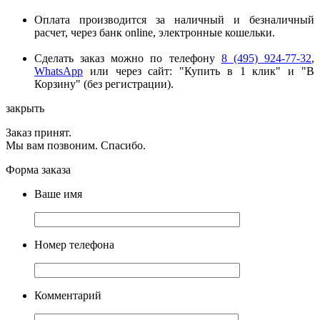
Оплата производится за наличный и безналичный
расчет, через банк online, электронные кошельки.
Сделать заказ можно по телефону
8 (495) 924-77-32
,
WhatsApp
или через сайт: "Купить в 1 клик" и "В
Корзину" (без регистрации).
закрыть
Заказ принят.
Мы вам позвоним. Спасибо.
Форма заказа
Ваше имя
Номер телефона
Комментарий