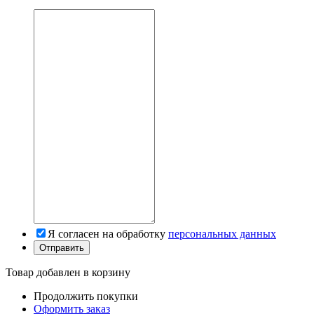
Я согласен на обработку
персональных данных
Товар добавлен в корзину
Продолжить покупки
Оформить заказ