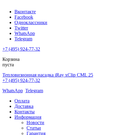
Вконтакте
Facebook
Одноклассники
Twitter
WhatsApp
Telegram
+7 (495) 924-77-32
Корзина
пуста
Тепловизионная насадка iRay xClip CML 25
+7 (495) 924-77-32
WhatsApp
Telegram
Оплата
Доставка
Контакты
Информация
Новости
Статьи
Гарантия