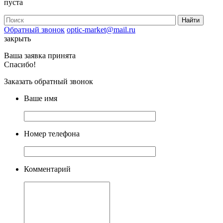
пуста
Обратный звонок
optic-market@mail.ru
закрыть
Ваша заявка принята
Спасибо!
Заказать обратный звонок
Ваше имя
Номер телефона
Комментарий