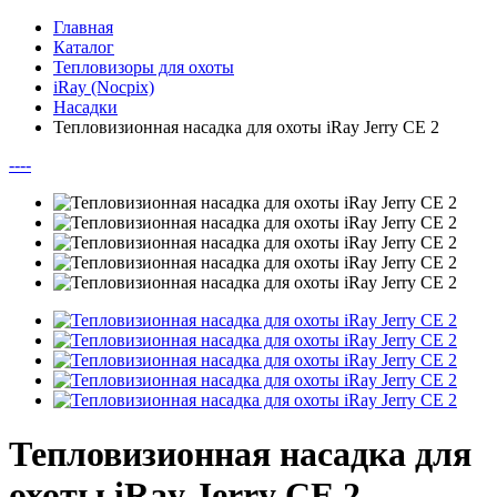
Главная
Каталог
Тепловизоры для охоты
iRay (Nocpix)
Насадки
Тепловизионная насадка для охоты iRay Jerry CE 2
--
--
Тепловизионная насадка для
охоты iRay Jerry CE 2