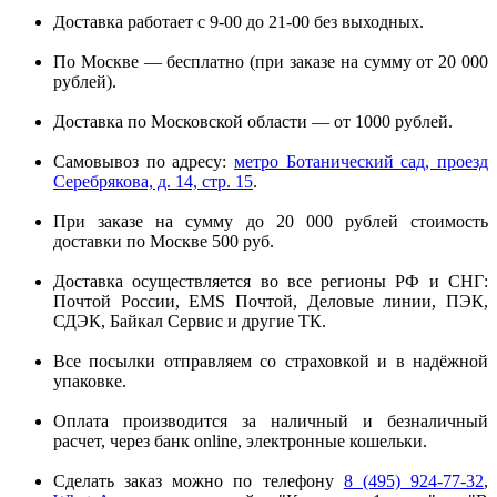
Доставка работает с 9-00 до 21-00 без выходных.
По Москве — бесплатно (при заказе на сумму от 20 000
рублей).
Доставка по Московской области — от 1000 рублей.
Самовывоз по адресу:
метро Ботанический сад, проезд
Серебрякова, д. 14, стр. 15
.
При заказе на сумму до 20 000 рублей стоимость
доставки по Москве 500 руб.
Доставка осуществляется во все регионы РФ и СНГ:
Почтой России, EMS Почтой, Деловые линии, ПЭК,
СДЭК, Байкал Сервис и другие ТК.
Все посылки отправляем со страховкой и в надёжной
упаковке.
Оплата производится за наличный и безналичный
расчет, через банк online, электронные кошельки.
Сделать заказ можно по телефону
8 (495) 924-77-32
,