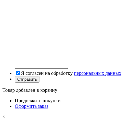
Я согласен на обработку
персональных данных
Товар добавлен в корзину
Продолжить покупки
Оформить заказ
×