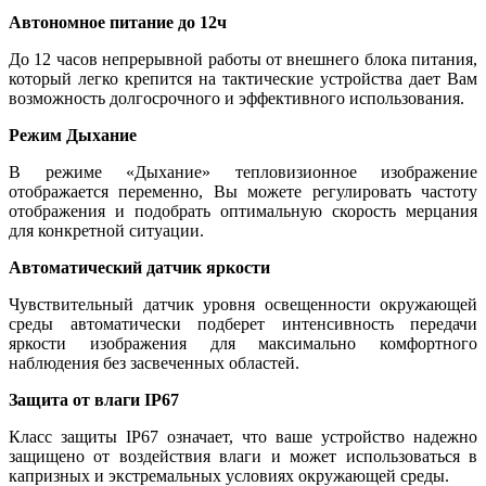
Автономное питание до 12ч
До 12 часов непрерывной работы от внешнего блока питания,
который легко крепится на тактические устройства дает Вам
возможность долгосрочного и эффективного использования.
Режим Дыхание
В режиме «Дыхание» тепловизионное изображение
отображается переменно, Вы можете регулировать частоту
отображения и подобрать оптимальную скорость мерцания
для конкретной ситуации.
Автоматический датчик яркости
Чувствительный датчик уровня освещенности окружающей
среды автоматически подберет интенсивность передачи
яркости изображения для максимально комфортного
наблюдения без засвеченных областей.
Защита от влаги IP67
Класс защиты IP67 означает, что ваше устройство надежно
защищено от воздействия влаги и может использоваться в
капризных и экстремальных условиях окружающей среды.