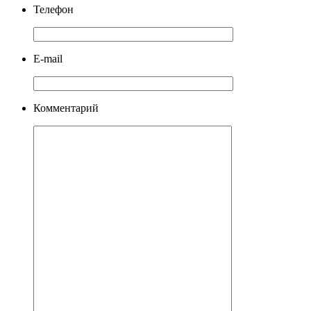
Телефон
E-mail
Комментарий