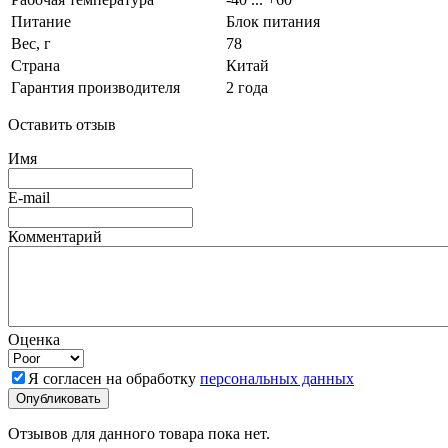
Питание
Блок питания
Вес, г
78
Страна
Китай
Гарантия производителя
2 года
Оставить отзыв
Имя
E-mail
Комментарий
Оценка
Я согласен на обработку
персональных данных
Отзывов для данного товара пока нет.