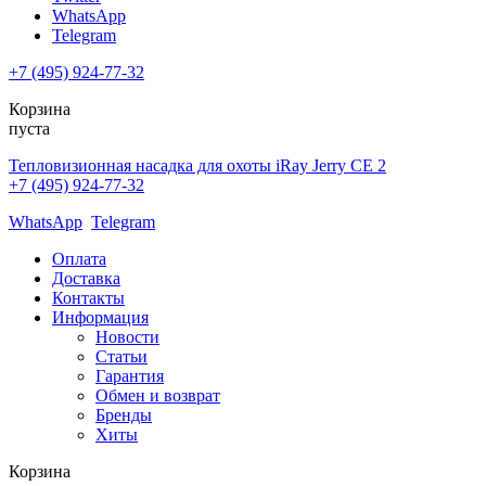
WhatsApp
Telegram
+7 (495) 924-77-32
Корзина
пуста
Тепловизионная насадка для охоты iRay Jerry CE 2
+7 (495) 924-77-32
WhatsApp
Telegram
Оплата
Доставка
Контакты
Информация
Новости
Статьи
Гарантия
Обмен и возврат
Бренды
Хиты
Корзина