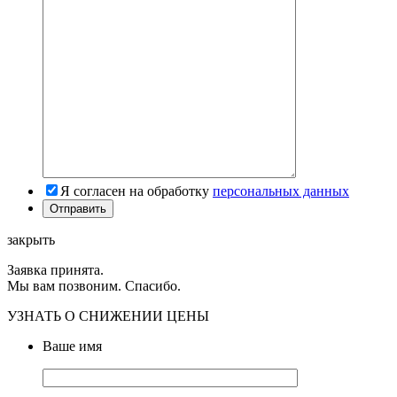
Я согласен на обработку
персональных данных
закрыть
Заявка принята.
Мы вам позвоним. Спасибо.
УЗНАТЬ О СНИЖЕНИИ ЦЕНЫ
Ваше имя