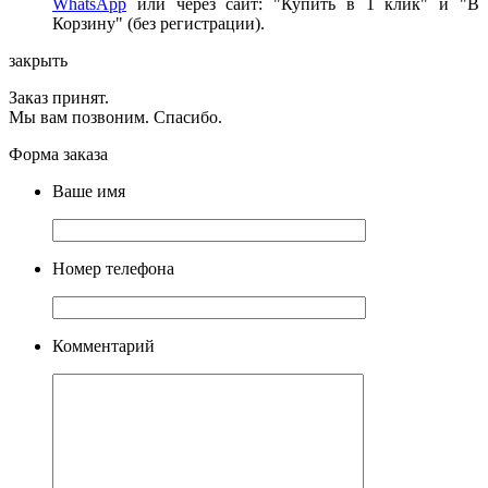
WhatsApp
или через сайт: "Купить в 1 клик" и "В
Корзину" (без регистрации).
закрыть
Заказ принят.
Мы вам позвоним. Спасибо.
Форма заказа
Ваше имя
Номер телефона
Комментарий