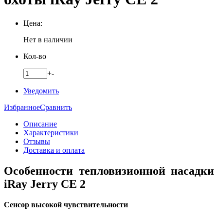
Цена:
Нет в наличии
Кол-во
+
-
Уведомить
Избранное
Сравнить
Описание
Характеристики
Отзывы
Доставка и оплата
Особенности тепловизионной насадки
iRay Jerry CE 2
Сенсор высокой чувствительности