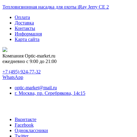
Тепловизионная насадка для охоты iRay Jerry CE 2
Оплата
Доставка
Контакты
Информация
Карта сайта
Компания
Optic-market.ru
ежедневно с 9:00 до 21:00
+7 (495) 924-77-32
WhatsApp
optic-market@mail.ru
г. Москва, пр. Серебрякова, 14с15
Вконтакте
Facebook
Одноклассники
Twitter