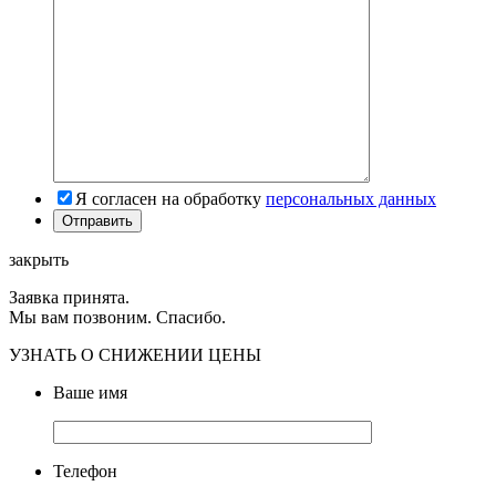
Я согласен на обработку
персональных данных
закрыть
Заявка принята.
Мы вам позвоним. Спасибо.
УЗНАТЬ О СНИЖЕНИИ ЦЕНЫ
Ваше имя
Телефон