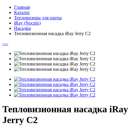
Главная
Каталог
Тепловизоры для охоты
iRay (Nocpix)
Насадки
Тепловизионная насадка iRay Jerry C2
--
--
Тепловизионная насадка iRay
Jerry C2