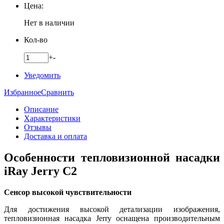
Цена:
Нет в наличии
Кол-во
+
-
Уведомить
Избранное
Сравнить
Описание
Характеристики
Отзывы
Доставка и оплата
Особенности тепловизионной насадки
iRay Jerry C2
Сенсор высокой чувствительности
Для достижения высокой детализации изображения,
тепловизионная насадка Jerry оснащена производительным