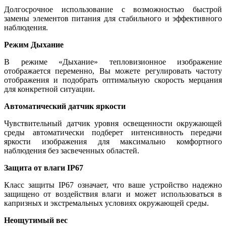
Долгосрочное использование с возможностью быстрой
замены элементов питания для стабильного и эффективного
наблюдения.
Режим Дыхание
В режиме «Дыхание» тепловизионное изображение
отображается переменно, Вы можете регулировать частоту
отображения и подобрать оптимальную скорость мерцания
для конкретной ситуации.
Автоматический датчик яркости
Чувствительный датчик уровня освещенности окружающей
среды автоматически подберет интенсивность передачи
яркости изображения для максимально комфортного
наблюдения без засвеченных областей.
Защита от влаги IP67
Класс защиты IP67 означает, что ваше устройство надежно
защищено от воздействия влаги и может использоваться в
капризных и экстремальных условиях окружающей среды.
Неощутимый вес