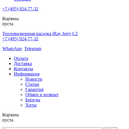
+7 (495) 924-77-32
Корзина
пуста
Тепловизионная насадка iRay Jerry C2
+7 (495) 924-77-32
WhatsApp
Telegram
Оплата
Доставка
Контакты
Информация
Новости
Статьи
Гарантия
Обмен и возврат
Бренды
Хиты
Корзина
пуста