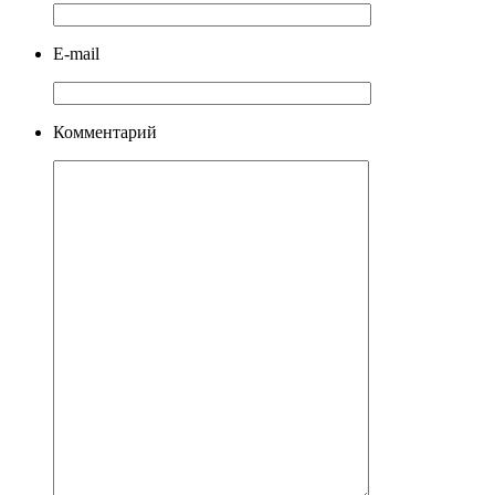
E-mail
Комментарий