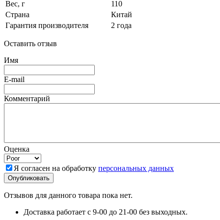
Вес, г
110
Страна
Китай
Гарантия производителя
2 года
Оставить отзыв
Имя
E-mail
Комментарий
Оценка
Я согласен на обработку
персональных данных
Отзывов для данного товара пока нет.
Доставка работает с 9-00 до 21-00 без выходных.