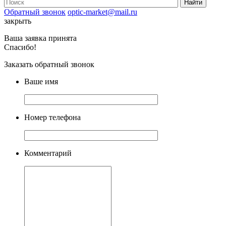
Обратный звонок
optic-market@mail.ru
закрыть
Ваша заявка принята
Спасибо!
Заказать обратный звонок
Ваше имя
Номер телефона
Комментарий