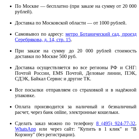
По Москве — бесплатно (при заказе на сумму от 20 000
рублей).
Доставка по Московской области — от 1000 рублей.
Самовывоз по адресу:
метро Ботанический сад, проезд
Серебрякова, д. 14, стр. 15
.
При заказе на сумму до 20 000 рублей стоимость
доставки по Москве 500 руб.
Доставка осуществляется во все регионы РФ и СНГ:
Почтой России, EMS Почтой, Деловые линии, ПЭК,
СДЭК, Байкал Сервис и другие ТК.
Все посылки отправляем со страховкой и в надёжной
упаковке.
Оплата производится за наличный и безналичный
расчет, через банк online, электронные кошельки.
Сделать заказ можно по телефону
8 (495) 924-77-32
,
WhatsApp
или через сайт: "Купить в 1 клик" и "В
Корзину" (без регистрации).