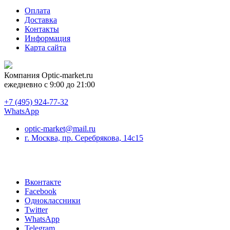
Оплата
Доставка
Контакты
Информация
Карта сайта
Компания
Optic-market.ru
ежедневно с 9:00 до 21:00
+7 (495) 924-77-32
WhatsApp
optic-market@mail.ru
г. Москва, пр. Серебрякова, 14с15
Вконтакте
Facebook
Одноклассники
Twitter
WhatsApp
Telegram