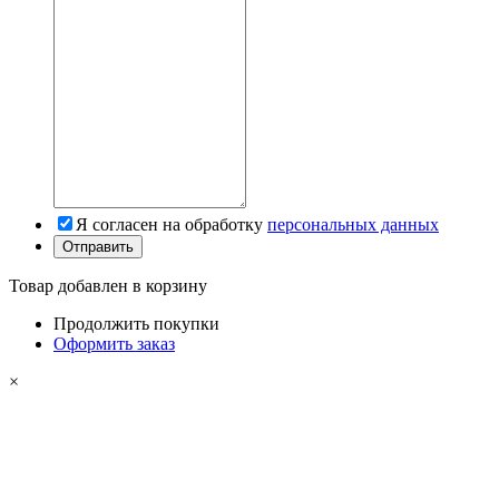
Я согласен на обработку
персональных данных
Товар добавлен в корзину
Продолжить покупки
Оформить заказ
×