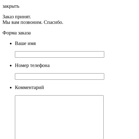
закрыть
Заказ принят.
Мы вам позвоним. Спасибо.
Форма заказа
Ваше имя
Номер телефона
Комментарий