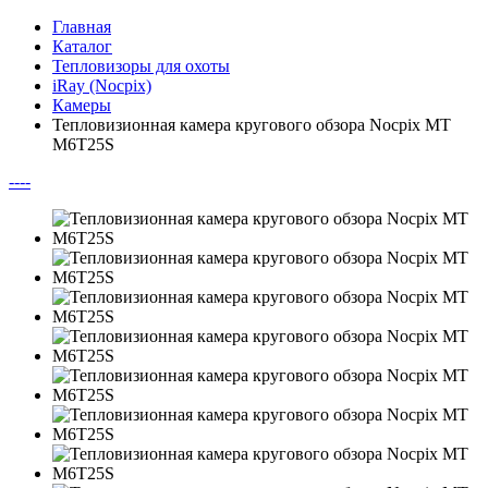
Главная
Каталог
Тепловизоры для охоты
iRay (Nocpix)
Камеры
Тепловизионная камера кругового обзора Nocpix MT
M6T25S
--
--