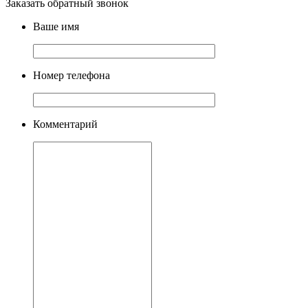
Заказать обратный звонок
Ваше имя
Номер телефона
Комментарий