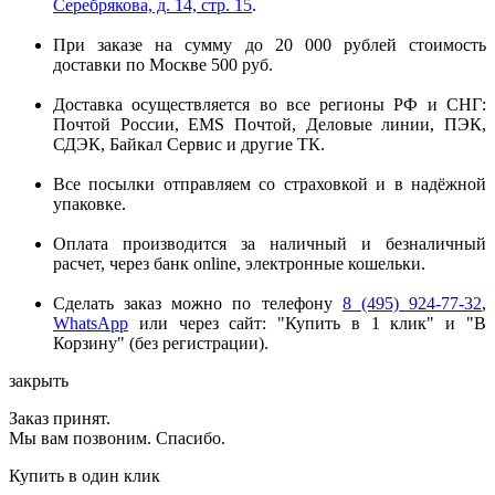
Серебрякова, д. 14, стр. 15
.
При заказе на сумму до 20 000 рублей стоимость
доставки по Москве 500 руб.
Доставка осуществляется во все регионы РФ и СНГ:
Почтой России, EMS Почтой, Деловые линии, ПЭК,
СДЭК, Байкал Сервис и другие ТК.
Все посылки отправляем со страховкой и в надёжной
упаковке.
Оплата производится за наличный и безналичный
расчет, через банк online, электронные кошельки.
Сделать заказ можно по телефону
8 (495) 924-77-32
,
WhatsApp
или через сайт: "Купить в 1 клик" и "В
Корзину" (без регистрации).
закрыть
Заказ принят.
Мы вам позвоним. Спасибо.
Купить в один клик