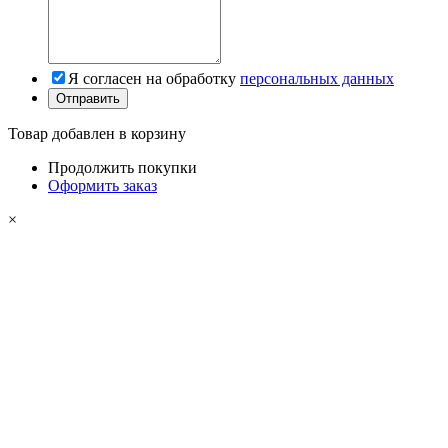
Я согласен на обработку
персональных данных
Товар добавлен в корзину
Продолжить покупки
Оформить заказ
×