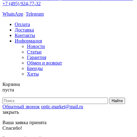
+7 (495) 924-77-32
WhatsApp
Telegram
Оплата
Доставка
Контакты
Информация
Новости
Статьи
Гарантия
Обмен и возврат
Бренды
Хиты
Корзина
пуста
Обратный звонок
optic-market@mail.ru
закрыть
Ваша заявка принята
Спасибо!