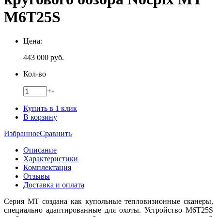
M6T25S
Цена:
443 000
руб.
Кол-во
+
-
Купить в 1 клик
В корзину
Избранное
Сравнить
Описание
Характеристики
Комплектация
Отзывы
Доставка и оплата
Серия MT создана как купольные тепловизионные сканеры,
специально адаптированные для охоты. Устройство M6T25S