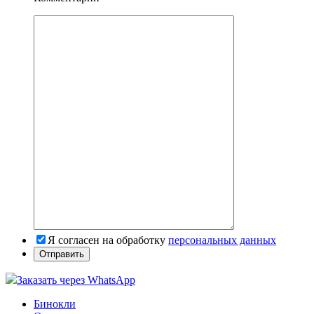
Я согласен на обработку
персональных данных
Заказать через WhatsApp
Бинокли