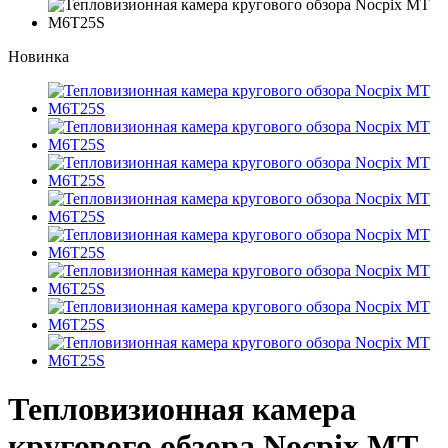
Новинка
Тепловизионная камера
кругового обзора Nocpix MT