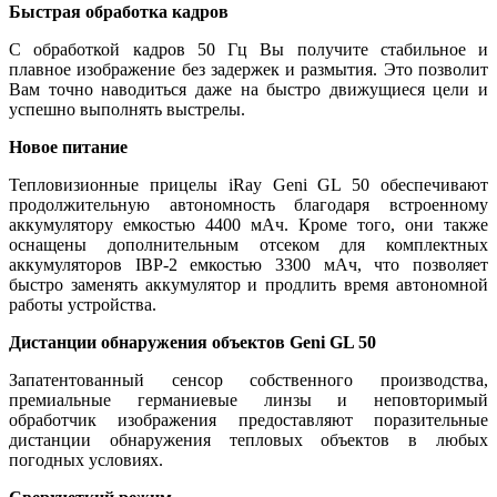
Быстрая обработка кадров
С обработкой кадров 50 Гц Вы получите стабильное и
плавное изображение без задержек и размытия. Это позволит
Вам точно наводиться даже на быстро движущиеся цели и
успешно выполнять выстрелы.
Новое питание
Тепловизионные прицелы iRay Geni GL 50 обеспечивают
продолжительную автономность благодаря встроенному
аккумулятору емкостью 4400 мАч. Кроме того, они также
оснащены дополнительным отсеком для комплектных
аккумуляторов IBP-2 емкостью 3300 мАч, что позволяет
быстро заменять аккумулятор и продлить время автономной
работы устройства.
Дистанции обнаружения объектов Geni GL 50
Запатентованный сенсор собственного производства,
премиальные германиевые линзы и неповторимый
обработчик изображения предоставляют поразительные
дистанции обнаружения тепловых объектов в любых
погодных условиях.