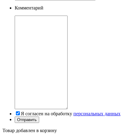
Комментарий
Я согласен на обработку
персональных данных
Товар добавлен в корзину