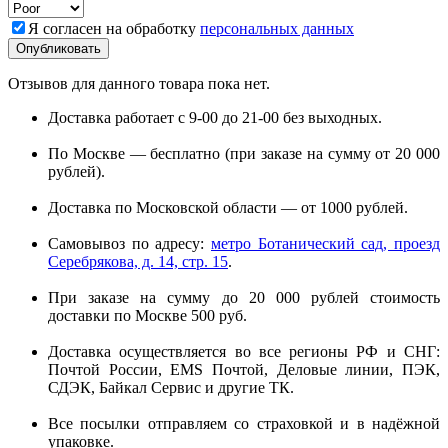
Я согласен на обработку
персональных данных
Отзывов для данного товара пока нет.
Доставка работает с 9-00 до 21-00 без выходных.
По Москве — бесплатно (при заказе на сумму от 20 000
рублей).
Доставка по Московской области — от 1000 рублей.
Самовывоз по адресу:
метро Ботанический сад, проезд
Серебрякова, д. 14, стр. 15
.
При заказе на сумму до 20 000 рублей стоимость
доставки по Москве 500 руб.
Доставка осуществляется во все регионы РФ и СНГ:
Почтой России, EMS Почтой, Деловые линии, ПЭК,
СДЭК, Байкал Сервис и другие ТК.
Все посылки отправляем со страховкой и в надёжной
упаковке.