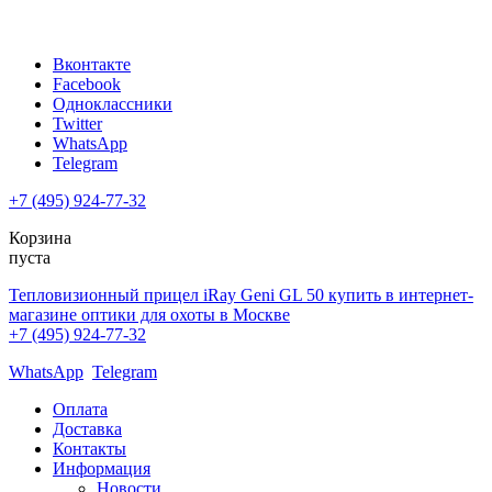
Вконтакте
Facebook
Одноклассники
Twitter
WhatsApp
Telegram
+7 (495) 924-77-32
Корзина
пуста
Тепловизионный прицел iRay Geni GL 50 купить в интернет-
магазине оптики для охоты в Москве
+7 (495) 924-77-32
WhatsApp
Telegram
Оплата
Доставка
Контакты
Информация
Новости