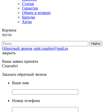
Статьи
Гарантия
Обмен и возврат
Бренды
Хиты
Корзина
пуста
Обратный звонок
optic-market@mail.ru
закрыть
Ваша заявка принята
Спасибо!
Заказать обратный звонок
Ваше имя
Номер телефона