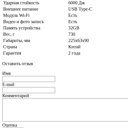
Ударная стойкость
6000 Дж
Внешнее питание
USB Type-C
Модуль Wi-Fi
Есть
Видео и фото запись
Есть
Память устройства
32GB
Вес, г
730
Габариты, мм
225x63x90
Страна
Китай
Гарантия
2 года
Оставить отзыв
Имя
E-mail
Комментарий
Оценка