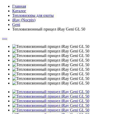
Главная
Каталог
Тепловизоры для охоты
iRay (Nocpix)
Geni
Тепловизионный прицел iRay Geni GL 50
--
--