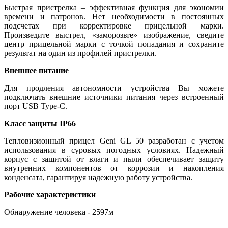
Быстрая пристрелка – эффективная функция для экономии
времени и патронов. Нет необходимости в постоянных
подсчетах при корректировке прицельной марки.
Произведите выстрел, «заморозьте» изображение, сведите
центр прицельной марки с точкой попадания и сохраните
результат на один из профилей пристрелки.
Внешнее питание
Для продления автономности устройства Вы можете
подключать внешние источники питания через встроенный
порт USB Type-C.
Класс защиты IP66
Тепловизионный прицел Geni GL 50 разработан с учетом
использования в суровых погодных условиях. Надежный
корпус с защитой от влаги и пыли обеспечивает защиту
внутренних компонентов от коррозии и накопления
конденсата, гарантируя надежную работу устройства.
Рабочие характеристики
Обнаружение человека - 2597м