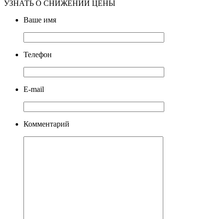
УЗНАТЬ О СНИЖЕНИИ ЦЕНЫ
Ваше имя
Телефон
E-mail
Комментарий