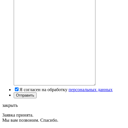
Я согласен на обработку
персональных данных
закрыть
Заявка принята.
Мы вам позвоним. Спасибо.