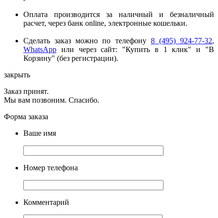
Оплата производится за наличный и безналичный
расчет, через банк online, электронные кошельки.
Сделать заказ можно по телефону
8 (495) 924-77-32
,
WhatsApp
или через сайт: "Купить в 1 клик" и "В
Корзину" (без регистрации).
закрыть
Заказ принят.
Мы вам позвоним. Спасибо.
Форма заказа
Ваше имя
Номер телефона
Комментарий