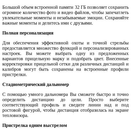
Большой объем встроенной памяти 32 ГБ позволяет сохранить
огромное количество фото и видео файлов, чтобы запечатлеть
увлекательные моменты и незабываемые эмоции. Сохраняйте
важные моменты и делитесь ими с друзьями.
Полная персонализация
Для обеспечения эффективной охоты и точной стрельбы
предоставляется множество функций и персонализированных
настроек. Вы можете выбрать одну из предложенных
вариантов прицельную марку и подобрать цвет. Внесенные
корректировки прицельной сетки для различных дистанций и
калибров могут быть сохранены на встроенные профили
пристрелки.
Стадиометрический дальномер
С помощью умного дальномера Вы сможете быстро и точно
определить дистанцию до цели. Просто выберите
соответствующий профиль и сведите линии над и под
ростовой фигурой, чтобы дистанция отобразилась на экране
тепловизора.
Пристрелка одним выстрелом