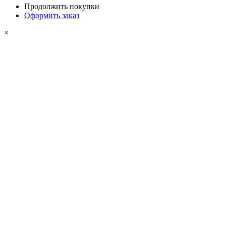
Продолжить покупки
Оформить заказ
×