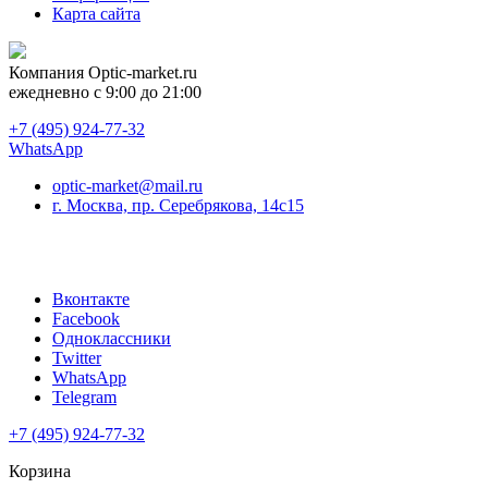
Карта сайта
Компания
Optic-market.ru
ежедневно с 9:00 до 21:00
+7 (495) 924-77-32
WhatsApp
optic-market@mail.ru
г. Москва, пр. Серебрякова, 14с15
Вконтакте
Facebook
Одноклассники
Twitter
WhatsApp
Telegram
+7 (495) 924-77-32
Корзина