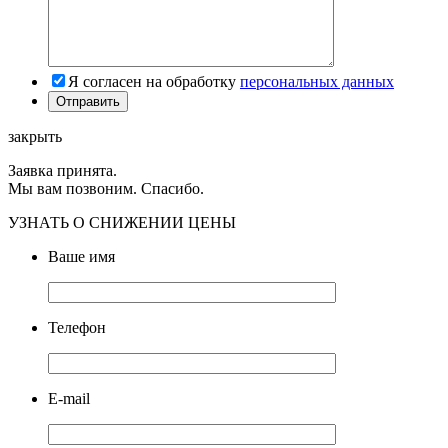
Я согласен на обработку
персональных данных
закрыть
Заявка принята.
Мы вам позвоним. Спасибо.
УЗНАТЬ О СНИЖЕНИИ ЦЕНЫ
Ваше имя
Телефон
E-mail