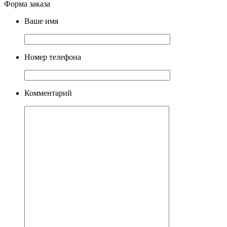
Форма заказа
Ваше имя
Номер телефона
Комментарий