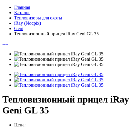
Главная
Каталог
Тепловизоры для охоты
iRay (Nocpix)
Geni
Тепловизионный прицел iRay Geni GL 35
--
--
Тепловизионный прицел iRay
Geni GL 35
Цена: