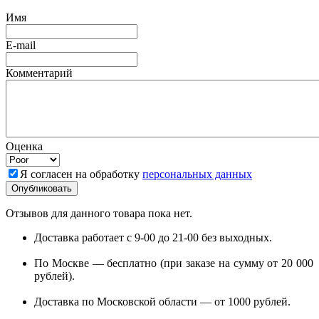
Имя
E-mail
Комментарий
Оценка
Я согласен на обработку
персональных данных
Отзывов для данного товара пока нет.
Доставка работает с 9-00 до 21-00 без выходных.
По Москве — бесплатно (при заказе на сумму от 20 000
рублей).
Доставка по Московской области — от 1000 рублей.