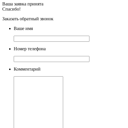
Ваша заявка принята
Спасибо!
Заказать обратный звонок
Ваше имя
Номер телефона
Комментарий