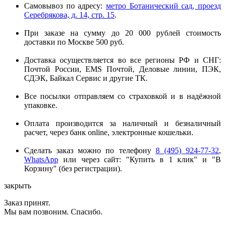
Самовывоз по адресу:
метро Ботанический сад, проезд
Серебрякова, д. 14, стр. 15
.
При заказе на сумму до 20 000 рублей стоимость
доставки по Москве 500 руб.
Доставка осуществляется во все регионы РФ и СНГ:
Почтой России, EMS Почтой, Деловые линии, ПЭК,
СДЭК, Байкал Сервис и другие ТК.
Все посылки отправляем со страховкой и в надёжной
упаковке.
Оплата производится за наличный и безналичный
расчет, через банк online, электронные кошельки.
Сделать заказ можно по телефону
8 (495) 924-77-32
,
WhatsApp
или через сайт: "Купить в 1 клик" и "В
Корзину" (без регистрации).
закрыть
Заказ принят.
Мы вам позвоним. Спасибо.