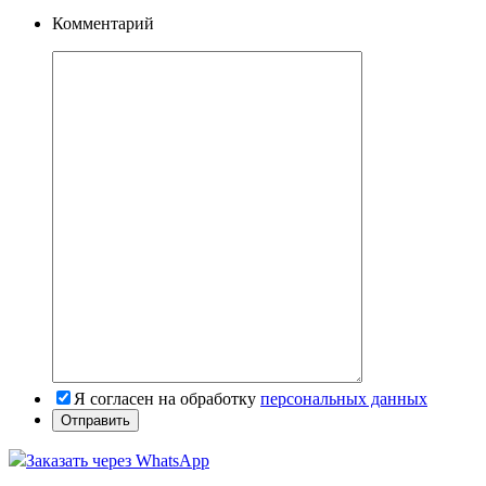
Комментарий
Я согласен на обработку
персональных данных
Заказать через WhatsApp