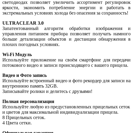
светодиодах позволяет увеличить ассортимент регулировок
яркости, экономить потребление энергии и работать в
экстремальных условиях холода без опасения за сохранность!
ULTRACLEAR 3.0
Запатентованный алгоритм обработки изображения и
управления питанием прибора позволяет получать намного
больше детализации объектов и дистанции обнаружения в
плохих погодных условиях.
Wi-Fi Модуль
Используйте приложение на своём смартфоне для передачи
потокового видео и записи происходящего с вашего прицела.
Видео и Фото запись
Используйте встроенный видео и фото рекордер для записи на
внутреннюю память 32GB.
Записывайте ролики и делитесь с друзьями!
Полная персонализация
Используйте любую из предустановленных прицельных сеток
и цветов для максимальной индивидуализации прицела.
8 Прицельных сеток.
4 Цвета сетки.
Официальная гарантия