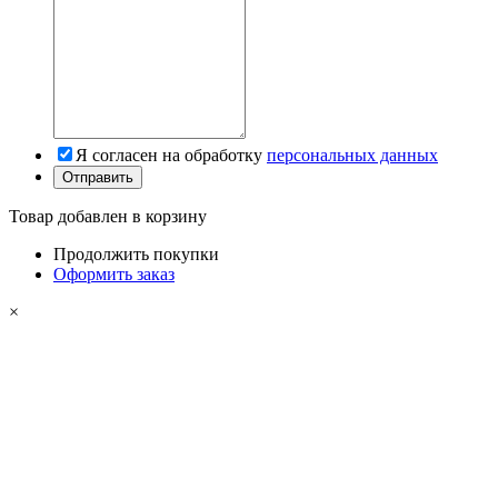
Я согласен на обработку
персональных данных
Товар добавлен в корзину
Продолжить покупки
Оформить заказ
×