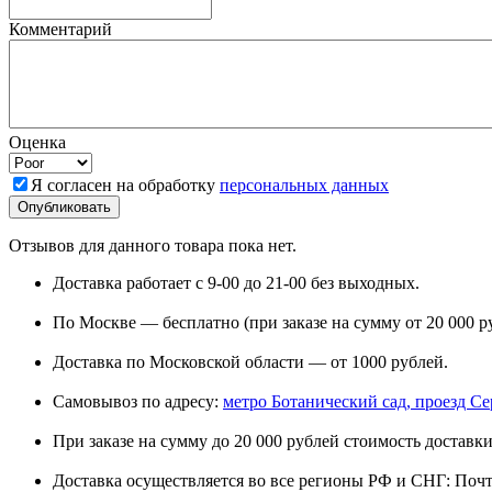
Комментарий
Оценка
Я согласен на обработку
персональных данных
Отзывов для данного товара пока нет.
Доставка работает с 9-00 до 21-00 без выходных.
По Москве — бесплатно (при заказе на сумму от 20 000 р
Доставка по Московской области — от 1000 рублей.
Самовывоз по адресу:
метро Ботанический сад, проезд Сере
При заказе на сумму до 20 000 рублей стоимость доставки
Доставка осуществляется во все регионы РФ и СНГ: Поч