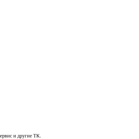
ервис и другие ТК.