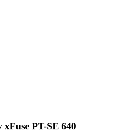
 xFuse PT-SE 640