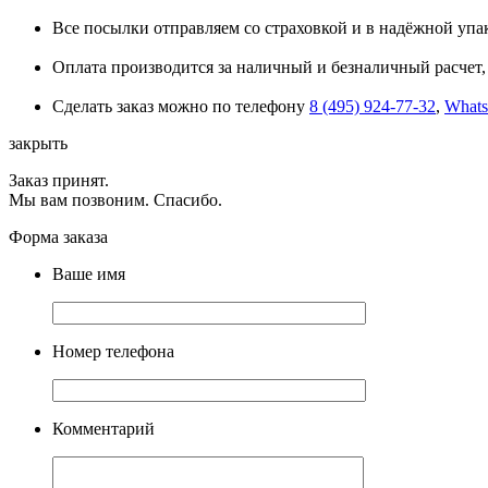
Все посылки отправляем со страховкой и в надёжной упа
Оплата производится за наличный и безналичный расчет, 
Сделать заказ можно по телефону
8 (495) 924-77-32
,
What
закрыть
Заказ принят.
Мы вам позвоним. Спасибо.
Форма заказа
Ваше имя
Номер телефона
Комментарий