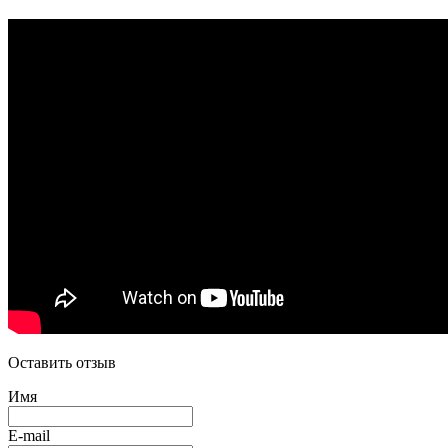
Оставить отзыв
Имя
E-mail