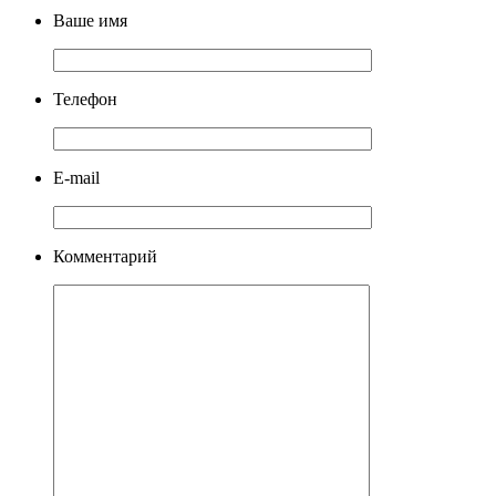
Ваше имя
Телефон
E-mail
Комментарий