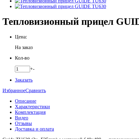
Тепловизионный прицел GUI
Цена:
На заказ
Кол-во
+
-
Заказать
Избранное
Сравнить
Описание
Характеристики
Комплектация
Видео
Отзывы
Доставка и оплата