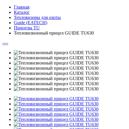
Главная
Каталог
Тепловизоры для охоты
Guide (EATECH)
Прицелы TU
Тепловизионный прицел GUIDE TU630
--
--