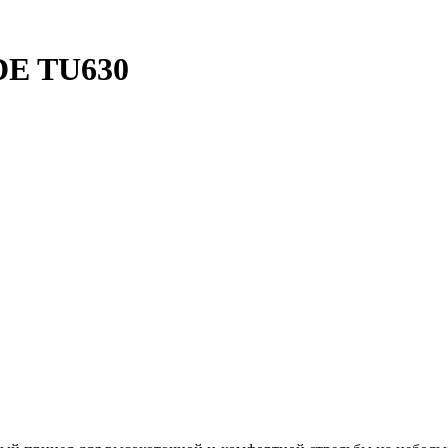
DE TU630