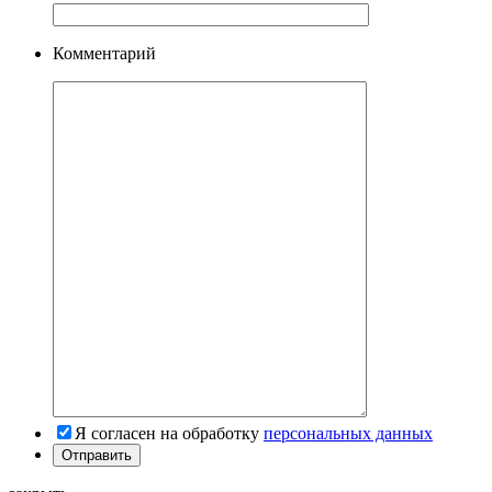
Комментарий
Я согласен на обработку
персональных данных