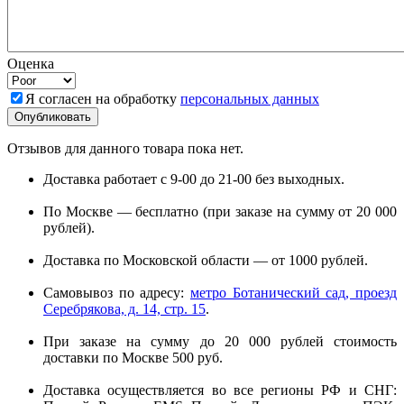
Оценка
Я согласен на обработку
персональных данных
Отзывов для данного товара пока нет.
Доставка работает с 9-00 до 21-00 без выходных.
По Москве — бесплатно (при заказе на сумму от 20 000
рублей).
Доставка по Московской области — от 1000 рублей.
Самовывоз по адресу:
метро Ботанический сад, проезд
Серебрякова, д. 14, стр. 15
.
При заказе на сумму до 20 000 рублей стоимость
доставки по Москве 500 руб.
Доставка осуществляется во все регионы РФ и СНГ: