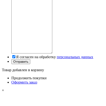
Я согласен на обработку
персональных данных
Товар добавлен в корзину
Продолжить покупки
Оформить заказ
×