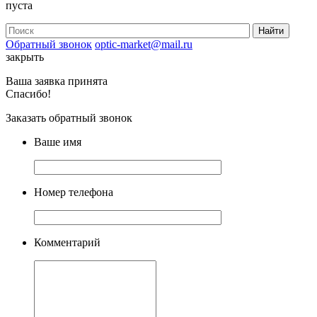
пуста
Обратный звонок
optic-market@mail.ru
закрыть
Ваша заявка принята
Спасибо!
Заказать обратный звонок
Ваше имя
Номер телефона
Комментарий