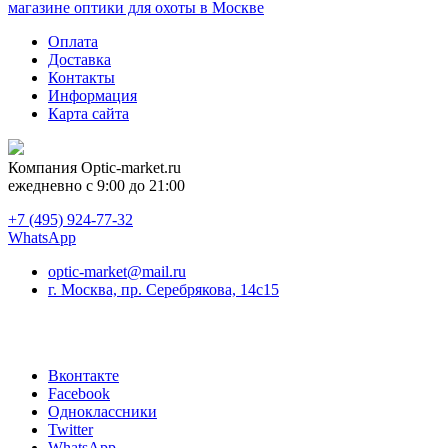
магазине оптики для охоты в Москве
Оплата
Доставка
Контакты
Информация
Карта сайта
Компания
Optic-market.ru
ежедневно с 9:00 до 21:00
+7 (495) 924-77-32
WhatsApp
optic-market@mail.ru
г. Москва, пр. Серебрякова, 14с15
Вконтакте
Facebook
Одноклассники
Twitter
WhatsApp