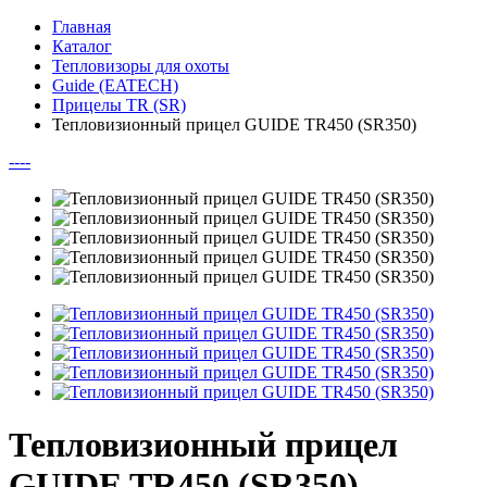
Главная
Каталог
Тепловизоры для охоты
Guide (EATECH)
Прицелы TR (SR)
Тепловизионный прицел GUIDE TR450 (SR350)
--
--
Тепловизионный прицел
GUIDE TR450 (SR350)