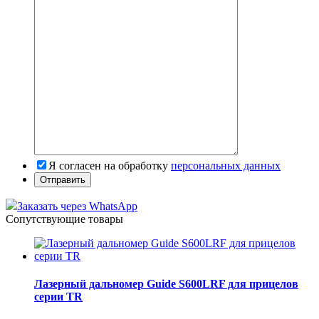
Я согласен на обработку
персональных данных
Заказать через WhatsApp
Сопутствующие товары
Лазерный дальномер Guide S600LRF для прицелов
серии TR