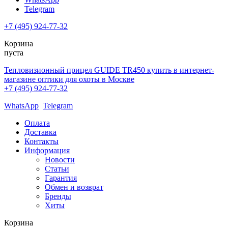
Telegram
+7 (495) 924-77-32
Корзина
пуста
Тепловизионный прицел GUIDE TR450 купить в интернет-
магазине оптики для охоты в Москве
+7 (495) 924-77-32
WhatsApp
Telegram
Оплата
Доставка
Контакты
Информация
Новости
Статьи
Гарантия
Обмен и возврат
Бренды
Хиты
Корзина