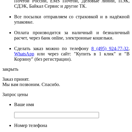
Почтой России, EMS Почтой, Деловые линии, ПЭК,
СДЭК, Байкал Сервис и другие ТК.
Все посылки отправляем со страховкой и в надёжной
упаковке.
Оплата производится за наличный и безналичный
расчет, через банк online, электронные кошельки.
Сделать заказ можно по телефону
8 (495) 924-77-32
,
WhatsApp
или через сайт: "Купить в 1 клик" и "В
Корзину" (без регистрации).
закрыть
Заказ принят.
Мы вам позвоним. Спасибо.
Запрос цены
Ваше имя
Номер телефона