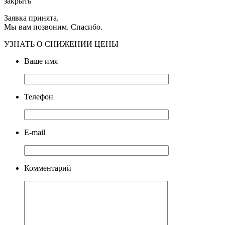
закрыть
Заявка принята.
Мы вам позвоним. Спасибо.
УЗНАТЬ О СНИЖЕНИИ ЦЕНЫ
Ваше имя
Телефон
E-mail
Комментарий