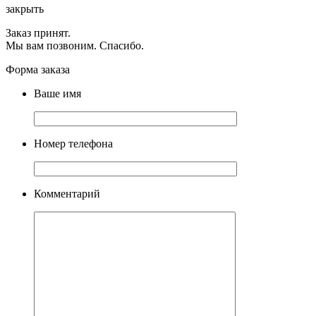
закрыть
Заказ принят.
Мы вам позвоним. Спасибо.
Форма заказа
Ваше имя
Номер телефона
Комментарий