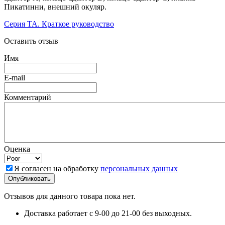
Пикатинни, внешний окуляр.
Серия TA. Краткое руководство
Оставить отзыв
Имя
E-mail
Комментарий
Оценка
Я согласен на обработку
персональных данных
Отзывов для данного товара пока нет.
Доставка работает с 9-00 до 21-00 без выходных.