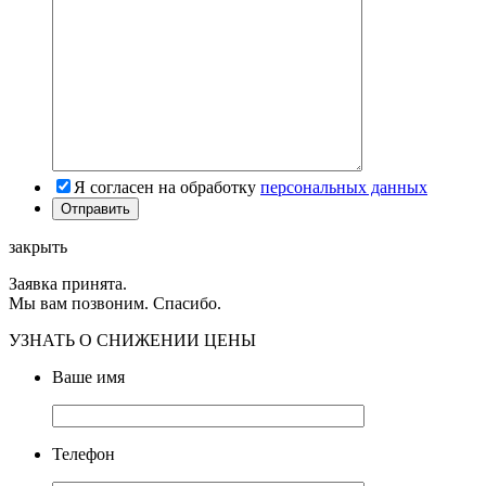
Я согласен на обработку
персональных данных
закрыть
Заявка принята.
Мы вам позвоним. Спасибо.
УЗНАТЬ О СНИЖЕНИИ ЦЕНЫ
Ваше имя
Телефон