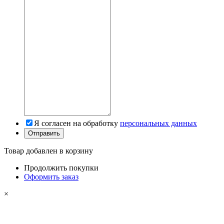
Я согласен на обработку
персональных данных
Товар добавлен в корзину
Продолжить покупки
Оформить заказ
×