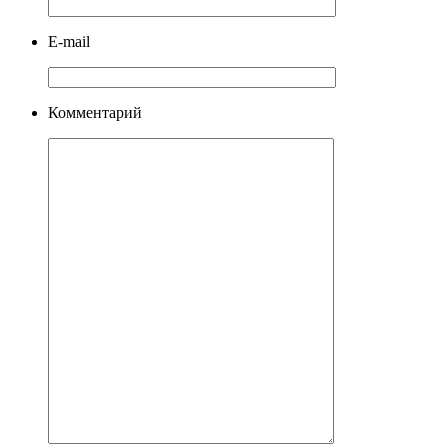
E-mail
Комментарий