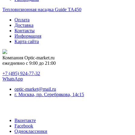
Тепловизионная насадка Guide TA450
Оплата
Доставка
Контакты
Информация
Карта сайта
Компания
Optic-market.ru
ежедневно с 9:00 до 21:00
+7 (495) 924-77-32
WhatsApp
optic-market@mail.ru
г. Москва, пр. Серебрякова, 14с15
Вконтакте
Facebook
Одноклассники