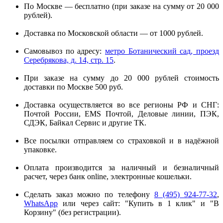
По Москве — бесплатно (при заказе на сумму от 20 000
рублей).
Доставка по Московской области — от 1000 рублей.
Самовывоз по адресу:
метро Ботанический сад, проезд
Серебрякова, д. 14, стр. 15
.
При заказе на сумму до 20 000 рублей стоимость
доставки по Москве 500 руб.
Доставка осуществляется во все регионы РФ и СНГ:
Почтой России, EMS Почтой, Деловые линии, ПЭК,
СДЭК, Байкал Сервис и другие ТК.
Все посылки отправляем со страховкой и в надёжной
упаковке.
Оплата производится за наличный и безналичный
расчет, через банк online, электронные кошельки.
Сделать заказ можно по телефону
8 (495) 924-77-32
,
WhatsApp
или через сайт: "Купить в 1 клик" и "В
Корзину" (без регистрации).