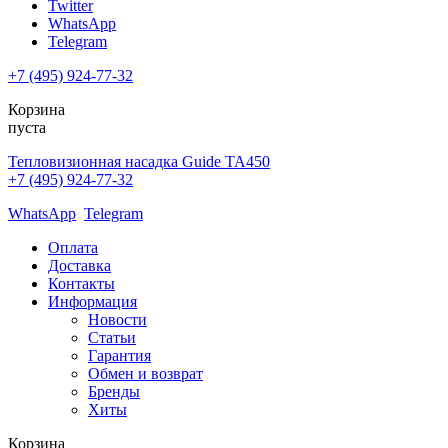
Twitter
WhatsApp
Telegram
+7 (495) 924-77-32
Корзина
пуста
Тепловизионная насадка Guide TA450
+7 (495) 924-77-32
WhatsApp
Telegram
Оплата
Доставка
Контакты
Информация
Новости
Статьи
Гарантия
Обмен и возврат
Бренды
Хиты
Корзина