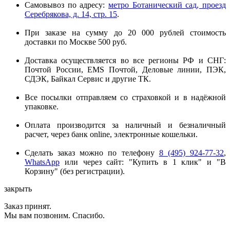
Самовывоз по адресу:
метро Ботанический сад, проезд
Серебрякова, д. 14, стр. 15
.
При заказе на сумму до 20 000 рублей стоимость
доставки по Москве 500 руб.
Доставка осуществляется во все регионы РФ и СНГ:
Почтой России, EMS Почтой, Деловые линии, ПЭК,
СДЭК, Байкал Сервис и другие ТК.
Все посылки отправляем со страховкой и в надёжной
упаковке.
Оплата производится за наличный и безналичный
расчет, через банк online, электронные кошельки.
Сделать заказ можно по телефону
8 (495) 924-77-32
,
WhatsApp
или через сайт: "Купить в 1 клик" и "В
Корзину" (без регистрации).
закрыть
Заказ принят.
Мы вам позвоним. Спасибо.