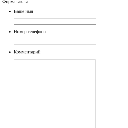
Форма заказа
Ваше имя
Номер телефона
Комментарий