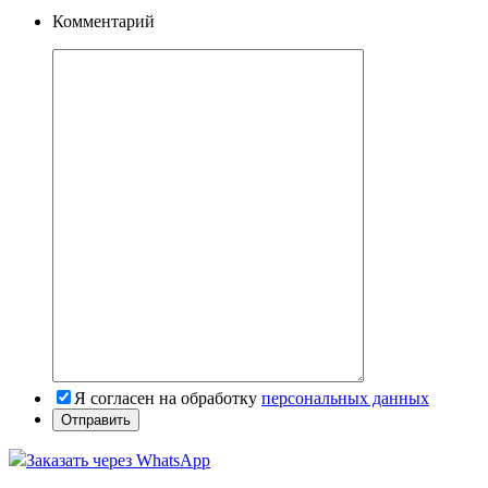
Комментарий
Я согласен на обработку
персональных данных
Заказать через WhatsApp