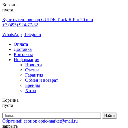
Корзина
пуста
Купить тепловизор GUIDE TrackIR Pro 50 mm
+7 (495) 924-77-32
WhatsApp
Telegram
Оплата
Доставка
Контакты
Информация
Новости
Статьи
Гарантия
Обмен и возврат
Бренды
Хиты
Корзина
пуста
Обратный звонок
optic-market@mail.ru
закрыть