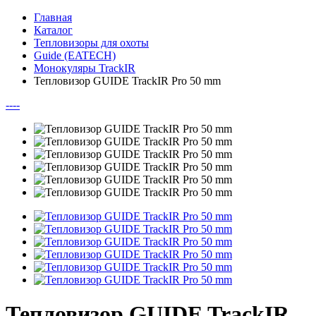
Главная
Каталог
Тепловизоры для охоты
Guide (EATECH)
Монокуляры TrackIR
Тепловизор GUIDE TrackIR Pro 50 mm
--
--
Тепловизор GUIDE TrackIR