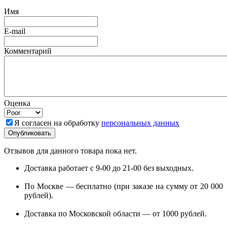
Имя
E-mail
Комментарий
Оценка
Я согласен на обработку
персональных данных
Отзывов для данного товара пока нет.
Доставка работает с 9-00 до 21-00 без выходных.
По Москве — бесплатно (при заказе на сумму от 20 000
рублей).
Доставка по Московской области — от 1000 рублей.