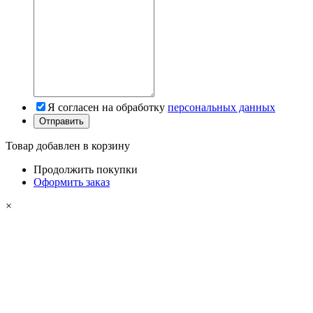
Я согласен на обработку
персональных данных
Товар добавлен в корзину
Продолжить покупки
Оформить заказ
×