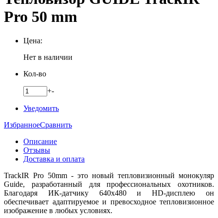
Pro 50 mm
Цена:
Нет в наличии
Кол-во
+
-
Уведомить
Избранное
Сравнить
Описание
Отзывы
Доставка и оплата
TrackIR Pro 50mm - это новый тепловизионный монокуляр
Guide, разработанный для профессиональных охотников.
Благодаря ИК-датчику 640x480 и HD-дисплею он
обеспечивает адаптируемое и превосходное тепловизионное
изображение в любых условиях.