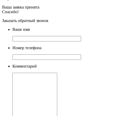
Ваша заявка принята
Спасибо!
Заказать обратный звонок
Ваше имя
Номер телефона
Комментарий