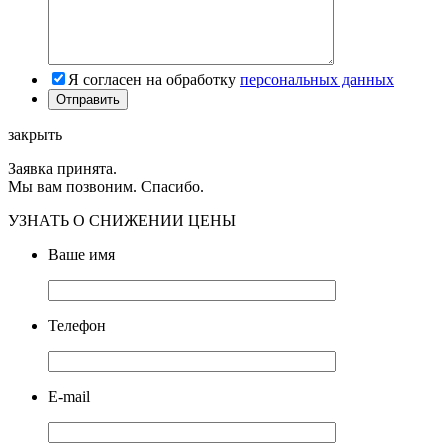
Я согласен на обработку
персональных данных
закрыть
Заявка принята.
Мы вам позвоним. Спасибо.
УЗНАТЬ О СНИЖЕНИИ ЦЕНЫ
Ваше имя
Телефон
E-mail