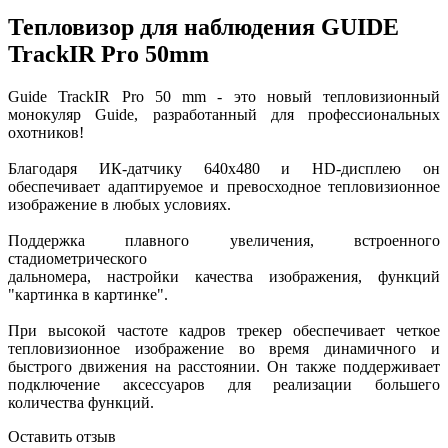
Тепловизор для наблюдения GUIDE
TrackIR Pro 50mm
Guide TrackIR Pro 50 mm - это новый тепловизионный
монокуляр Guide, разработанный для профессиональных
охотников!
Благодаря ИК-датчику 640x480 и HD-дисплею он
обеспечивает адаптируемое и превосходное тепловизионное
изображение в любых условиях.
Поддержка плавного увеличения, встроенного
стадиометрического
дальномера, настройки качества изображения, функций
"картинка в картинке".
При высокой частоте кадров трекер обеспечивает четкое
тепловизионное изображение во время динамичного и
быстрого движения на расстоянии. Он также поддерживает
подключение аксессуаров для реализации большего
количества функций.
Оставить отзыв