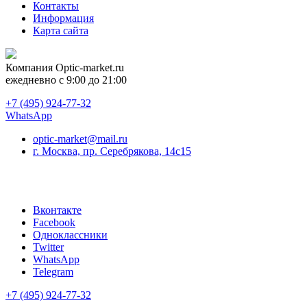
Контакты
Информация
Карта сайта
Компания
Optic-market.ru
ежедневно с 9:00 до 21:00
+7 (495) 924-77-32
WhatsApp
optic-market@mail.ru
г. Москва, пр. Серебрякова, 14с15
Вконтакте
Facebook
Одноклассники
Twitter
WhatsApp
Telegram
+7 (495) 924-77-32