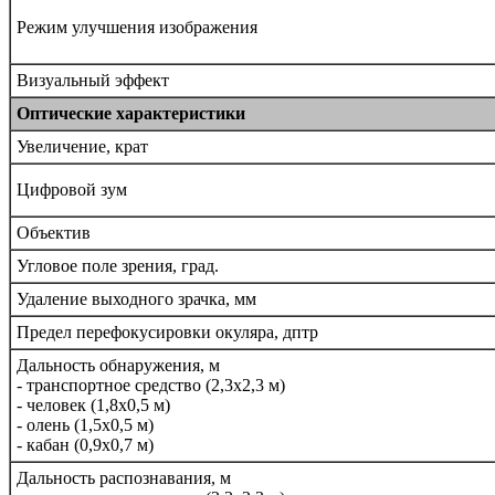
Режим улучшения изображения
Визуальный эффект
Оптические характеристики
Увеличение, крат
Цифровой зум
Объектив
Угловое поле зрения, град.
Удаление выходного зрачка, мм
Предел перефокусировки окуляра, дптр
Дальность обнаружения, м
- транспортное средство (2,3x2,3 м)
- человек (1,8x0,5 м)
- олень (1,5x0,5 м)
- кабан (0,9x0,7 м)
Дальность распознавания, м