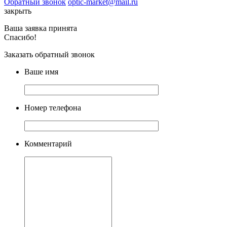
Обратный звонок
optic-market@mail.ru
закрыть
Ваша заявка принята
Спасибо!
Заказать обратный звонок
Ваше имя
Номер телефона
Комментарий