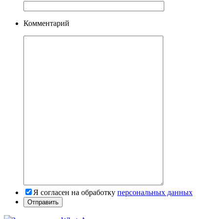
Комментарий
Я согласен на обработку
персональных данных