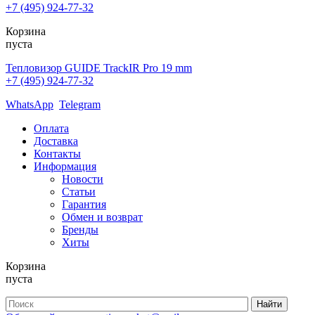
+7 (495) 924-77-32
Корзина
пуста
Тепловизор GUIDE TrackIR Pro 19 mm
+7 (495) 924-77-32
WhatsApp
Telegram
Оплата
Доставка
Контакты
Информация
Новости
Статьи
Гарантия
Обмен и возврат
Бренды
Хиты
Корзина
пуста