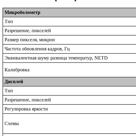
Микроболометр
Тип
Разрешение, пикселей
Размер пикселя, микрон
Частота обновления кадров, Гц
Эквивалентная шуму разница температур, NETD
Калибровка
Дисплей
Тип
Разрешение, пикселей
Регулировка яркости
Схемы