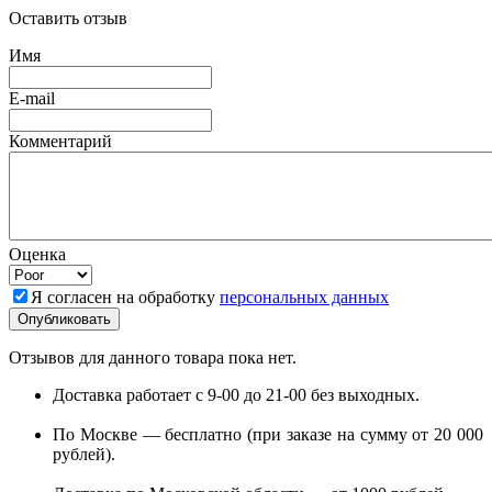
Оставить отзыв
Имя
E-mail
Комментарий
Оценка
Я согласен на обработку
персональных данных
Отзывов для данного товара пока нет.
Доставка работает с 9-00 до 21-00 без выходных.
По Москве — бесплатно (при заказе на сумму от 20 000
рублей).