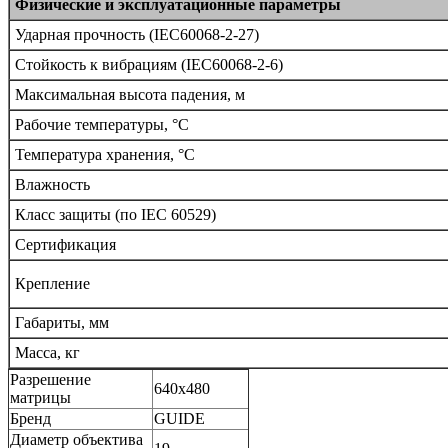
Физические и эксплуатационные параметры
Ударная прочность (IEC60068-2-27)
Стойкость к вибрациям (IEC60068-2-6)
Максимальная высота падения, м
Рабочие температуры, °C
Температура хранения, °С
Влажность
Класс защиты (по IEC 60529)
Сертификация
Крепление
Габариты, мм
Масса, кг
Разрешение
640x480
матрицы
Бренд
GUIDE
Диаметр объектива