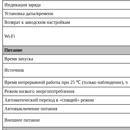
Индикация заряда
Установка даты/времени
Возврат к заводским настройкам
Wi-Fi
Питание
Время запуска
Источник
Время непрерывной работы при 25 ℃ (только наблюдение), ч
Режим низкого энергопотребления
Автоматический переход в «спящий» режим
Автовыключение питания
Внешнее питание