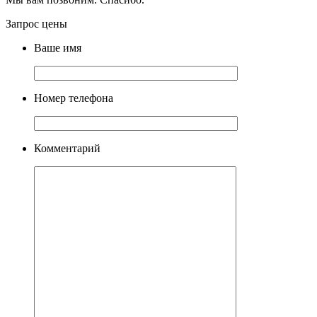
Запрос цены
Ваше имя
Номер телефона
Комментарий