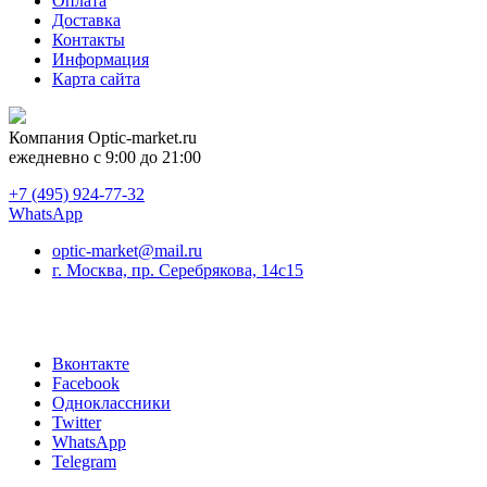
Оплата
Доставка
Контакты
Информация
Карта сайта
Компания
Optic-market.ru
ежедневно с 9:00 до 21:00
+7 (495) 924-77-32
WhatsApp
optic-market@mail.ru
г. Москва, пр. Серебрякова, 14с15
Вконтакте
Facebook
Одноклассники
Twitter
WhatsApp
Telegram