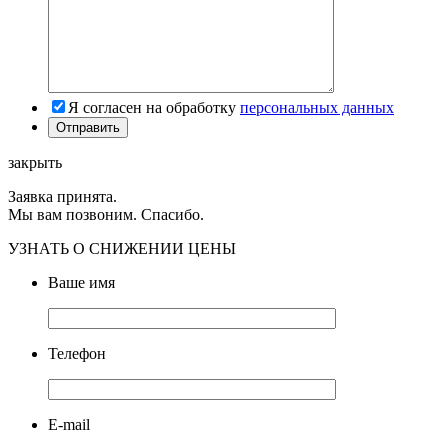
Я согласен на обработку
персональных данных
закрыть
Заявка принята.
Мы вам позвоним. Спасибо.
УЗНАТЬ О СНИЖЕНИИ ЦЕНЫ
Ваше имя
Телефон
E-mail