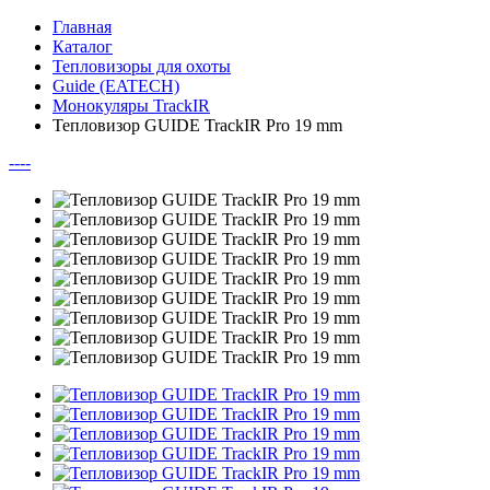
Главная
Каталог
Тепловизоры для охоты
Guide (EATECH)
Монокуляры TrackIR
Тепловизор GUIDE TrackIR Pro 19 mm
--
--