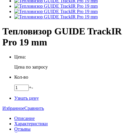
Тепловизор GUIDE TrackIR
Pro 19 mm
Цена:
Цена по запросу
Кол-во
+
-
Узнать цену
Избранное
Сравнить
Описание
Характеристики
Отзывы