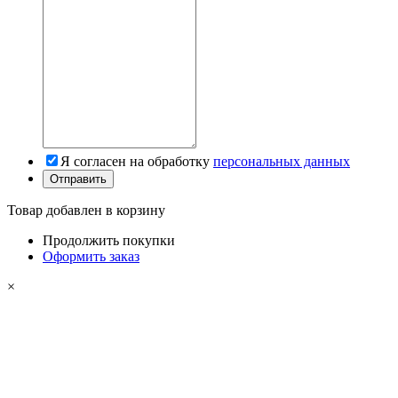
Я согласен на обработку
персональных данных
Товар добавлен в корзину
Продолжить покупки
Оформить заказ
×