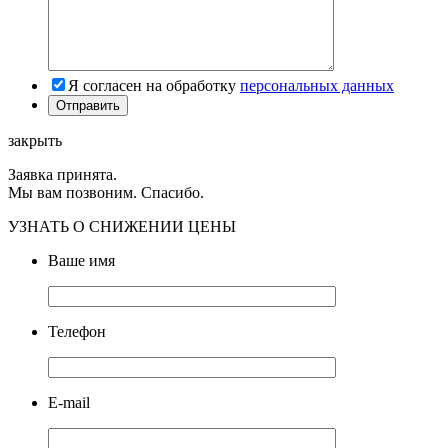
Я согласен на обработку
персональных данных
закрыть
Заявка принята.
Мы вам позвоним. Спасибо.
УЗНАТЬ О СНИЖЕНИИ ЦЕНЫ
Ваше имя
Телефон
E-mail