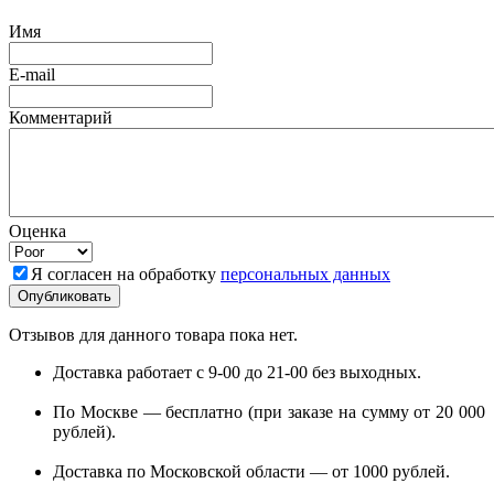
Имя
E-mail
Комментарий
Оценка
Я согласен на обработку
персональных данных
Отзывов для данного товара пока нет.
Доставка работает с 9-00 до 21-00 без выходных.
По Москве — бесплатно (при заказе на сумму от 20 000
рублей).
Доставка по Московской области — от 1000 рублей.