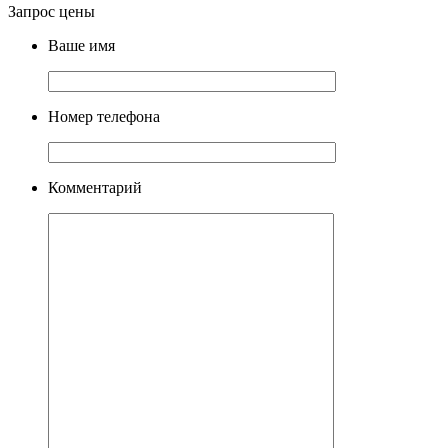
Запрос цены
Ваше имя
Номер телефона
Комментарий