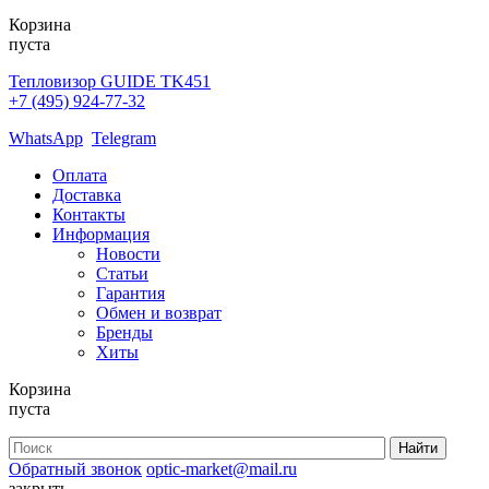
Корзина
пуста
Тепловизор GUIDE TK451
+7 (495) 924-77-32
WhatsApp
Telegram
Оплата
Доставка
Контакты
Информация
Новости
Статьи
Гарантия
Обмен и возврат
Бренды
Хиты
Корзина
пуста
Обратный звонок
optic-market@mail.ru
закрыть