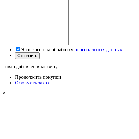
Я согласен на обработку
персональных данных
Товар добавлен в корзину
Продолжить покупки
Оформить заказ
×