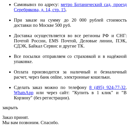
Самовывоз по адресу:
метро Ботанический сад, проезд
Серебрякова, д. 14, стр. 15
.
При заказе на сумму до 20 000 рублей стоимость
доставки по Москве 500 руб.
Доставка осуществляется во все регионы РФ и СНГ:
Почтой России, EMS Почтой, Деловые линии, ПЭК,
СДЭК, Байкал Сервис и другие ТК.
Все посылки отправляем со страховкой и в надёжной
упаковке.
Оплата производится за наличный и безналичный
расчет, через банк online, электронные кошельки.
Сделать заказ можно по телефону
8 (495) 924-77-32
,
WhatsApp
или через сайт: "Купить в 1 клик" и "В
Корзину" (без регистрации).
закрыть
Заказ принят.
Мы вам позвоним. Спасибо.