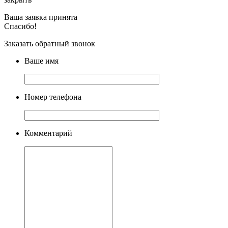
Ваша заявка принята
Спасибо!
Заказать обратный звонок
Ваше имя
Номер телефона
Комментарий