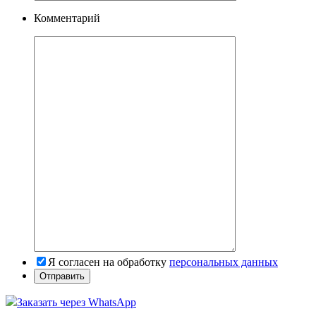
Комментарий
Я согласен на обработку
персональных данных
Заказать через WhatsApp