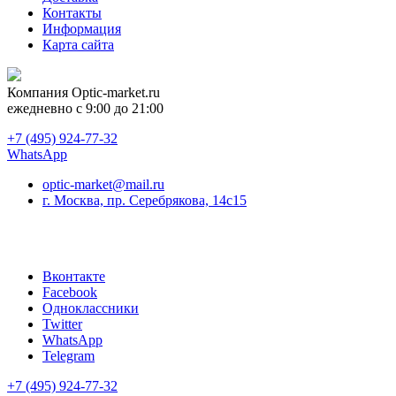
Контакты
Информация
Карта сайта
Компания
Optic-market.ru
ежедневно с 9:00 до 21:00
+7 (495) 924-77-32
WhatsApp
optic-market@mail.ru
г. Москва, пр. Серебрякова, 14с15
Вконтакте
Facebook
Одноклассники
Twitter
WhatsApp
Telegram
+7 (495) 924-77-32