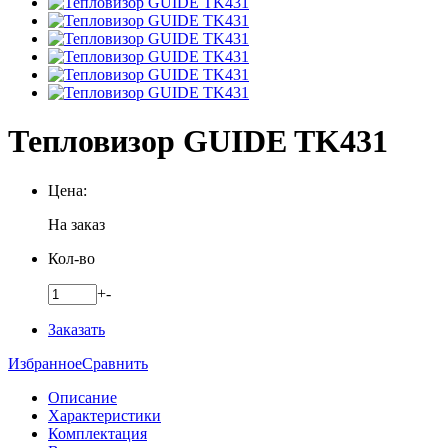
Тепловизор GUIDE TK431
Цена:
На заказ
Кол-во
+
-
Заказать
Избранное
Сравнить
Описание
Характеристики
Комплектация