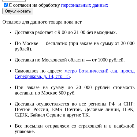
Я согласен на обработку
персональных данных
Отзывов для данного товара пока нет.
Доставка работает с 9-00 до 21-00 без выходных.
По Москве — бесплатно (при заказе на сумму от 20 000
рублей).
Доставка по Московской области — от 1000 рублей.
Самовывоз по адресу:
метро Ботанический сад, проезд
Серебрякова, д. 14, стр. 15
.
При заказе на сумму до 20 000 рублей стоимость
доставки по Москве 500 руб.
Доставка осуществляется во все регионы РФ и СНГ:
Почтой России, EMS Почтой, Деловые линии, ПЭК,
СДЭК, Байкал Сервис и другие ТК.
Все посылки отправляем со страховкой и в надёжной
упаковке.