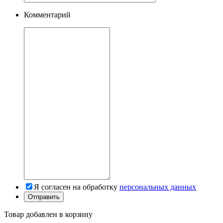
Комментарий
Я согласен на обработку
персональных данных
Товар добавлен в корзину