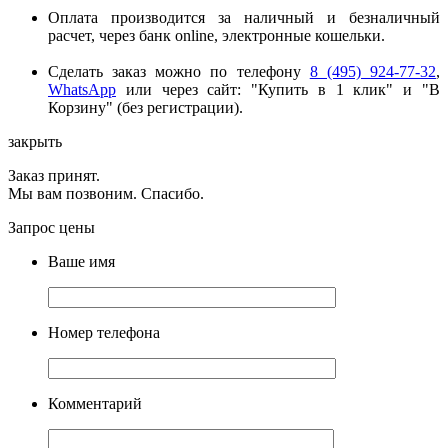
Оплата производится за наличный и безналичный
расчет, через банк online, электронные кошельки.
Сделать заказ можно по телефону
8 (495) 924-77-32
,
WhatsApp
или через сайт: "Купить в 1 клик" и "В
Корзину" (без регистрации).
закрыть
Заказ принят.
Мы вам позвоним. Спасибо.
Запрос цены
Ваше имя
Номер телефона
Комментарий