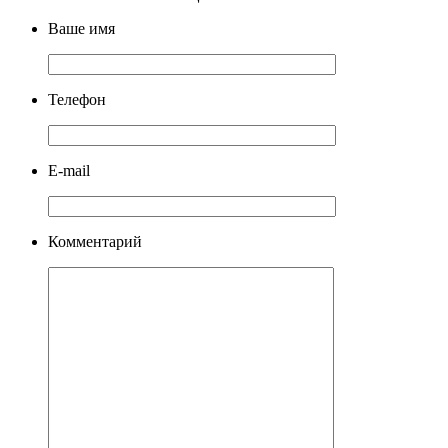
Ваше имя
Телефон
E-mail
Комментарий