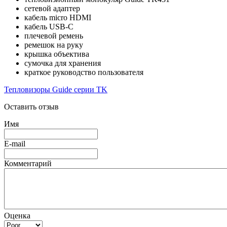
сетевой адаптер
кабель micro HDMI
кабель USB-C
плечевой ремень
ремешок на руку
крышка объектива
сумочка для хранения
краткое руководство пользователя
Тепловизоры Guide серии TK
Оставить отзыв
Имя
E-mail
Комментарий
Оценка