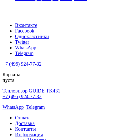
Вконтакте
Facebook
Одноклассники
Twitter
WhatsApp
Telegram
+7 (495) 924-77-32
Корзина
пуста
Тепловизор GUIDE TK431
+7 (495) 924-77-32
WhatsApp
Telegram
Оплата
Доставка
Контакты
Информация