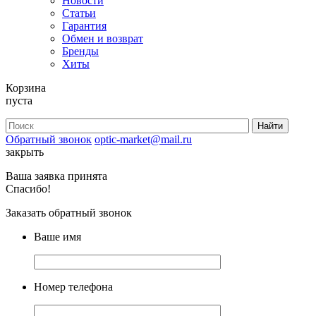
Новости
Статьи
Гарантия
Обмен и возврат
Бренды
Хиты
Корзина
пуста
Обратный звонок
optic-market@mail.ru
закрыть
Ваша заявка принята
Спасибо!
Заказать обратный звонок
Ваше имя
Номер телефона