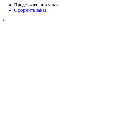
Продолжить покупки
Оформить заказ
×