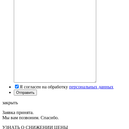
Я согласен на обработку
персональных данных
закрыть
Заявка принята.
Мы вам позвоним. Спасибо.
УЗНАТЬ О СНИЖЕНИИ ЦЕНЫ