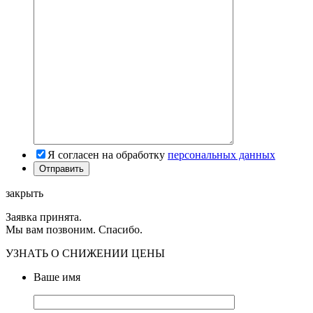
Я согласен на обработку
персональных данных
закрыть
Заявка принята.
Мы вам позвоним. Спасибо.
УЗНАТЬ О СНИЖЕНИИ ЦЕНЫ
Ваше имя