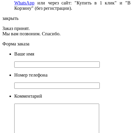
WhatsApp
или через сайт: "Купить в 1 клик" и "В
Корзину" (без регистрации).
закрыть
Заказ принят.
Мы вам позвоним. Спасибо.
Форма заказа
Ваше имя
Номер телефона
Комментарий