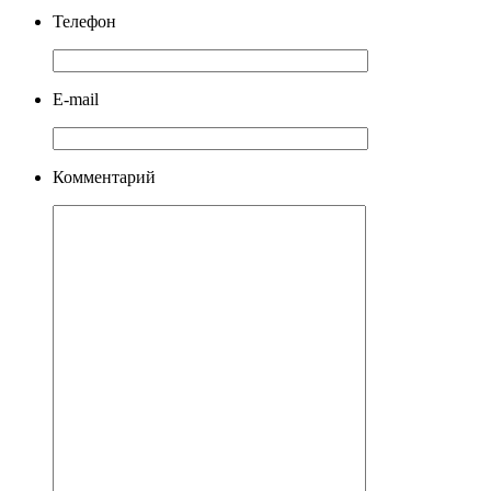
Телефон
E-mail
Комментарий