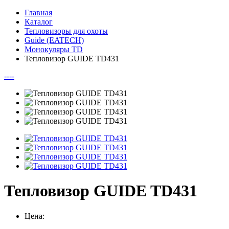
Главная
Каталог
Тепловизоры для охоты
Guide (EATECH)
Монокуляры TD
Тепловизор GUIDE TD431
--
--
Тепловизор GUIDE TD431
Цена: