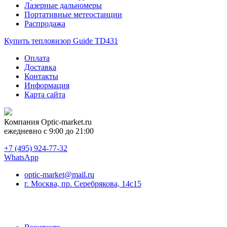
Лазерные дальномеры
Портативные метеостанции
Распродажа
Купить тепловизор Guide TD431
Оплата
Доставка
Контакты
Информация
Карта сайта
Компания
Optic-market.ru
ежедневно с 9:00 до 21:00
+7 (495) 924-77-32
WhatsApp
optic-market@mail.ru
г. Москва, пр. Серебрякова, 14с15