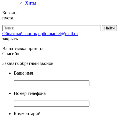
Хиты
Корзина
пуста
Обратный звонок
optic-market@mail.ru
закрыть
Ваша заявка принята
Спасибо!
Заказать обратный звонок
Ваше имя
Номер телефона
Комментарий