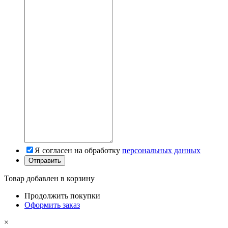
Я согласен на обработку
персональных данных
Товар добавлен в корзину
Продолжить покупки
Оформить заказ
×