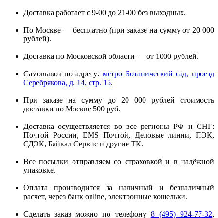
Доставка работает с 9-00 до 21-00 без выходных.
По Москве — бесплатно (при заказе на сумму от 20 000
рублей).
Доставка по Московской области — от 1000 рублей.
Самовывоз по адресу:
метро Ботанический сад, проезд
Серебрякова, д. 14, стр. 15
.
При заказе на сумму до 20 000 рублей стоимость
доставки по Москве 500 руб.
Доставка осуществляется во все регионы РФ и СНГ:
Почтой России, EMS Почтой, Деловые линии, ПЭК,
СДЭК, Байкал Сервис и другие ТК.
Все посылки отправляем со страховкой и в надёжной
упаковке.
Оплата производится за наличный и безналичный
расчет, через банк online, электронные кошельки.
Сделать заказ можно по телефону
8 (495) 924-77-32
,