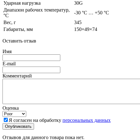
Ударная нагрузка
30G
Диапазон рабочих температур,
-30 °C … +50 °C
°C
Вес, г
345
Габариты, мм
150×49×74
Оставить отзыв
Имя
E-mail
Комментарий
Оценка
Я согласен на обработку
персональных данных
Отзывов для данного товара пока нет.