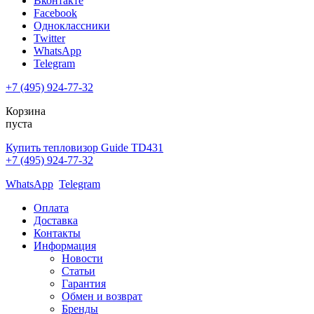
Вконтакте
Facebook
Одноклассники
Twitter
WhatsApp
Telegram
+7 (495) 924-77-32
Корзина
пуста
Купить тепловизор Guide TD431
+7 (495) 924-77-32
WhatsApp
Telegram
Оплата
Доставка
Контакты
Информация
Новости
Статьи
Гарантия
Обмен и возврат
Бренды