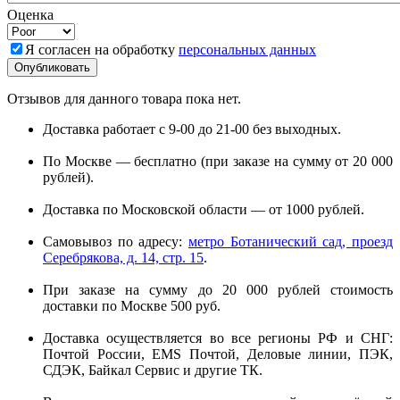
Оценка
Я согласен на обработку
персональных данных
Отзывов для данного товара пока нет.
Доставка работает с 9-00 до 21-00 без выходных.
По Москве — бесплатно (при заказе на сумму от 20 000
рублей).
Доставка по Московской области — от 1000 рублей.
Самовывоз по адресу:
метро Ботанический сад, проезд
Серебрякова, д. 14, стр. 15
.
При заказе на сумму до 20 000 рублей стоимость
доставки по Москве 500 руб.
Доставка осуществляется во все регионы РФ и СНГ:
Почтой России, EMS Почтой, Деловые линии, ПЭК,
СДЭК, Байкал Сервис и другие ТК.