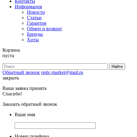
Контакты
Информация
Новости
Статьи
Гарантия
Обмен и возврат
Бренды
Хиты
Корзина
пуста
Обратный звонок
optic-market@mail.ru
закрыть
Ваша заявка принята
Спасибо!
Заказать обратный звонок
Ваше имя
Номер телефона