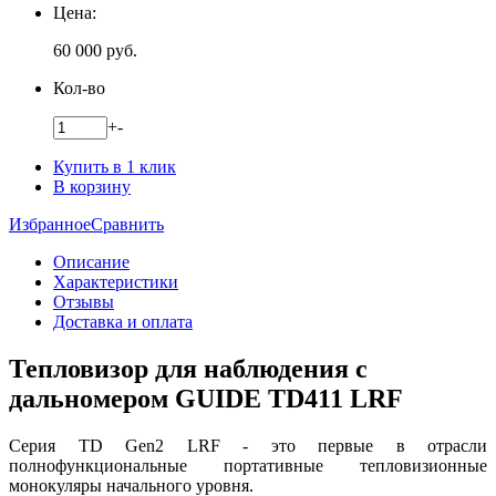
Цена:
60 000
руб.
Кол-во
+
-
Купить в 1 клик
В корзину
Избранное
Сравнить
Описание
Характеристики
Отзывы
Доставка и оплата
Тепловизор для наблюдения с
дальномером GUIDE TD411 LRF
Серия TD Gen2 LRF - это первые в отрасли
полнофункциональные портативные тепловизионные
монокуляры начального уровня.