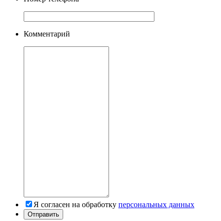
Комментарий
Я согласен на обработку
персональных данных