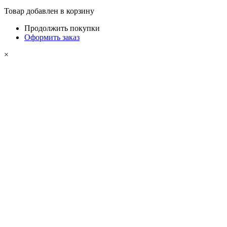
Товар добавлен в корзину
Продолжить покупки
Оформить заказ
×