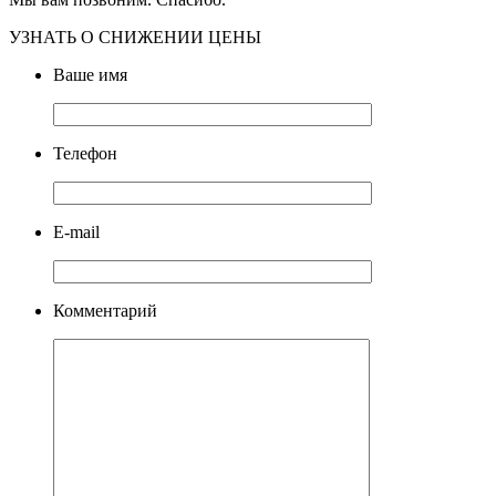
УЗНАТЬ О СНИЖЕНИИ ЦЕНЫ
Ваше имя
Телефон
E-mail
Комментарий