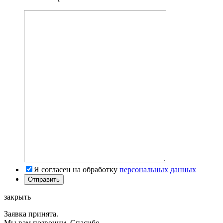
Я согласен на обработку
персональных данных
закрыть
Заявка принята.
Мы вам позвоним. Спасибо.