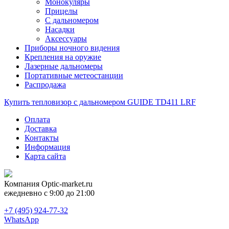
Монокуляры
Прицелы
С дальномером
Насадки
Аксессуары
Приборы ночного видения
Крепления на оружие
Лазерные дальномеры
Портативные метеостанции
Распродажа
Купить тепловизор с дальномером GUIDE TD411 LRF
Оплата
Доставка
Контакты
Информация
Карта сайта
Компания
Optic-market.ru
ежедневно с 9:00 до 21:00
+7 (495) 924-77-32
WhatsApp