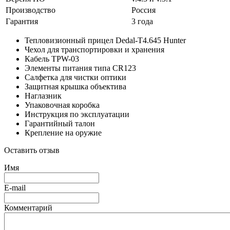
Производство
Россия
Гарантия
3 года
Тепловизионный прицел Dedal-T4.645 Hunter
Чехол для транспортировки и хранения
Кабель TPW-03
Элементы питания типа CR123
Салфетка для чистки оптики
Защитная крышка объектива
Наглазник
Упаковочная коробка
Инструкция по эксплуатации
Гарантийный талон
Крепление на оружие
Оставить отзыв
Имя
E-mail
Комментарий