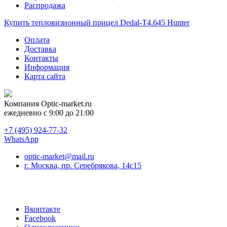
Распродажа
Купить тепловизионный прицел Dedal-T4.645 Hunter
Оплата
Доставка
Контакты
Информация
Карта сайта
Компания
Optic-market.ru
ежедневно с 9:00 до 21:00
+7 (495) 924-77-32
WhatsApp
optic-market@mail.ru
г. Москва, пр. Серебрякова, 14с15
Вконтакте
Facebook