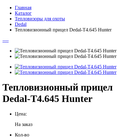
Главная
Каталог
Тепловизоры для охоты
Dedal
Тепловизионный прицел Dedal-T4.645 Hunter
--
--
Тепловизионный прицел
Dedal-T4.645 Hunter
Цена:
На заказ
Кол-во