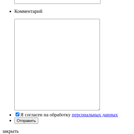
Комментарий
Я согласен на обработку
персональных данных
закрыть