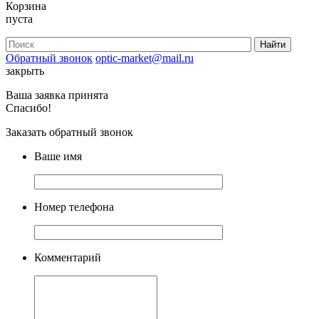
Корзина
пуста
Обратный звонок
optic-market@mail.ru
закрыть
Ваша заявка принята
Спасибо!
Заказать обратный звонок
Ваше имя
Номер телефона
Комментарий