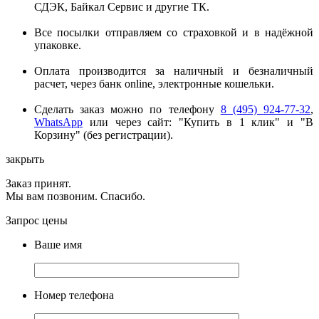
СДЭК, Байкал Сервис и другие ТК.
Все посылки отправляем со страховкой и в надёжной
упаковке.
Оплата производится за наличный и безналичный
расчет, через банк online, электронные кошельки.
Сделать заказ можно по телефону
8 (495) 924-77-32
,
WhatsApp
или через сайт: "Купить в 1 клик" и "В
Корзину" (без регистрации).
закрыть
Заказ принят.
Мы вам позвоним. Спасибо.
Запрос цены
Ваше имя
Номер телефона