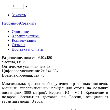
+
-
Заказать
Избранное
Сравнить
Описание
Характеристики
Комплектация
Отзывы
Доставка и оплата
Разрешение, пиксель 640x480
Частота, Гц 25
Оптическое увеличение 3,5x
Цифровое увеличение 2x / 4x / 8x
Время включения, сек <3
Максимальная дальность обнаружения и распознавания цели.
Мощный тепловизионный прицел для охоты на больших
дистанциях (800 метров). Версия ПО - v.5.1. Крепление в
подарок, бесплатная доставка по России, официальная
гарантия завода - 3 года.