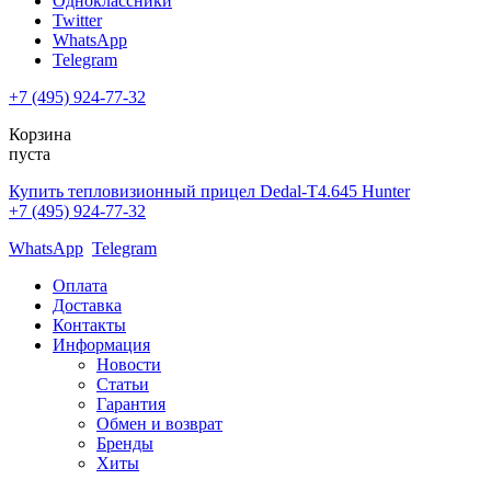
Одноклассники
Twitter
WhatsApp
Telegram
+7 (495) 924-77-32
Корзина
пуста
Купить тепловизионный прицел Dedal-T4.645 Hunter
+7 (495) 924-77-32
WhatsApp
Telegram
Оплата
Доставка
Контакты
Информация
Новости
Статьи
Гарантия
Обмен и возврат
Бренды
Хиты