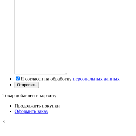
Я согласен на обработку
персональных данных
Товар добавлен в корзину
Продолжить покупки
Оформить заказ
×