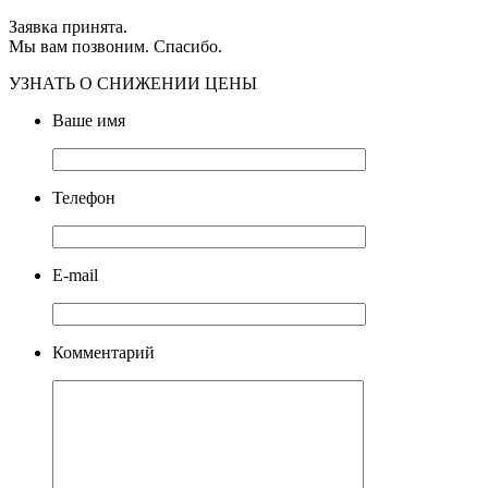
Заявка принята.
Мы вам позвоним. Спасибо.
УЗНАТЬ О СНИЖЕНИИ ЦЕНЫ
Ваше имя
Телефон
E-mail
Комментарий