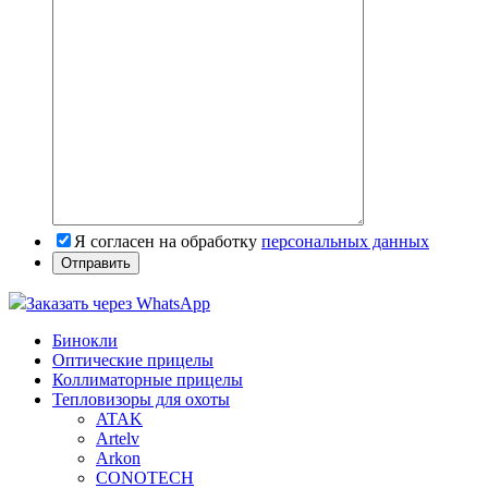
Я согласен на обработку
персональных данных
Заказать через WhatsApp
Бинокли
Оптические прицелы
Коллиматорные прицелы
Тепловизоры для охоты
ATAK
Artelv
Arkon
CONOTECH