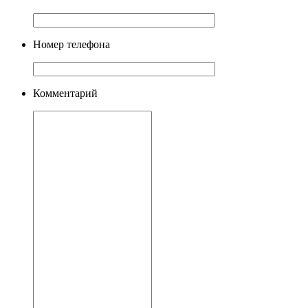
Номер телефона
Комментарий