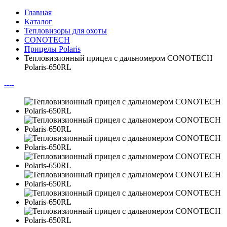
Главная
Каталог
Тепловизоры для охоты
CONOTECH
Прицелы Polaris
Тепловизионный прицел с дальномером CONOTECH
Polaris-650RL
--
--