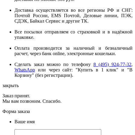
Доставка осуществляется во все регионы РФ и СНГ:
Почтой России, EMS Почтой, Деловые линии, ПЭК,
СДЭК, Байкал Сервис и другие ТК.
Все посылки отправляем со страховкой и в надёжной
упаковке.
Оплата производится за наличный и безналичный
расчет, через банк online, электронные кошельки.
Сделать заказ можно по телефону
8 (495) 924-77-32
,
WhatsApp
или через сайт: "Купить в 1 клик" и "В
Корзину" (без регистрации).
закрыть
Заказ принят.
Мы вам позвоним. Спасибо.
Форма заказа
Ваше имя