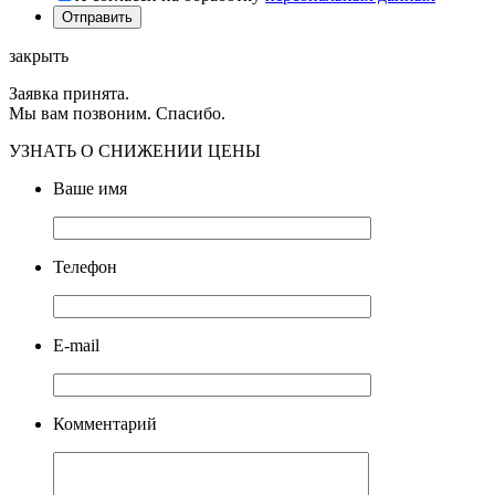
закрыть
Заявка принята.
Мы вам позвоним. Спасибо.
УЗНАТЬ О СНИЖЕНИИ ЦЕНЫ
Ваше имя
Телефон
E-mail
Комментарий