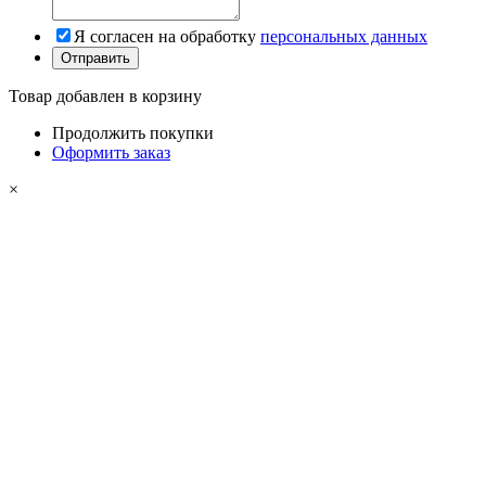
Я согласен на обработку
персональных данных
Товар добавлен в корзину
Продолжить покупки
Оформить заказ
×