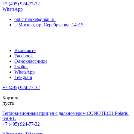
+7 (495) 924-77-32
WhatsApp
optic-market@mail.ru
г. Москва, пр. Серебрякова, 14с15
Вконтакте
Facebook
Одноклассники
Twitter
WhatsApp
Telegram
+7 (495) 924-77-32
Корзина
пуста
Тепловизионный прицел с дальномером CONOTECH Polaris-
650RL
+7 (495) 924-77-32