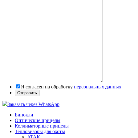
Я согласен на обработку
персональных данных
Заказать через WhatsApp
Бинокли
Оптические прицелы
Коллиматорные прицелы
Тепловизоры для охоты
ATAK