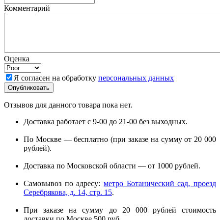
Комментарий
Оценка
Я согласен на обработку
персональных данных
Отзывов для данного товара пока нет.
Доставка работает с 9-00 до 21-00 без выходных.
По Москве — бесплатно (при заказе на сумму от 20 000
рублей).
Доставка по Московской области — от 1000 рублей.
Самовывоз по адресу:
метро Ботанический сад, проезд
Серебрякова, д. 14, стр. 15
.
При заказе на сумму до 20 000 рублей стоимость
доставки по Москве 500 руб.