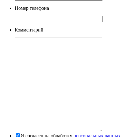
Номер телефона
Комментарий
Я согласен на обработку
персональных данных