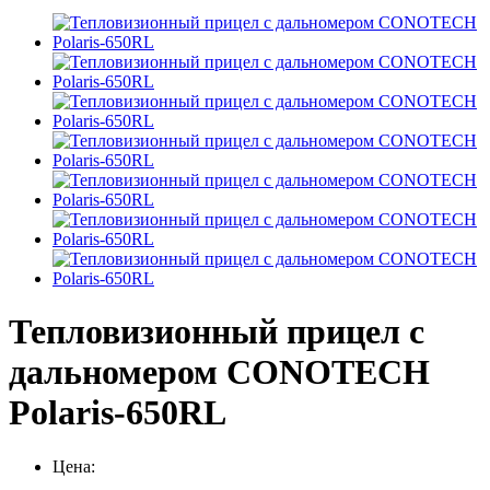
Тепловизионный прицел с
дальномером CONOTECH
Polaris-650RL
Цена: