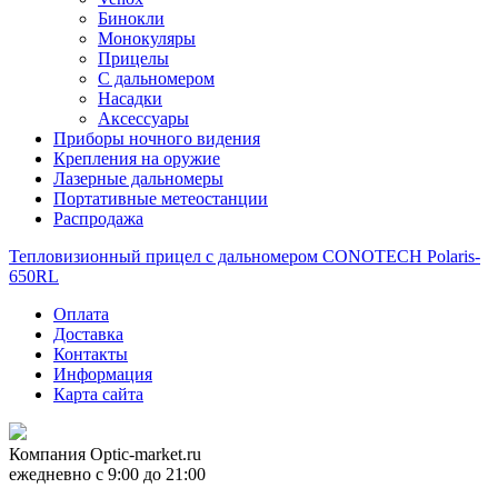
Бинокли
Монокуляры
Прицелы
С дальномером
Насадки
Аксессуары
Приборы ночного видения
Крепления на оружие
Лазерные дальномеры
Портативные метеостанции
Распродажа
Тепловизионный прицел с дальномером CONOTECH Polaris-
650RL
Оплата
Доставка
Контакты
Информация
Карта сайта
Компания
Optic-market.ru
ежедневно с 9:00 до 21:00