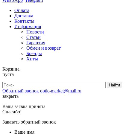
WhatsApp
Telegram
Оплата
Доставка
Контакты
Информация
Новости
Статьи
Гарантия
Обмен и возврат
Бренды
Хиты
Корзина
пуста
Обратный звонок
optic-market@mail.ru
закрыть
Ваша заявка принята
Спасибо!
Заказать обратный звонок
Ваше имя