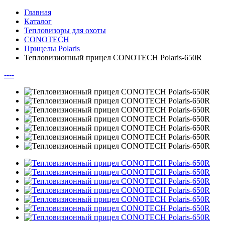
Главная
Каталог
Тепловизоры для охоты
CONOTECH
Прицелы Polaris
Тепловизионный прицел CONOTECH Polaris-650R
--
--