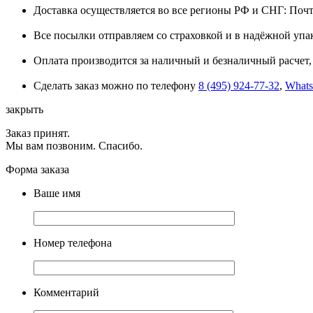
Доставка осуществляется во все регионы РФ и СНГ: Поч
Все посылки отправляем со страховкой и в надёжной упа
Оплата производится за наличный и безналичный расчет, 
Сделать заказ можно по телефону
8 (495) 924-77-32
,
What
закрыть
Заказ принят.
Мы вам позвоним. Спасибо.
Форма заказа
Ваше имя
Номер телефона
Комментарий