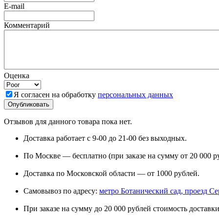
E-mail
Комментарий
Оценка
Я согласен на обработку
персональных данных
Отзывов для данного товара пока нет.
Доставка работает с 9-00 до 21-00 без выходных.
По Москве — бесплатно (при заказе на сумму от 20 000 р
Доставка по Московской области — от 1000 рублей.
Самовывоз по адресу:
метро Ботанический сад, проезд Сере
При заказе на сумму до 20 000 рублей стоимость доставки