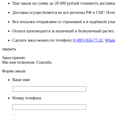
При заказе на сумму до 20 000 рублей стоимость доставки
Доставка осуществляется во все регионы РФ и СНГ: Поч
Все посылки отправляем со страховкой и в надёжной упа
Оплата производится за наличный и безналичный расчет, 
Сделать заказ можно по телефону
8 (495) 924-77-32
,
What
закрыть
Заказ принят.
Мы вам позвоним. Спасибо.
Форма заказа
Ваше имя
Номер телефона