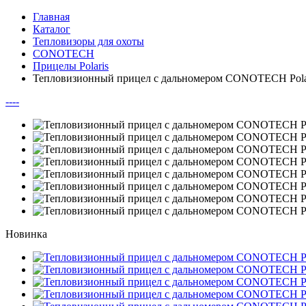
Главная
Каталог
Тепловизоры для охоты
CONOTECH
Прицелы Polaris
Тепловизионный прицел с дальномером CONOTECH Pola
--
--
Новинка