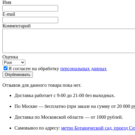
Имя
E-mail
Комментарий
Оценка
Я согласен на обработку
персональных данных
Отзывов для данного товара пока нет.
Доставка работает с 9-00 до 21-00 без выходных.
По Москве — бесплатно (при заказе на сумму от 20 000 р
Доставка по Московской области — от 1000 рублей.
Самовывоз по адресу:
метро Ботанический сад, проезд Сере