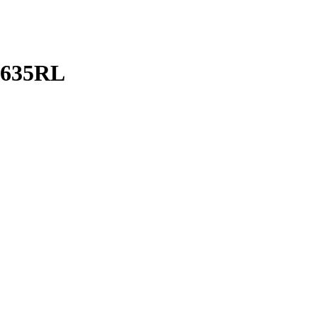
-635RL