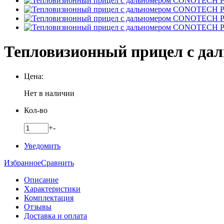
Тепловизионный прицел с да
Цена:
Нет в наличии
Кол-во
+
-
Уведомить
Избранное
Сравнить
Описание
Характеристики
Комплектация
Отзывы
Доставка и оплата