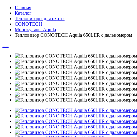
Главная
Каталог
Тепловизоры для охоты
CONOTECH
Монокуляры Aquila
Тепловизор CONOTECH Aquila 650LIIR с дальномером
--
--