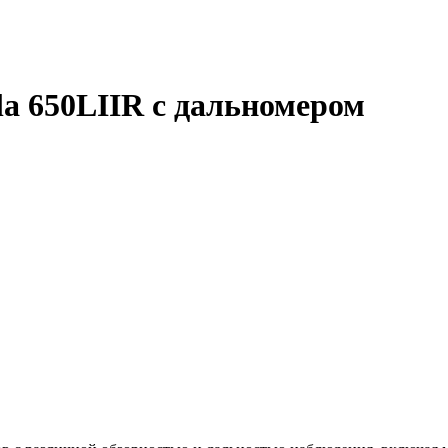
 650LIIR с дальномером