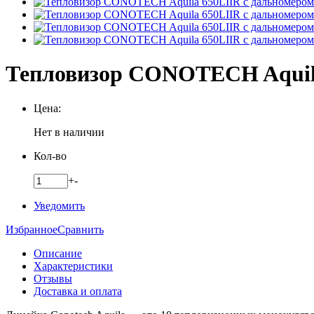
Тепловизор CONOTECH Aquila
Цена:
Нет в наличии
Кол-во
+
-
Уведомить
Избранное
Сравнить
Описание
Характеристики
Отзывы
Доставка и оплата